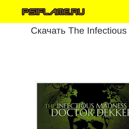
Скачать The Infectious