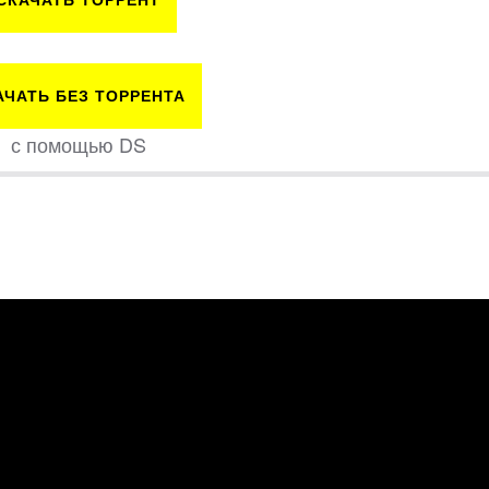
АЧАТЬ БЕЗ ТОРРЕНТА
с помощью DS