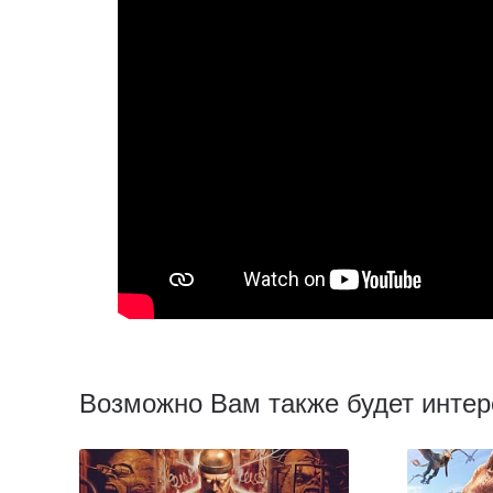
Возможно Вам также будет интер