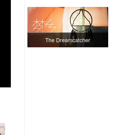
The Dreamcatcher