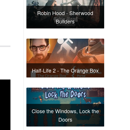
Robin Hood - Sherwood
Builders
Half-Life 2 - The Orange Box
Close the Windows, Lock the
Doors