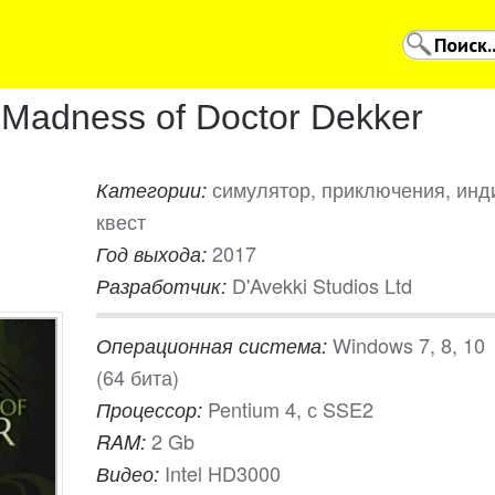
 Madness of Doctor Dekker
симулятор, приключения, инд
Категории:
квест
2017
Год выхода:
D'Avekki Studios Ltd
Разработчик:
Windows 7, 8, 10
Операционная система:
(64 бита)
Pentium 4, с SSE2
Процессор:
2 Gb
RAM:
Intel HD3000
Видео: