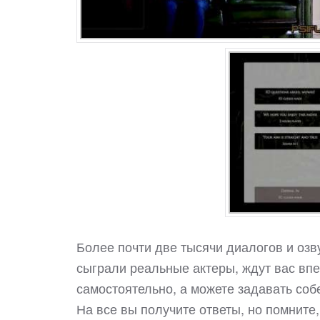
Более почти две тысячи диалогов и озв
сыграли реальные актеры, ждут вас впе
самостоятельно, а можете задавать соб
На все вы получите ответы, но помните,