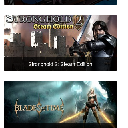
Stronghold 2: Steam Edition