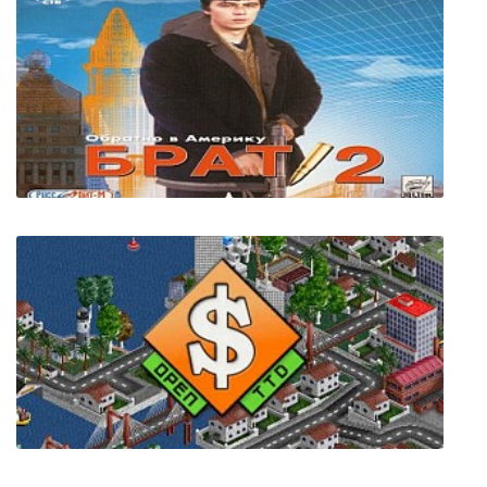
Брат 2: Обратно в Америку