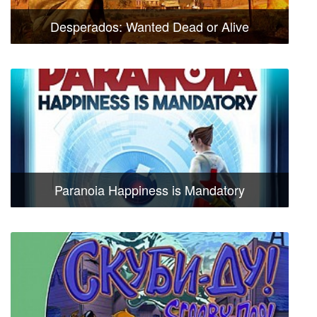
Desperados: Wanted Dead or Alive
Paranoia Happiness is Mandatory