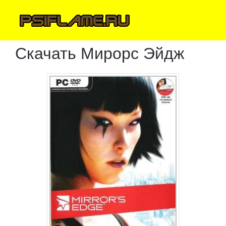
Скачать Мирорс Эйдж