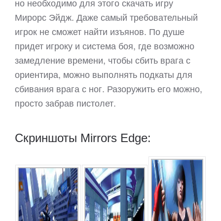
но необходимо для этого скачать игру
Мирорс Эйдж. Даже самый требовательный
игрок не сможет найти изъянов. По душе
придет игроку и система боя, где возможно
замедление времени, чтобы сбить врага с
ориентира, можно выполнять подкаты для
сбивания врага с ног. Разоружить его можно,
просто забрав пистолет.
Скриншоты Mirrors Edge: