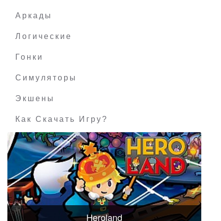
Аркады
Логические
Гонки
Симуляторы
Экшены
Как Скачать Игру?
Heroland