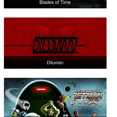
Blades of Time
Diluvian