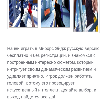
Начни играть в Мирорс Эйдж русскую версию
бесплатно и без регистрации, и знакомься с
построенным интересно сюжетом, который
интригует своим динамическим развитием и
удивляет приятно. Игрок должен работать
головой, к этому его провоцирует
искусственный интеллект. Делайте выбор, и
выход найдется всегда!