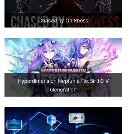
Chased by Darkness
Hyperdimension Neptunia Re;Birth3 V
Generation