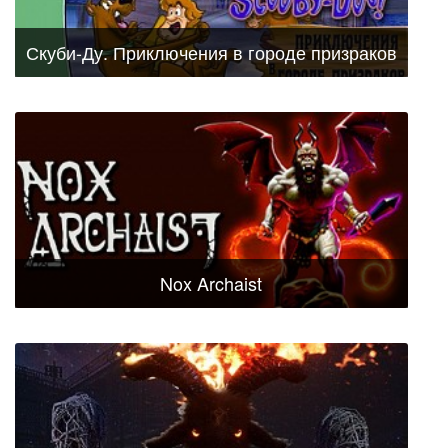
Скуби-Ду. Приключения в городе призраков
Nox Archaist