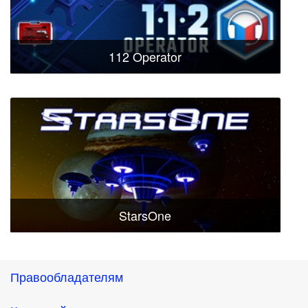
112 Operator
StarsOne
Правообладателям