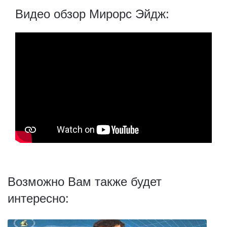
Видео обзор Мирорс Эйдж:
Возможно Вам также будет
интересно: