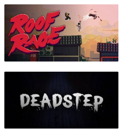
Package Man
Roof Rage