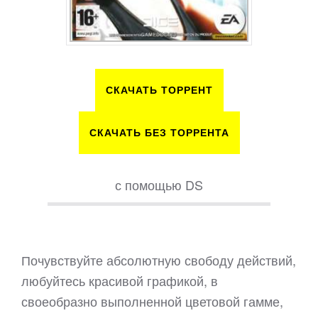
СКАЧАТЬ ТОРРЕНТ
СКАЧАТЬ БЕЗ ТОРРЕНТА
с помощью DS
Почувствуйте абсолютную свободу действий,
любуйтесь красивой графикой, в
своеобразно выполненной цветовой гамме,