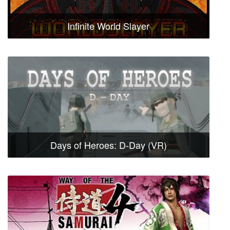
Infinite World Slayer
Days of Heroes: D-Day (VR)