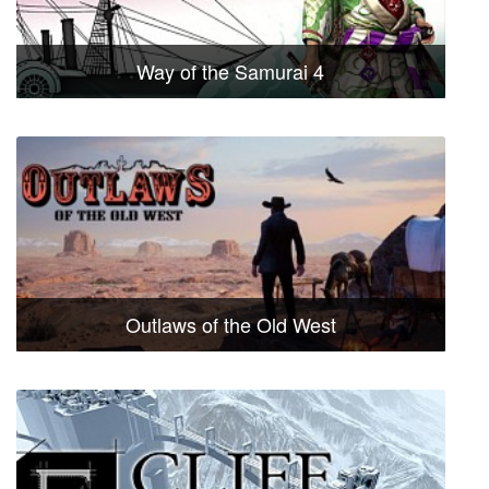
Way of the Samurai 4
Outlaws of the Old West