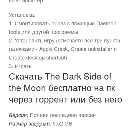
на компьютер.
Установка:
1. Смонтировать образ с помощью Daemon
tools или другой программы
2. Установить игру (отмечаете все три пункта
галочками - Apply Crack, Create uninstaller и
Create desktop shortcut)
3. Играть
Скачать The Dark Side of
the Moon бесплатно на пк
через торрент или без него
Полная последняя версия
Версия:
5.52 GB
Размер загрузки: