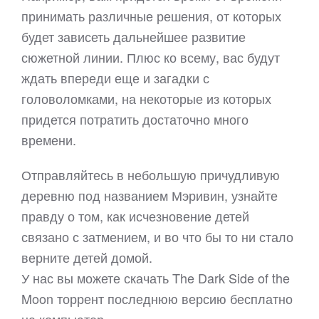
принимать различные решения, от которых
будет зависеть дальнейшее развитие
сюжетной линии. Плюс ко всему, вас будут
ждать впереди еще и загадки с
головоломками, на некоторые из которых
придется потратить достаточно много
времени.
Отправляйтесь в небольшую причудливую
деревню под названием Мэривин, узнайте
правду о том, как исчезновение детей
связано с затмением, и во что бы то ни стало
верните детей домой.
У нас вы можете скачать The Dark Side of the
Moon торрент последнюю версию бесплатно