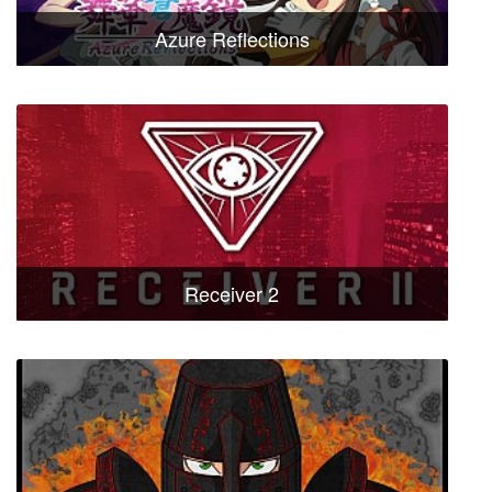
Azure Reflections
Receiver 2