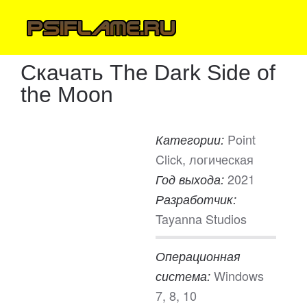
Скачать The Dark Side of
the Moon
Point
Категории:
Click, логическая
2021
Год выхода:
Разработчик:
Tayanna Studios
Операционная
Windows
система:
7, 8, 10