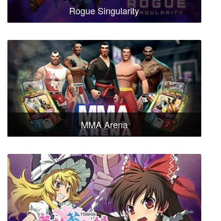
Rogue Singularity
MMA Arena