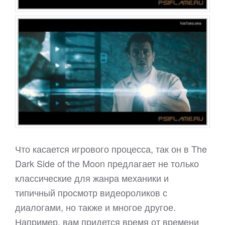
Что касается игрового процесса, так он в The
Dark Side of the Moon предлагает не только
классические для жанра механики и
типичный просмотр видеороликов с
диалогами, но также и многое другое.
Например, вам придется время от времени