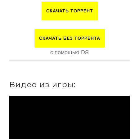
СКАЧАТЬ ТОРРЕНТ
СКАЧАТЬ БЕЗ ТОРРЕНТА
с помощью DS
Видео из игры: