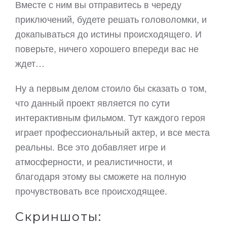
Вместе с ним вы отправитесь в череду
приключений, будете решать головоломки, и
докапываться до истины происходящего. И
поверьте, ничего хорошего впереди вас не
ждет…
Ну а первым делом стоило бы сказать о том,
что данный проект является по сути
интерактивным фильмом. Тут каждого героя
играет профессиональный актер, и все места
реальны. Все это добавляет игре и
атмосферности, и реалистичности, и
благодаря этому вы сможете на полную
прочувствовать все происходящее.
Скриншоты: