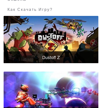
Как Скачать Игру?
Dustoff Z