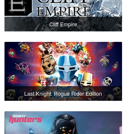
Cliff Empire
Last Knight: Rogue Rider Edition