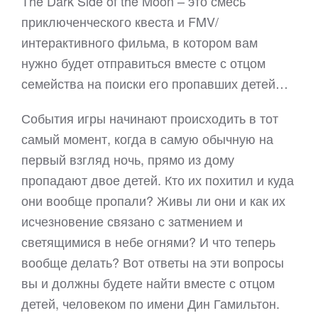
The Dark Side of the Moon – это смесь
приключенческого квеста и FMV/
интерактивного фильма, в котором вам
нужно будет отправиться вместе с отцом
семейства на поиски его пропавших детей…
События игры начинают происходить в тот
самый момент, когда в самую обычную на
первый взгляд ночь, прямо из дому
пропадают двое детей. Кто их похитил и куда
они вообще пропали? Живы ли они и как их
исчезновение связано с затмением и
светящимися в небе огнями? И что теперь
вообще делать? Вот ответы на эти вопросы
вы и должны будете найти вместе с отцом
детей, человеком по имени Дин Гамильтон.