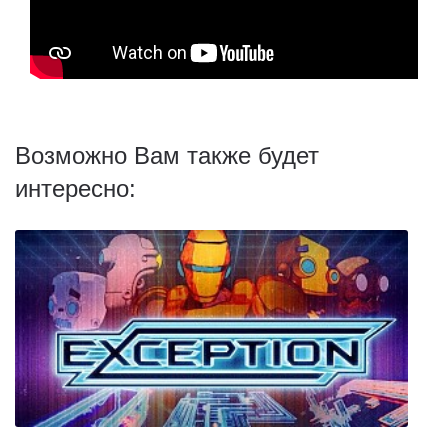
Возможно Вам также будет
интересно: