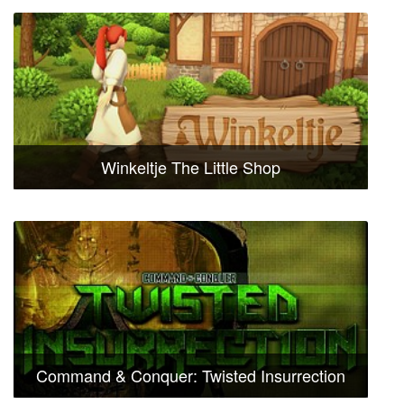
Winkeltje The Little Shop
Command & Conquer: Twisted Insurrection