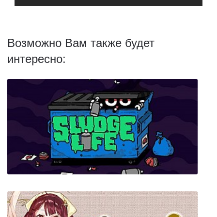
Возможно Вам также будет
интересно: