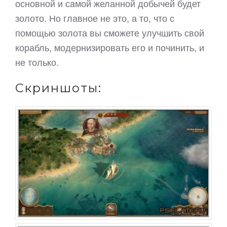
основной и самой желанной добычей будет
золото. Но главное не это, а то, что с
помощью золота вы сможете улучшить свой
корабль, модернизировать его и починить, и
не только.
Скриншоты: