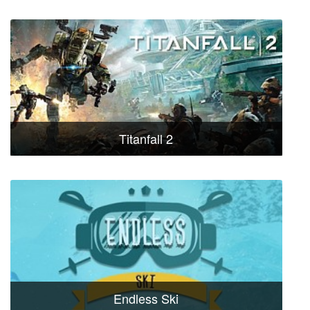
Titanfall 2
Endless Ski