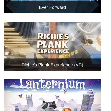
Ever Forward
Richie's Plank Experience (VR)