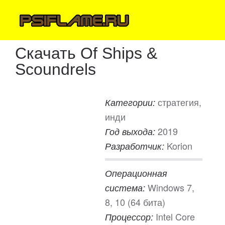
Скачать Of Ships &
Scoundrels
стратегия,
Категории:
инди
2019
Год выхода:
Korion
Разработчик:
Операционная
Windows 7,
система:
8, 10 (64 бита)
Intel Core
Процессор: