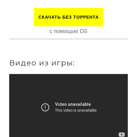
СКАЧАТЬ БЕЗ ТОРРЕНТА
с помощью DS
Видео из игры: