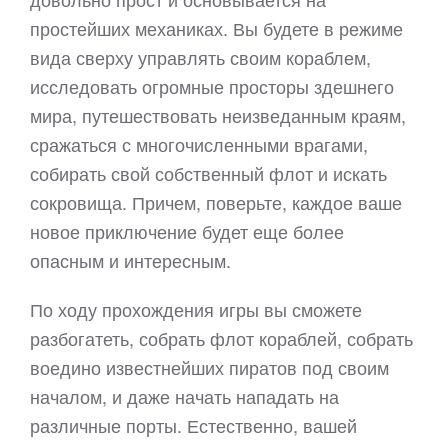
простейших механиках. Вы будете в режиме
вида сверху управлять своим кораблем,
исследовать огромные просторы здешнего
мира, путешествовать неизведанным краям,
сражаться с многочисленными врагами,
собирать свой собственный флот и искать
сокровища. Причем, поверьте, каждое ваше
новое приключение будет еще более
опасным и интересным.
По ходу прохождения игры вы сможете
разбогатеть, собрать флот кораблей, собрать
воедино известнейших пиратов под своим
началом, и даже начать нападать на
различные порты. Естественно, вашей