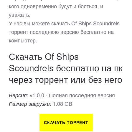
кого одновременно будут и бояться, и
уважать.
У нас вы можете скачать Of Ships Scoundrels
торрент последнюю версию бесплатно на
компьютер.
Скачать Of Ships
Scoundrels бесплатно на пк
через торрент или без него
v1.0.0 - Полная последняя версия
Версия:
1.08 GB
Размер загрузки:
СКАЧАТЬ ТОРРЕНТ