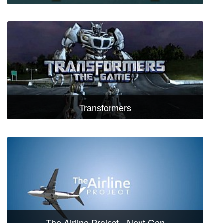
Transformers
The Airline Project - Next Gen