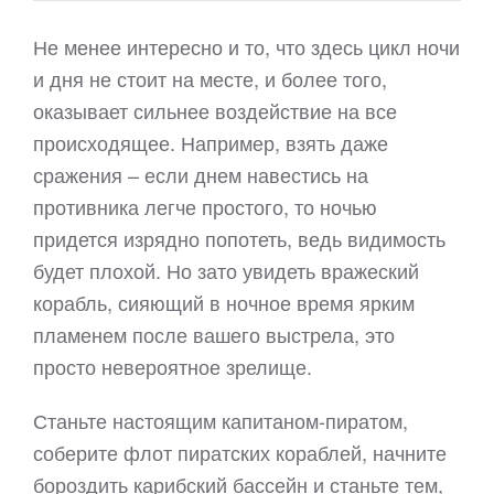
Не менее интересно и то, что здесь цикл ночи
и дня не стоит на месте, и более того,
оказывает сильнее воздействие на все
происходящее. Например, взять даже
сражения – если днем навестись на
противника легче простого, то ночью
придется изрядно попотеть, ведь видимость
будет плохой. Но зато увидеть вражеский
корабль, сияющий в ночное время ярким
пламенем после вашего выстрела, это
просто невероятное зрелище.
Станьте настоящим капитаном-пиратом,
соберите флот пиратских кораблей, начните
бороздить карибский бассейн и станьте тем,