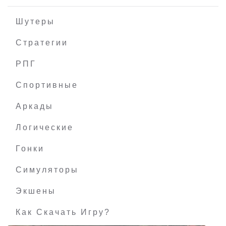
Шутеры
Стратегии
РПГ
Hold Out
Спортивные
Аркады
Логические
Гонки
Симуляторы
Экшены
Как Скачать Игру?