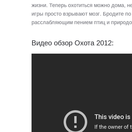
жизни. Теперь охотиться можно дома, н
игры просто взрывают мозг. Бродите по
расслабляющим пением птиц и природо
Видео обзор Охота 2012: