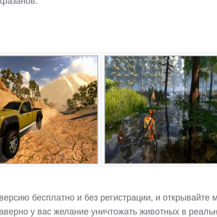
 фазанов.
 версию бесплатно и без регистрации, и открывайте 
аверно у вас желание уничтожать животных в реаль