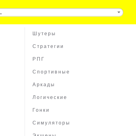
Шутеры
Стратегии
РПГ
Спортивные
Аркады
Логические
Гонки
Симуляторы
Экшены