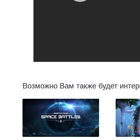
Возможно Вам также будет интер