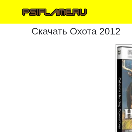
Скачать Охота 2012