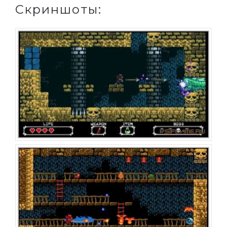
Скриншоты: