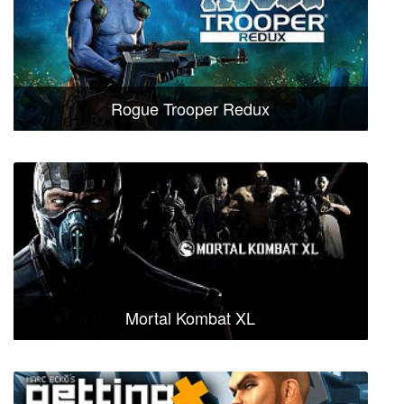
Rogue Trooper Redux
Mortal Kombat XL