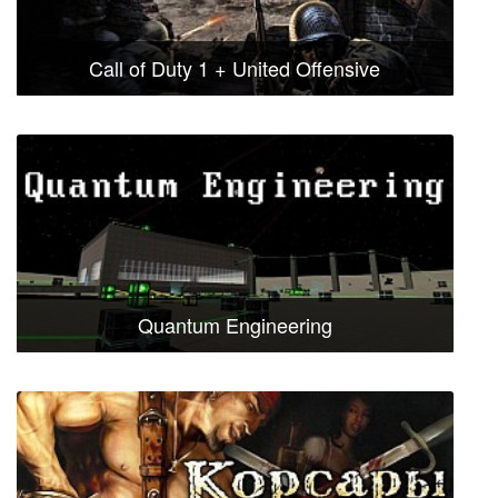
Call of Duty 1 + United Offensive
Quantum Engineering