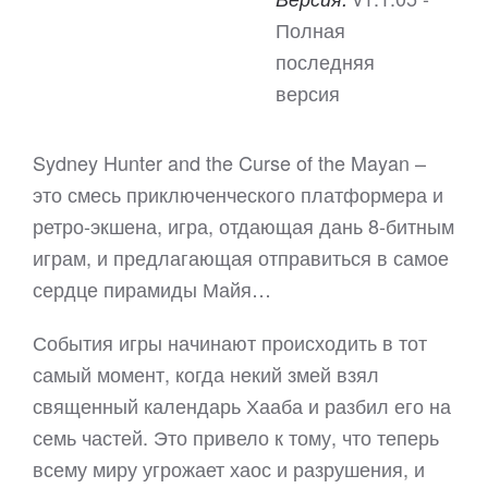
Полная
последняя
версия
Sydney Hunter and the Curse of the Mayan –
это смесь приключенческого платформера и
ретро-экшена, игра, отдающая дань 8-битным
играм, и предлагающая отправиться в самое
сердце пирамиды Майя…
События игры начинают происходить в тот
самый момент, когда некий змей взял
священный календарь Хааба и разбил его на
семь частей. Это привело к тому, что теперь
всему миру угрожает хаос и разрушения, и