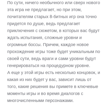
По сути, ничего необычного или сверх нового
эта игра не предлагает, но при этом,
почитателям старых 8-битных игр она точно
придется по душе, ведь предлагает
приключения с сюжетом, в которых вас будут
ждать испытания, сложные уровни и
огромные боссы. Причем, каждое новое
прохождение игры тоже будет уникальным по
своей сути, ведь враги и сами уровни будут
генерироваться на процедурном уровне.
А еще у этой игры есть несколько концовок, и
какая из них будет у вас, зависит лишь от
того, какие решения вы примете в ключевые
моменты игры и во время диалогов с
многочисленными персонажами.