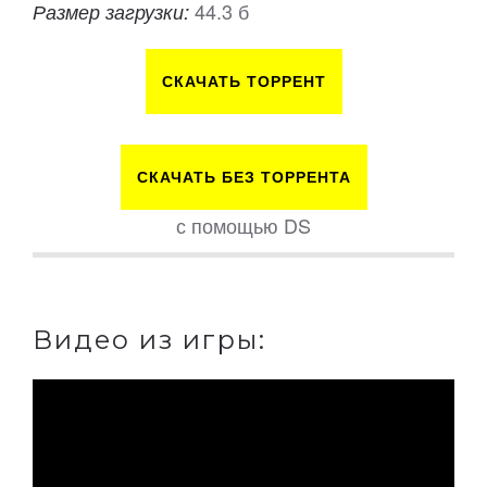
44.3 б
Размер загрузки:
СКАЧАТЬ ТОРРЕНТ
СКАЧАТЬ БЕЗ ТОРРЕНТА
с помощью DS
Видео из игры: