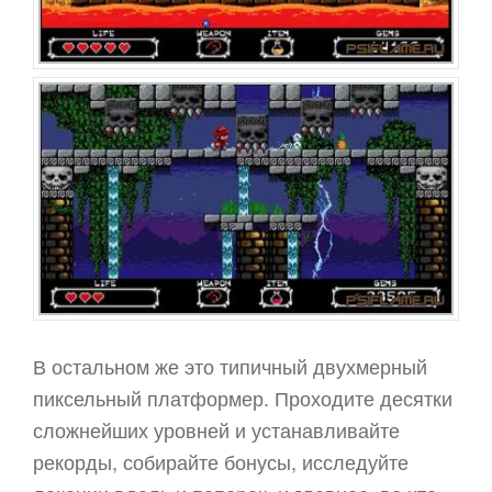
В остальном же это типичный двухмерный
пиксельный платформер. Проходите десятки
сложнейших уровней и устанавливайте
рекорды, собирайте бонусы, исследуйте