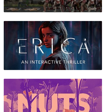
Herd is Coming