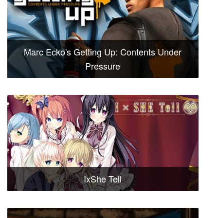
Marc Ecko's Getting Up: Contents Under
Pressure
IxShe Tell