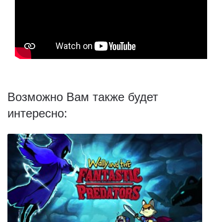
Возможно Вам также будет
интересно: