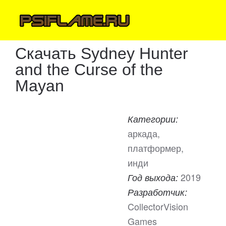
Скачать Sydney Hunter
and the Curse of the
Mayan
Категории:
аркада,
платформер,
инди
2019
Год выхода:
Разработчик:
CollectorVision
Games