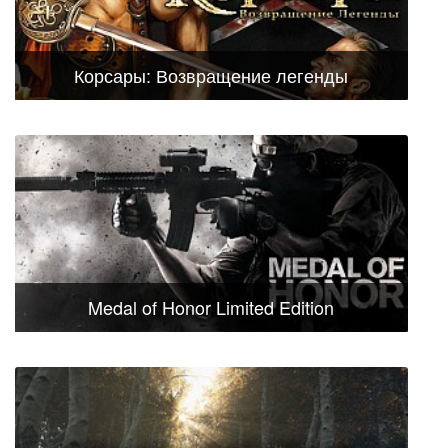
Корсары: Возвращение легенды
Medal of Honor Limited Edition