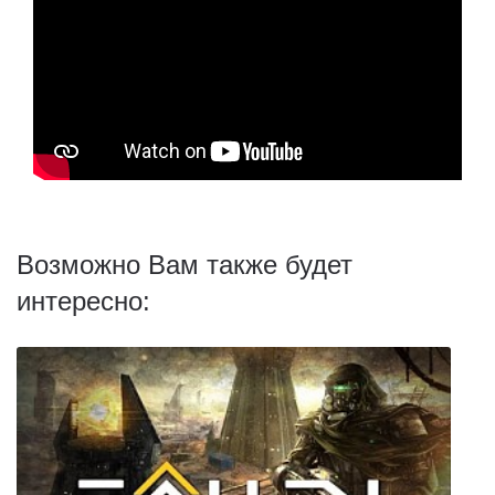
Возможно Вам также будет
интересно: