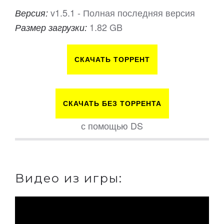
v1.5.1 - Полная последняя версия
Версия:
1.82 GB
Размер загрузки:
СКАЧАТЬ ТОРРЕНТ
СКАЧАТЬ БЕЗ ТОРРЕНТА
с помощью DS
Видео из игры: