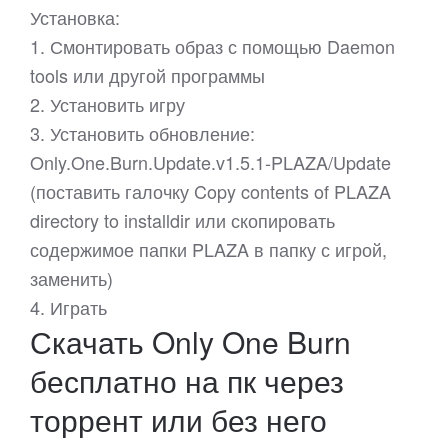
Установка:
1. Смонтировать образ с помощью Daemon
tools или другой программы
2. Установить игру
3. Установить обновление:
Only.One.Burn.Update.v1.5.1-PLAZA/Update
(поставить галочку Copy contents of PLAZA
directory to installdir или скопировать
содержимое папки PLAZA в папку с игрой,
заменить)
4. Играть
Скачать Only One Burn
бесплатно на пк через
торрент или без него