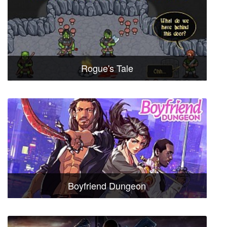
Rogue's Tale
Boyfriend Dungeon