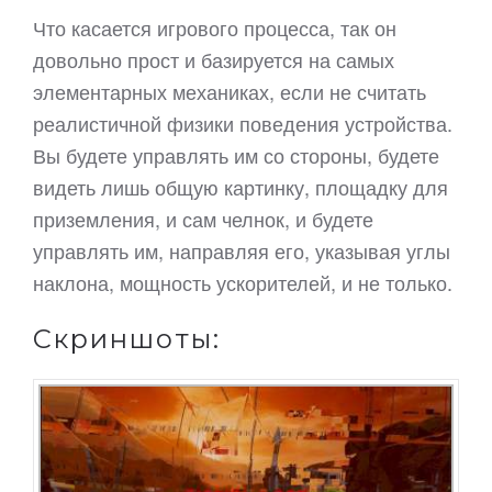
Что касается игрового процесса, так он
довольно прост и базируется на самых
элементарных механиках, если не считать
реалистичной физики поведения устройства.
Вы будете управлять им со стороны, будете
видеть лишь общую картинку, площадку для
приземления, и сам челнок, и будете
управлять им, направляя его, указывая углы
наклона, мощность ускорителей, и не только.
Скриншоты: