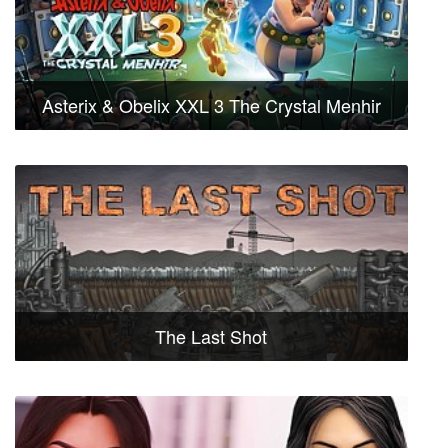
Asterix & Obelix XXL 3 The Crystal Menhir
The Last Shot