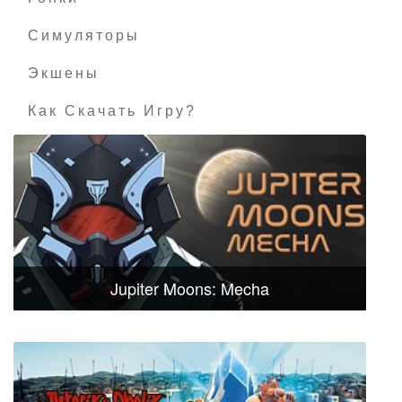
Симуляторы
Экшены
Как Скачать Игру?
Jupiter Moons: Mecha