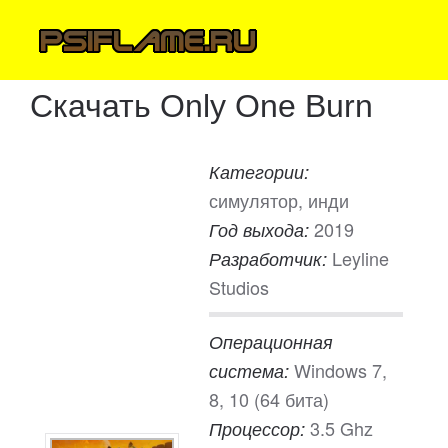
Скачать Only One Burn
Категории:
симулятор, инди
2019
Год выхода:
Leyline
Разработчик:
Studios
Операционная
Windows 7,
система:
8, 10 (64 бита)
3.5 Ghz
Процессор: