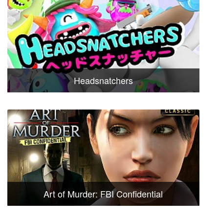
Headsnatchers
Art of Murder: FBI Confidential