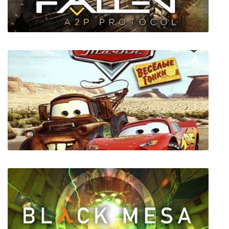
Fallen A2P Protocol