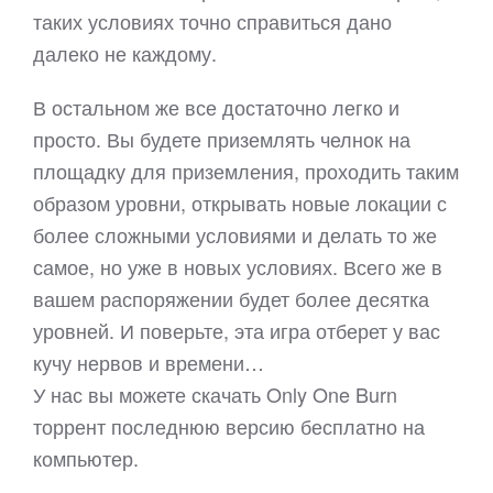
таких условиях точно справиться дано
далеко не каждому.
В остальном же все достаточно легко и
просто. Вы будете приземлять челнок на
площадку для приземления, проходить таким
образом уровни, открывать новые локации с
более сложными условиями и делать то же
самое, но уже в новых условиях. Всего же в
вашем распоряжении будет более десятка
уровней. И поверьте, эта игра отберет у вас
кучу нервов и времени…
У нас вы можете скачать Only One Burn
торрент последнюю версию бесплатно на
компьютер.