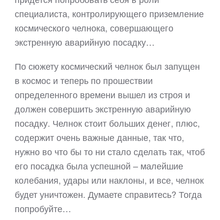
специалиста, контролирующего приземление
космического челнока, совершающего
экстренную аварийную посадку…
По сюжету космический челнок был запущен
в космос и теперь по прошествии
определенного времени вышел из строя и
должен совершить экстренную аварийную
посадку. Челнок стоит больших денег, плюс,
содержит очень важные данные, так что,
нужно во что бы то ни стало сделать так, чтоб
его посадка была успешной – малейшие
колебания, удары или наклоны, и все, челнок
будет уничтожен. Думаете справитесь? Тогда
попробуйте…