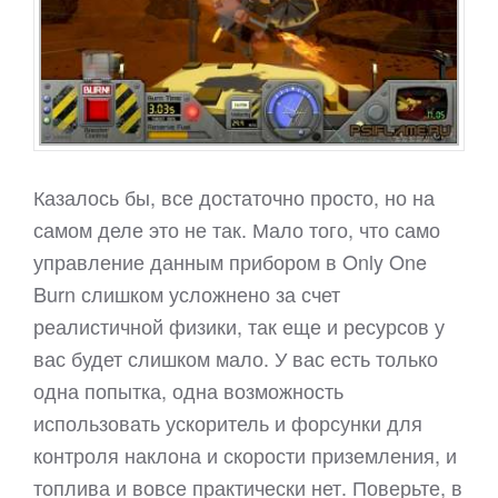
Казалось бы, все достаточно просто, но на
самом деле это не так. Мало того, что само
управление данным прибором в Only One
Burn слишком усложнено за счет
реалистичной физики, так еще и ресурсов у
вас будет слишком мало. У вас есть только
одна попытка, одна возможность
использовать ускоритель и форсунки для
контроля наклона и скорости приземления, и
топлива и вовсе практически нет. Поверьте, в