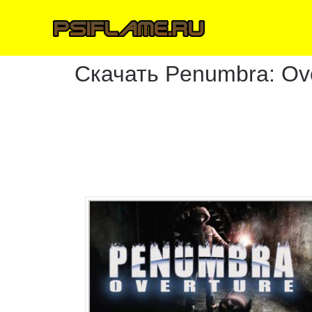
Скачать Penumbra: Ov