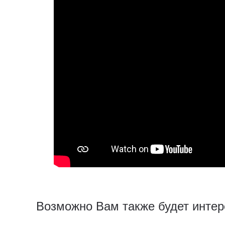
Возможно Вам также будет интер