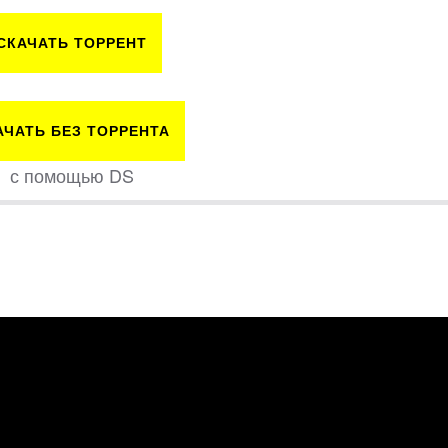
СКАЧАТЬ ТОРРЕНТ
АЧАТЬ БЕЗ ТОРРЕНТА
с помощью DS