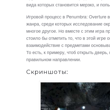
вида которых становится мерзко, и по
Игровой процесс в Penumbra: Overture
жанра, среди которых исследование ок
многое другое. Но вместе с этим игра 
стоило бы отметить то, что в этой игре
взаимодействие с предметами основыва
То есть, к примеру, чтоб открыть дверь
правильном направлении.
Скриншоты: