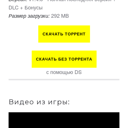
DLC + Бонусы
292 MB
Размер загрузки:
СКАЧАТЬ ТОРРЕНТ
СКАЧАТЬ БЕЗ ТОРРЕНТА
с помощью DS
Видео из игры: