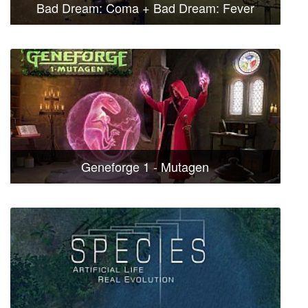
Bad Dream: Coma + Bad Dream: Fever
Geneforge 1 - Mutagen