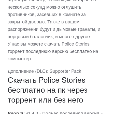
несколько секунд можно оглушить
противников, засевших в комнате за
закрытой дверью. Также в вашем
распоряжении будут и дымовые гранаты, и
перцовый баллончик, и многое другое.
У нас вы можете скачать Police Stories
торрент последнюю версию бесплатно на
компьютер.
Дополнение (DLC): Supporter Pack
Скачать Police Stories
бесплатно на пк через
торрент или без него
v1.4.3 - Полная последняя версия +
Версия: