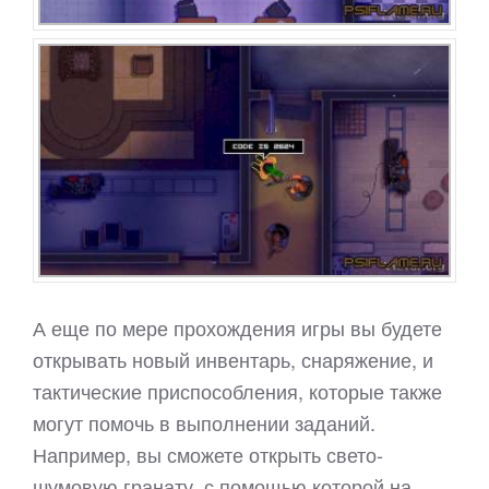
А еще по мере прохождения игры вы будете
открывать новый инвентарь, снаряжение, и
тактические приспособления, которые также
могут помочь в выполнении заданий.
Например, вы сможете открыть свето-
шумовую гранату, с помощью которой на