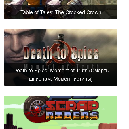
Table of Tales: The Crooked Crown
Death to Spies: Moment of Truth (Смерть
шпионам: Момент истины)