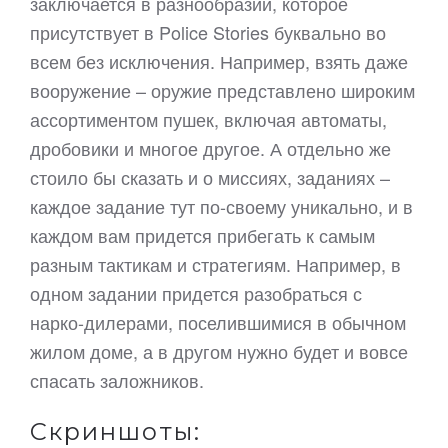
заключается в разнообразии, которое
присутствует в Police Stories буквально во
всем без исключения. Например, взять даже
вооружение – оружие представлено широким
ассортиментом пушек, включая автоматы,
дробовики и многое другое. А отдельно же
стоило бы сказать и о миссиях, заданиях –
каждое задание тут по-своему уникально, и в
каждом вам придется прибегать к самым
разным тактикам и стратегиям. Например, в
одном задании придется разобраться с
нарко-дилерами, поселившимися в обычном
жилом доме, а в другом нужно будет и вовсе
спасать заложников.
Скриншоты: