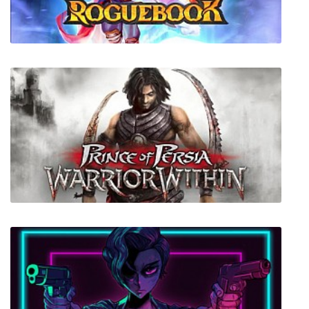
Roguebook