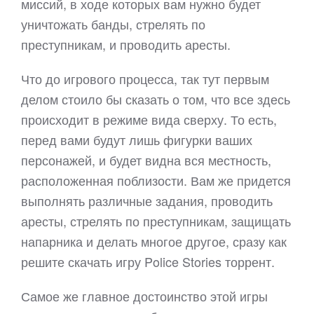
миссий, в ходе которых вам нужно будет
уничтожать банды, стрелять по
преступникам, и проводить аресты.
Что до игрового процесса, так тут первым
делом стоило бы сказать о том, что все здесь
происходит в режиме вида сверху. То есть,
перед вами будут лишь фигурки ваших
персонажей, и будет видна вся местность,
расположенная поблизости. Вам же придется
выполнять различные задания, проводить
аресты, стрелять по преступникам, защищать
напарника и делать многое другое, сразу как
решите скачать игру Police Stories торрент.
Самое же главное достоинство этой игры