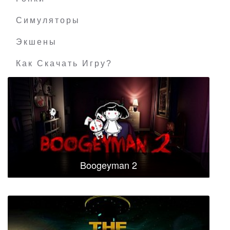
Симуляторы
Экшены
Как Скачать Игру?
Boogeyman 2