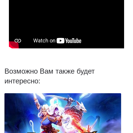
Возможно Вам также будет
интересно: