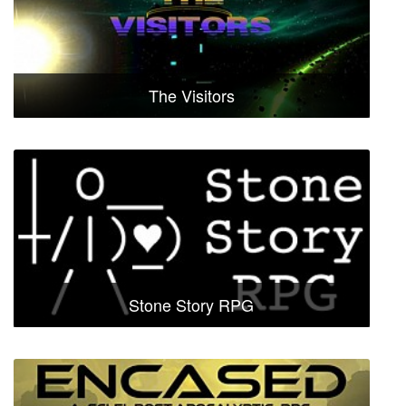
The Visitors
Stone Story RPG