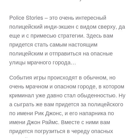
Police Stories – это очень интересный
полицейский инди-экшен с видом сверху, да
еще и с примесью стратегии. Здесь вам
придется стать самым настоящим
полицейским и отправиться на опасные
улицы мрачного города…
События игры происходят в обычном, но
очень мрачном и опасном городе, в котором
криминал уже давно стал обыденностью. Ну
а сыграть же вам придется за полицейского
по имени Рик Джонс, и его напарника по
имени Джон Раймс. Вместе с ними вам
придется погрузиться в череду опасных