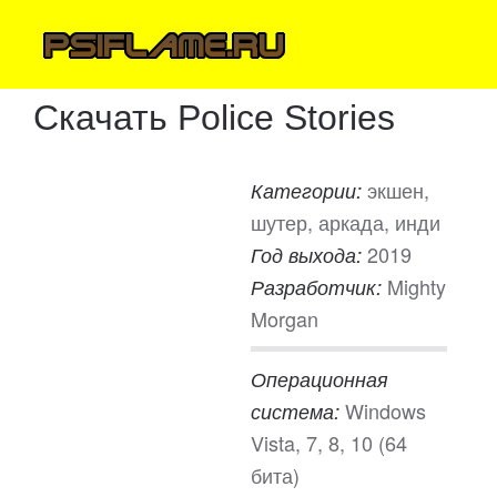
Скачать Police Stories
экшен,
Категории:
шутер, аркада, инди
2019
Год выхода:
Mighty
Разработчик:
Morgan
Операционная
Windows
система:
Vista, 7, 8, 10 (64
бита)