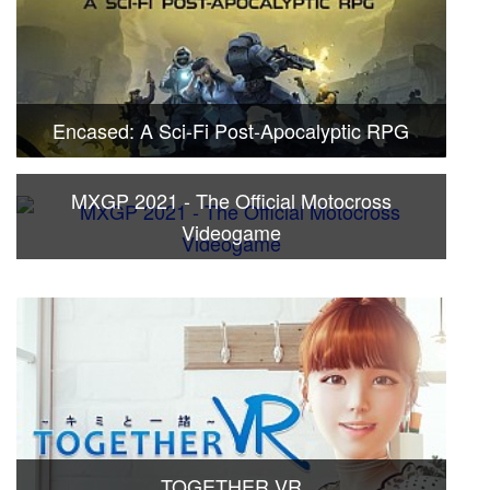
Encased: A Sci-Fi Post-Apocalyptic RPG
MXGP 2021 - The Official Motocross
Videogame
TOGETHER VR