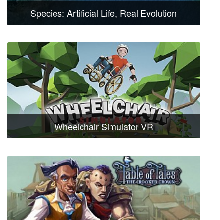
Species: Artificial Life, Real Evolution
Wheelchair Simulator VR