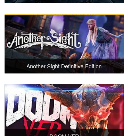
Another Sight Definitive Edition