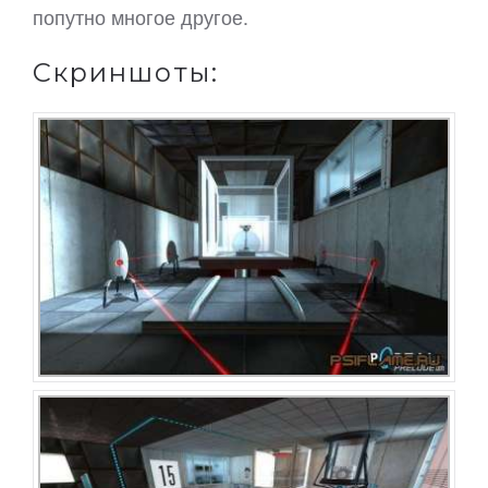
попутно многое другое.
Скриншоты: