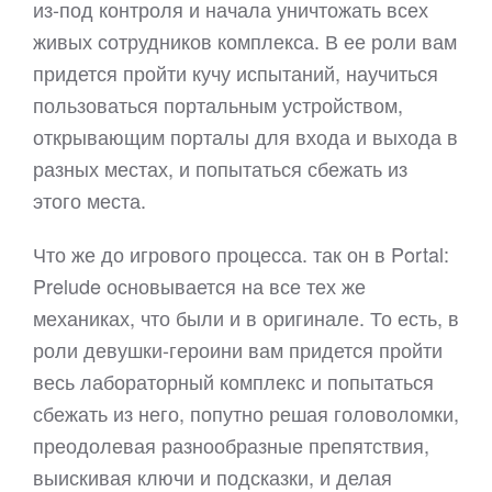
из-под контроля и начала уничтожать всех
живых сотрудников комплекса. В ее роли вам
придется пройти кучу испытаний, научиться
пользоваться портальным устройством,
открывающим порталы для входа и выхода в
разных местах, и попытаться сбежать из
этого места.
Что же до игрового процесса. так он в Portal:
Prelude основывается на все тех же
механиках, что были и в оригинале. То есть, в
роли девушки-героини вам придется пройти
весь лабораторный комплекс и попытаться
сбежать из него, попутно решая головоломки,
преодолевая разнообразные препятствия,
выискивая ключи и подсказки, и делая