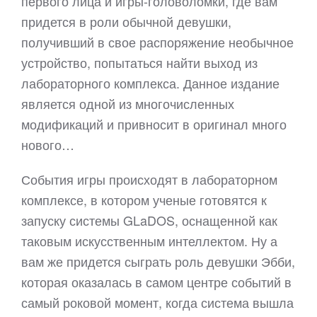
первого лица и игры-головоломки, где вам
придется в роли обычной девушки,
получивший в свое распоряжение необычное
устройство, попытаться найти выход из
лабораторного комплекса. Данное издание
является одной из многочисленных
модификаций и привносит в оригинал много
нового…
События игры происходят в лабораторном
комплексе, в котором ученые готовятся к
запуску системы GLaDOS, оснащенной как
таковым искусственным интеллектом. Ну а
вам же придется сыграть роль девушки Эбби,
которая оказалась в самом центре событий в
самый роковой момент, когда система вышла