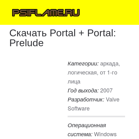
Скачать Portal + Portal:
Prelude
аркада,
Категории:
логическая, от 1-го
лица
2007
Год выхода:
Valve
Разработчик:
Software
Операционная
Windows
система: