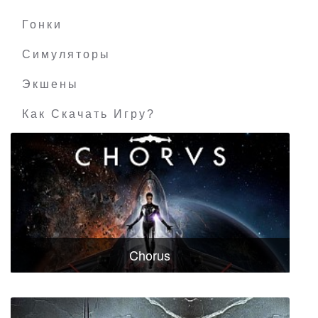
Гонки
Симуляторы
Экшены
Как Скачать Игру?
Chorus