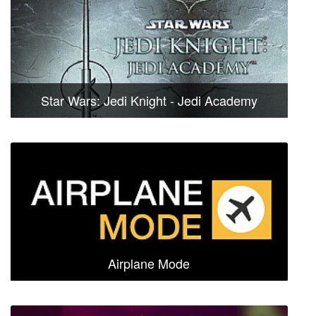
Star Wars: Jedi Knight - Jedi Academy
Airplane Mode