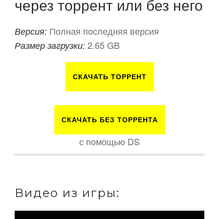
через торрент или без него
Полная последняя версия
Версия:
2.65 GB
Размер загрузки:
СКАЧАТЬ ТОРРЕНТ
СКАЧАТЬ БЕЗ ТОРРЕНТА
с помощью DS
Видео из игры: