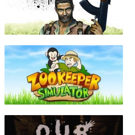
Tin & Kuna
Xenus Gold Edition