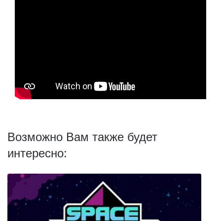
Возможно Вам также будет
интересно: