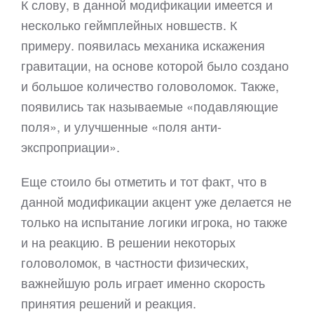
К слову, в данной модификации имеется и
несколько геймплейных новшеств. К
примеру. появилась механика искажения
гравитации, на основе которой было создано
и большое количество головоломок. Также,
появились так называемые «подавляющие
поля», и улучшенные «поля анти-
экспроприации».
Еще стоило бы отметить и тот факт, что в
данной модификации акцент уже делается не
только на испытание логики игрока, но также
и на реакцию. В решении некоторых
головоломок, в частности физических,
важнейшую роль играет именно скорость
принятия решений и реакция.