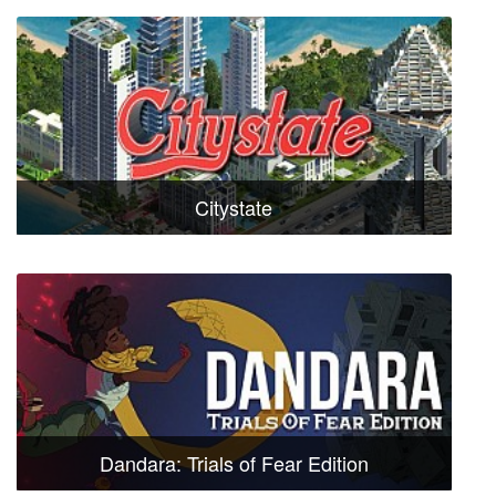
Citystate
Dandara: Trials of Fear Edition