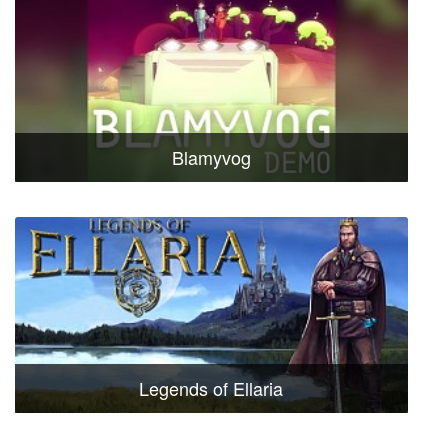
Blamyvog
Legends of Ellaria