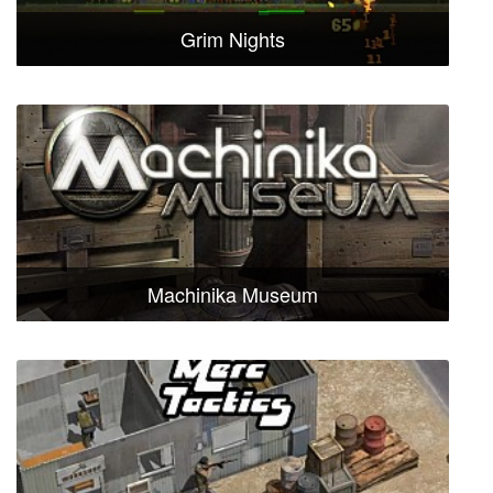
Grim Nights
Machinika Museum