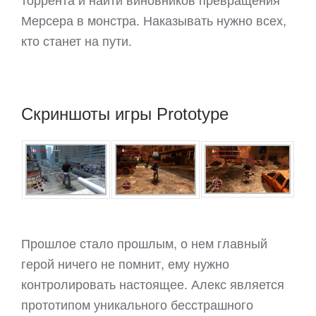
Мерсера в монстра. Наказывать нужно всех,
кто станет на пути.
Скриншоты игры Prototype
Прошлое стало прошлым, о нем главный
герой ничего не помнит, ему нужно
контролировать настоящее. Алекс является
прототипом уникального бесстрашного