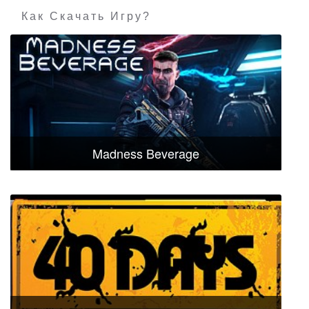
Как Скачать Игру?
Madness Beverage