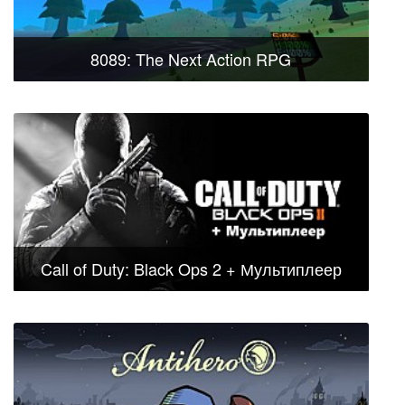
8089: The Next Action RPG
Call of Duty: Black Ops 2 + Мультиплеер