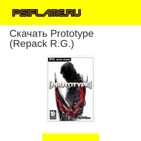
Скачать Prototype
(Repack R.G.)