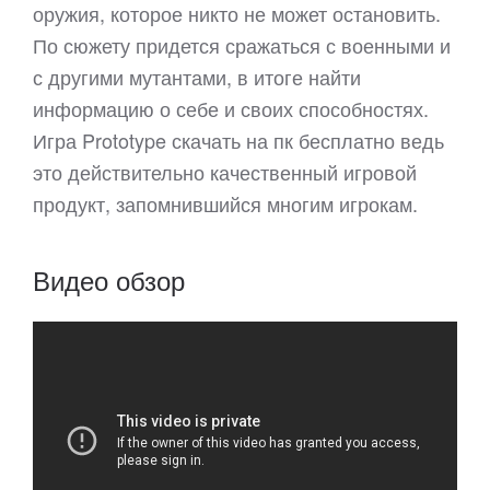
оружия, которое никто не может остановить.
По сюжету придется сражаться с военными и
с другими мутантами, в итоге найти
информацию о себе и своих способностях.
Игра Prototype скачать на пк бесплатно ведь
это действительно качественный игровой
продукт, запомнившийся многим игрокам.
Видео обзор