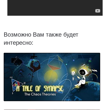
Возможно Вам также будет
интересно: