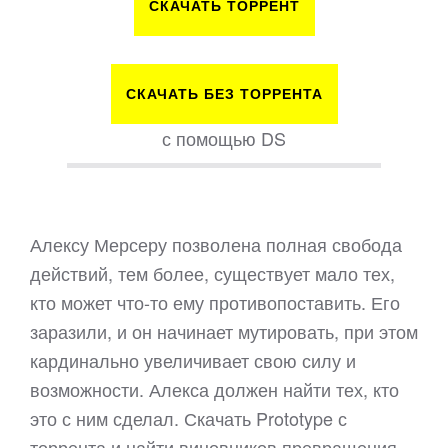
СКАЧАТЬ ТОРРЕНТ
СКАЧАТЬ БЕЗ ТОРРЕНТА
с помощью DS
Алексу Мерсеру позволена полная свобода
действий, тем более, существует мало тех,
кто может что-то ему противопоставить. Его
заразили, и он начинает мутировать, при этом
кардинально увеличивает свою силу и
возможности. Алекса должен найти тех, кто
это с ним сделал. Скачать Prototype с
торрента и найти виновников превращения