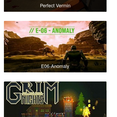
Perfect Vermin
E06-Anomaly