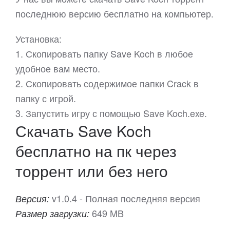
последнюю версию бесплатно на компьютер.
Установка:
1. Скопировать папку Save Koch в любое
удобное вам место.
2. Скопировать содержимое папки Crack в
папку с игрой.
3. Запустить игру с помощью Save Koch.exe.
Скачать Save Koch
бесплатно на пк через
торрент или без него
v1.0.4 - Полная последняя версия
Версия:
649 MB
Размер загрузки: