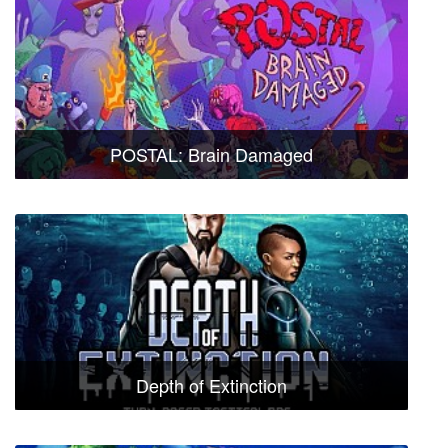
POSTAL: Brain Damaged
Depth of Extinction