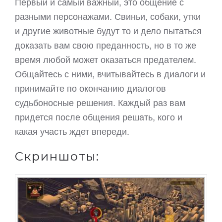
Первый и самый важный, это общение с
разными персонажами. Свиньи, собаки, утки
и другие животные будут то и дело пытаться
доказать вам свою преданность, но в то же
время любой может оказаться предателем.
Общайтесь с ними, вчитывайтесь в диалоги и
принимайте по окончанию диалогов
судьбоносные решения. Каждый раз вам
придется после общения решать, кого и
какая участь ждет впереди.
Скриншоты: