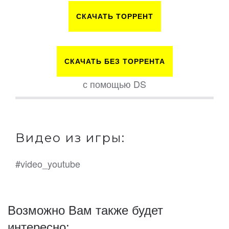
СКАЧАТЬ ТОРРЕНТ
СКАЧАТЬ БЕЗ ТОРРЕНТА
с помощью DS
Видео из игры:
#video_youtube
Возможно Вам также будет
интересно: