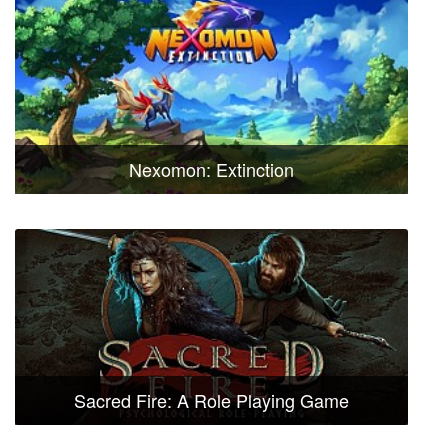
Nexomon: Extinction
Sacred Fire: A Role Playing Game