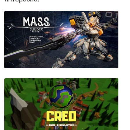
M.A.S.S. Builder