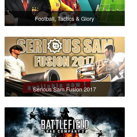
Football, Tactics & Glory
Serious Sam Fusion 2017