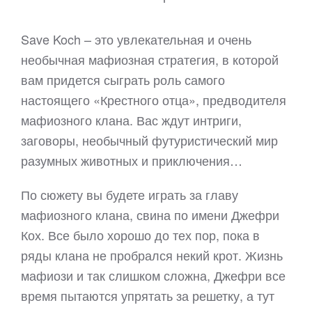
Save Koch – это увлекательная и очень
необычная мафиозная стратегия, в которой
вам придется сыграть роль самого
настоящего «Крестного отца», предводителя
мафиозного клана. Вас ждут интриги,
заговоры, необычный футуристический мир
разумных животных и приключения…
По сюжету вы будете играть за главу
мафиозного клана, свина по имени Джефри
Кох. Все было хорошо до тех пор, пока в
ряды клана не пробрался некий крот. Жизнь
мафиози и так слишком сложна, Джефри все
время пытаются упрятать за решетку, а тут