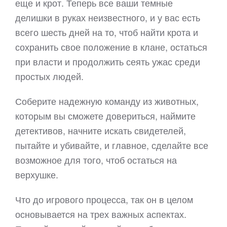
еще и крот. Теперь все ваши темные
делишки в руках неизвестного, и у вас есть
всего шесть дней на то, чтоб найти крота и
сохранить свое положение в клане, остаться
при власти и продолжить сеять ужас среди
простых людей.
Соберите надежную команду из животных,
которым вы сможете довериться, наймите
детективов, начните искать свидетелей,
пытайте и убивайте, и главное, сделайте все
возможное для того, чтоб остаться на
верхушке.
Что до игрового процесса, так он в целом
основывается на трех важных аспектах.