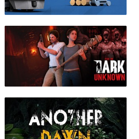
Train Valley 2