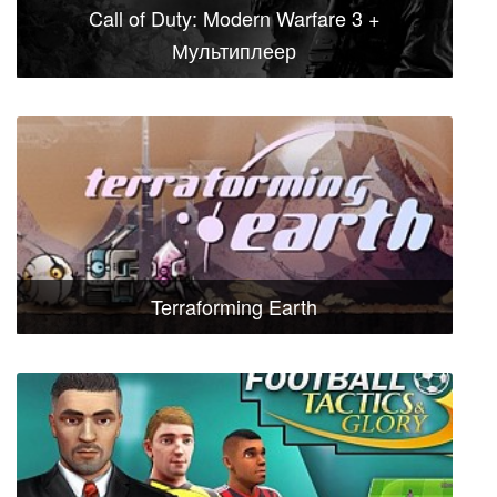
Call of Duty: Modern Warfare 3 +
Мультиплеер
Terraforming Earth