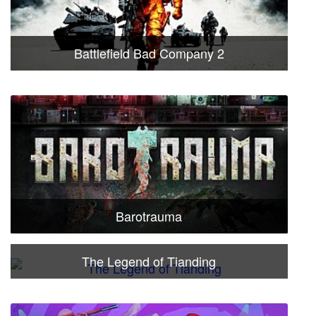
Battlefield Bad Company 2
Barotrauma
The Legend of Tianding