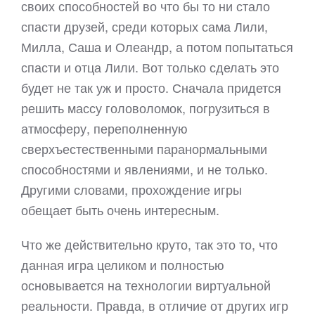
своих способностей во что бы то ни стало
спасти друзей, среди которых сама Лили,
Милла, Саша и Олеандр, а потом попытаться
спасти и отца Лили. Вот только сделать это
будет не так уж и просто. Сначала придется
решить массу головоломок, погрузиться в
атмосферу, переполненную
сверхъестественными паранормальными
способностями и явлениями, и не только.
Другими словами, прохождение игры
обещает быть очень интересным.
Что же действительно круто, так это то, что
данная игра целиком и полностью
основывается на технологии виртуальной
реальности. Правда, в отличие от других игр