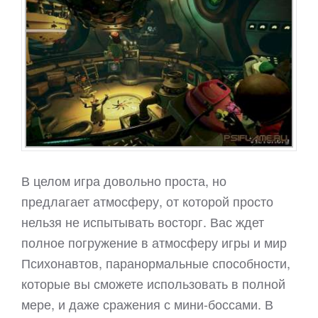
В целом игра довольно проста, но
предлагает атмосферу, от которой просто
нельзя не испытывать восторг. Вас ждет
полное погружение в атмосферу игры и мир
Психонавтов, паранормальные способности,
которые вы сможете использовать в полной
мере, и даже сражения с мини-боссами. В