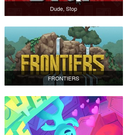
Dude, Stop
FRONTIERS