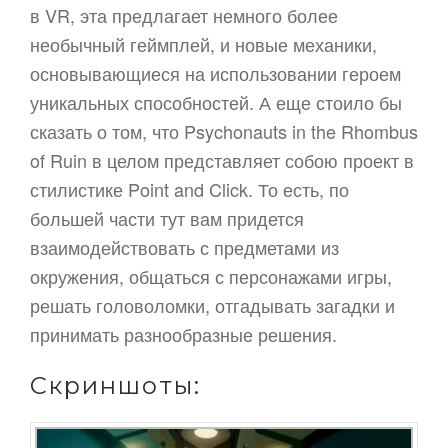
в VR, эта предлагает немного более
необычный геймплей, и новые механики,
основывающиеся на использовании героем
уникальных способностей. А еще стоило бы
сказать о том, что Psychonauts in the Rhombus
of Ruin в целом представляет собою проект в
стилистике Point and Click. То есть, по
большей части тут вам придется
взаимодействовать с предметами из
окружения, общаться с персонажами игры,
решать головоломки, отгадывать загадки и
принимать разнообразные решения.
Скриншоты: