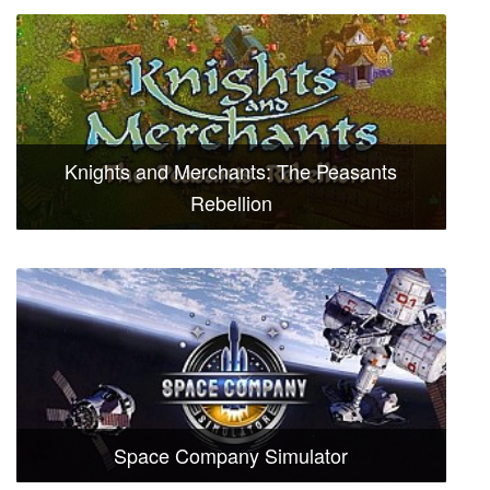
Knights and Merchants: The Peasants
Rebellion
Space Company Simulator