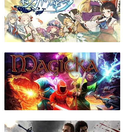
Elegant Impermanence of Sakura