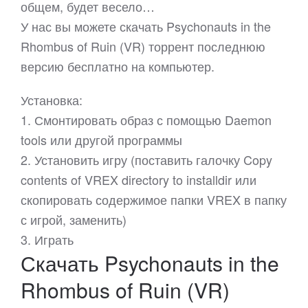
общем, будет весело…
У нас вы можете скачать Psychonauts in the
Rhombus of Ruin (VR) торрент последнюю
версию бесплатно на компьютер.
Установка:
1. Смонтировать образ с помощью Daemon
tools или другой программы
2. Установить игру (поставить галочку Copy
contents of VREX directory to installdir или
скопировать содержимое папки VREX в папку
с игрой, заменить)
3. Играть
Скачать Psychonauts in the
Rhombus of Ruin (VR)