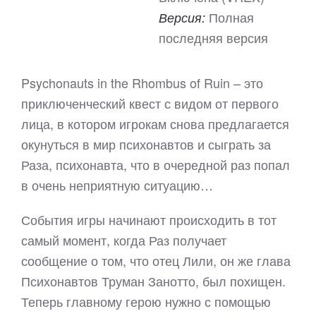
Полная
Версия:
последняя версия
Psychonauts in the Rhombus of Ruin – это
приключенческий квест с видом от первого
лица, в котором игрокам снова предлагается
окунуться в мир психонавтов и сыграть за
Раза, психонавта, что в очередной раз попал
в очень неприятную ситуацию…
События игры начинают происходить в тот
самый момент, когда Раз получает
сообщение о том, что отец Лили, он же глава
Психонавтов Труман Занотто, был похищен.
Теперь главному герою нужно с помощью