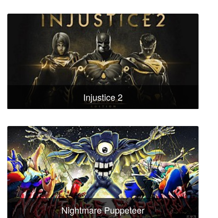
Injustice 2
Nightmare Puppeteer