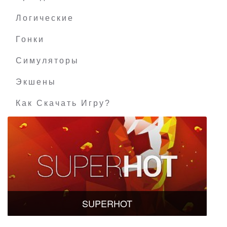
Логические
Гонки
Симуляторы
Экшены
Как Скачать Игру?
SUPERHOT