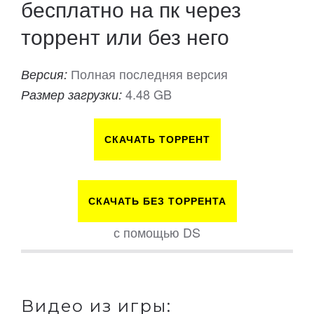
бесплатно на пк через
торрент или без него
Полная последняя версия
Версия:
4.48 GB
Размер загрузки:
СКАЧАТЬ ТОРРЕНТ
СКАЧАТЬ БЕЗ ТОРРЕНТА
с помощью DS
Видео из игры: