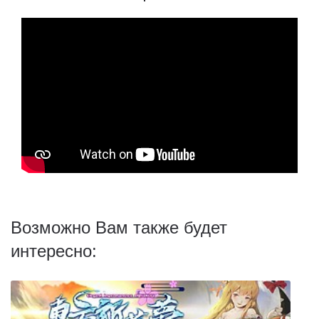
Возможно Вам также будет
интересно: