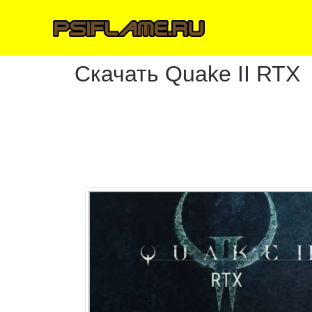
Скачать Quake II RTX