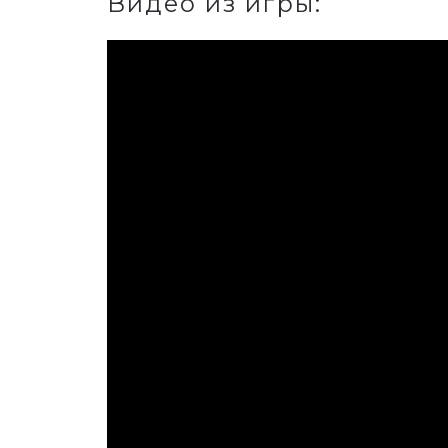
Видео из игры: