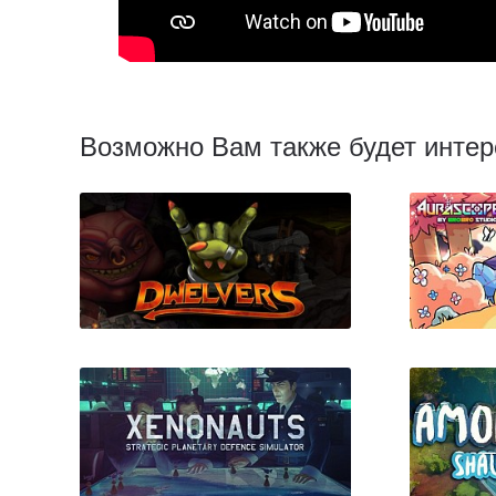
Возможно Вам также будет интер