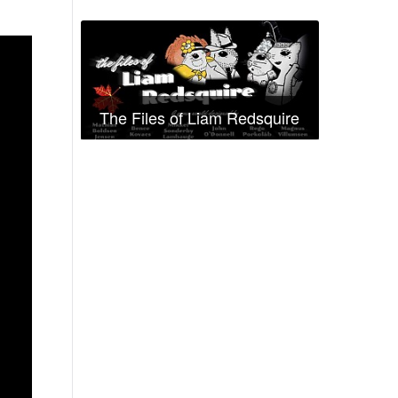
The Files of Liam Redsquire