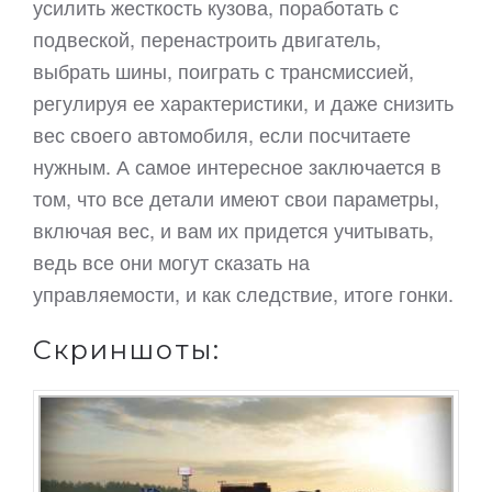
усилить жесткость кузова, поработать с
подвеской, перенастроить двигатель,
выбрать шины, поиграть с трансмиссией,
регулируя ее характеристики, и даже снизить
вес своего автомобиля, если посчитаете
нужным. А самое интересное заключается в
том, что все детали имеют свои параметры,
включая вес, и вам их придется учитывать,
ведь все они могут сказать на
управляемости, и как следствие, итоге гонки.
Скриншоты: