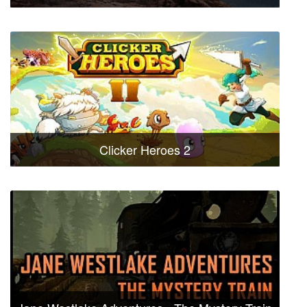
Clicker Heroes 2