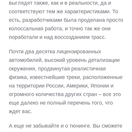
выглядят также, как и в реальности, да и
соответствуют тем же характеристиками. То
есть, разработчиками была проделана просто
колоссальная работа, и точно так же они
поработали и над воссозданием трасс.
Почти два десятка лицензированных
автомобилей, высокий уровень детализации
окружения, продвинутая реалистичная
физика, известнейшие треки, расположенные
на территории России, Америки, Японии и
огромного количества других стран – все это
еще далеко не полный перечень того, что
ждет вас.
А еще не забывайте и о тюнинге. Вы сможете