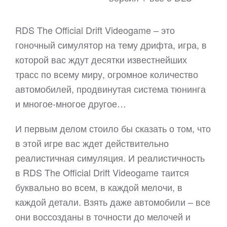
RDS The Official Drift Videogame – это
гоночный симулятор на тему дрифта, игра, в
которой вас ждут десятки известнейших
трасс по всему миру, огромное количество
автомобилей, продвинутая система тюнинга
и многое-многое другое…
И первым делом стоило бы сказать о том, что
в этой игре вас ждет действительно
реалистичная симуляция. И реалистичность
в RDS The Official Drift Videogame таится
буквально во всем, в каждой мелочи, в
каждой детали. Взять даже автомобили – все
они воссозданы в точности до мелочей и