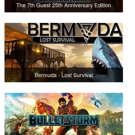
The 7th Guest 25th Anniversary Edition
Bermuda - Lost Survival