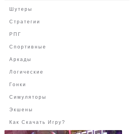
Шутеры
Стратегии
РПГ
Californium
Спортивные
Аркады
Логические
Гонки
Симуляторы
Экшены
Как Скачать Игру?