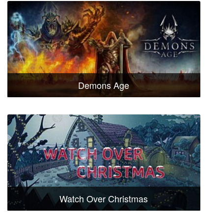
Demons Age
Watch Over Christmas