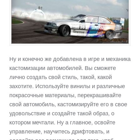
Ну и конечно же добавлена в игре и механика
кастомизации автомобилей. Вы сможете
лично создать свой стиль, такой, какой
захотите. Используйте винилы и различные
покрасочные материалы, перекрашивайте
свой автомобиль, кастомизируйте его в свое
удовольствие и создайте такой образ, о
котором мечтали. Ну а главное, освойте
управление, научитесь дрифтовать, и