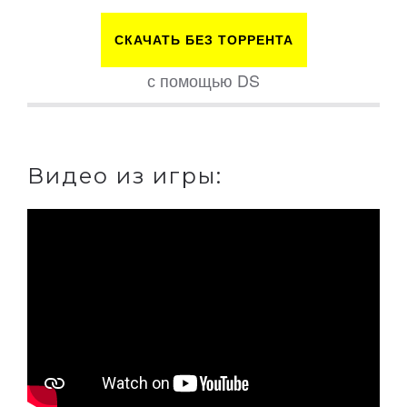
СКАЧАТЬ БЕЗ ТОРРЕНТА
с помощью DS
Видео из игры: