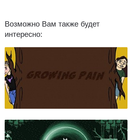
Возможно Вам также будет
интересно: