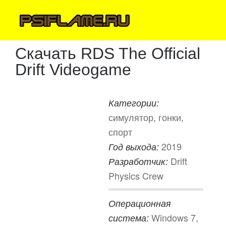
Скачать RDS The Official
Drift Videogame
Категории:
симулятор, гонки,
спорт
2019
Год выхода:
Drift
Разработчик:
Physics Crew
Операционная
Windows 7,
система: