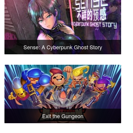
Sense: A Cyberpunk Ghost Story
Exit the Gungeon