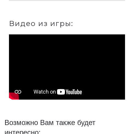
Видео из игры:
Возможно Вам также будет
интересно: