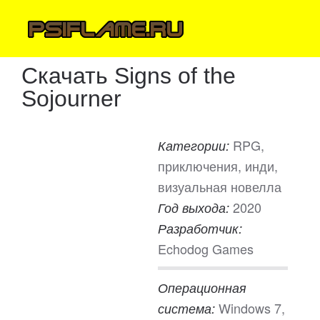
Скачать Signs of the
Sojourner
RPG,
Категории:
приключения, инди,
визуальная новелла
2020
Год выхода:
Разработчик:
Echodog Games
Операционная
Windows 7,
система: