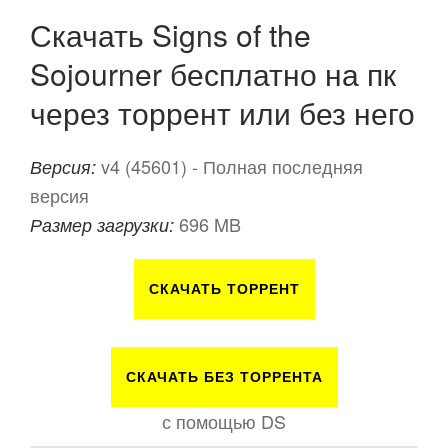
Скачать Signs of the
Sojourner бесплатно на пк
через торрент или без него
v4 (45601) - Полная последняя
Версия:
версия
696 MB
Размер загрузки:
СКАЧАТЬ ТОРРЕНТ
СКАЧАТЬ БЕЗ ТОРРЕНТА
с помощью DS