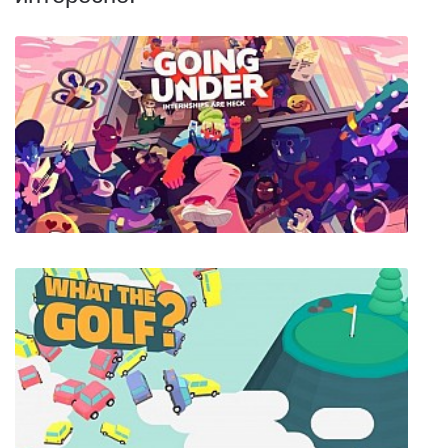
Going Under