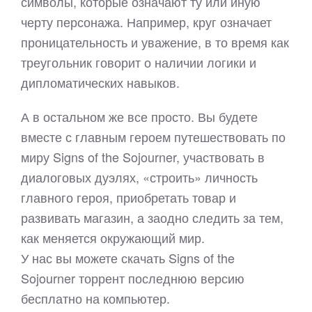
символы, которые означают ту или иную
черту персонажа. Например, круг означает
проницательность и уважение, в то время как
треугольник говорит о наличии логики и
дипломатических навыков.
А в остальном же все просто. Вы будете
вместе с главным героем путешествовать по
миру Signs of the Sojourner, участвовать в
диалоговых дуэлях, «строить» личность
главного героя, приобретать товар и
развивать магазин, а заодно следить за тем,
как меняется окружающий мир.
У нас вы можете скачать Signs of the
Sojourner торрент последнюю версию
бесплатно на компьютер.