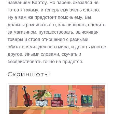
названием Бартоу. Но парень оказался не
готов к такому, и теперь ему очень сложно.
Ну а вам же предстоит помочь ему. Вы
должны развивать его, как личность, следить
за магазином, путешествовать, выискивая
товары и строя отношения с разными
обитателями здешнего мира, и делать многое
другое. Иными словами, скучать и
бездействовать точно не придется.
Скриншоты: