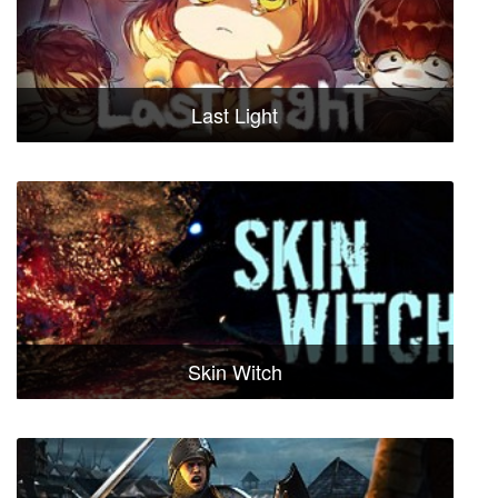
Last Light
Skin Witch