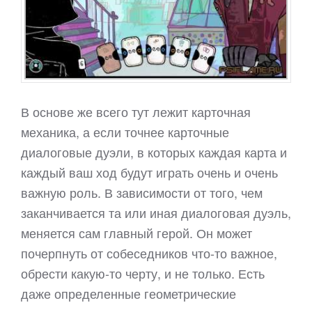
В основе же всего тут лежит карточная
механика, а если точнее карточные
диалоговые дуэли, в которых каждая карта и
каждый ваш ход будут играть очень и очень
важную роль. В зависимости от того, чем
заканчивается та или иная диалоговая дуэль,
меняется сам главный герой. Он может
почерпнуть от собеседников что-то важное,
обрести какую-то черту, и не только. Есть
даже определенные геометрические