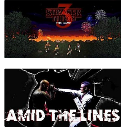
Stranger Things 3 The Game