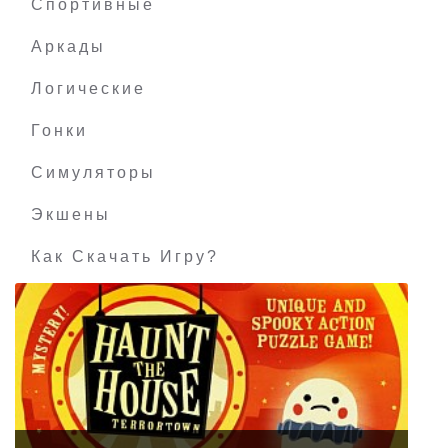
Спортивные
Аркады
Логические
Гонки
Симуляторы
Экшены
Как Скачать Игру?