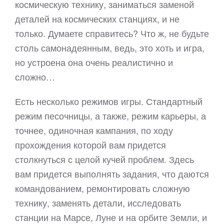
космическую технику, заниматься заменой
деталей на космических станциях, и не
только. Думаете справитесь? Что ж, не будьте
столь самонадеянным, ведь, это хоть и игра,
но устроена она очень реалистично и
сложно…
Есть несколько режимов игры. Стандартный
режим песочницы, а также, режим карьеры, а
точнее, одиночная кампания, по ходу
прохождения которой вам придется
столкнуться с целой кучей проблем. Здесь
вам придется выполнять задания, что даются
командованием, ремонтировать сложную
технику, заменять детали, исследовать
станции на Марсе, Луне и на орбите Земли, и