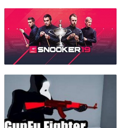
STAB STAB STAB!
Snooker 19