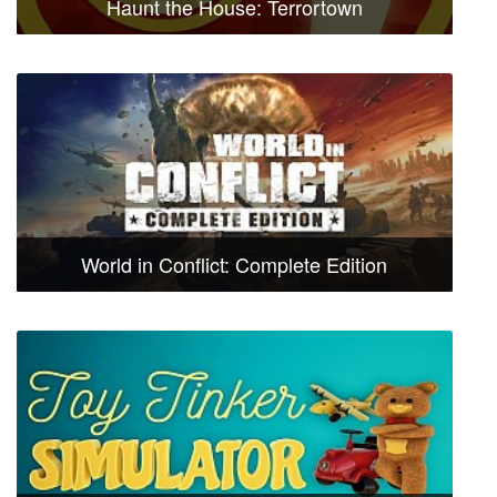
Haunt the House: Terrortown
World in Conflict: Complete Edition