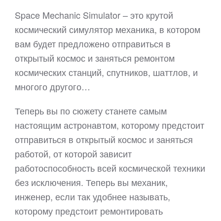
Space Mechanic Simulator – это крутой
космический симулятор механика, в котором
вам будет предложено отправиться в
открытый космос и заняться ремонтом
космических станций, спутников, шаттлов, и
многого другого…
Теперь вы по сюжету станете самым
настоящим астронавтом, которому предстоит
отправиться в открытый космос и заняться
работой, от которой зависит
работоспособность всей космической техники
без исключения. Теперь вы механик,
инженер, если так удобнее называть,
которому предстоит ремонтировать