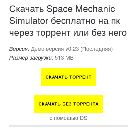
Скачать Space Mechanic
Simulator бесплатно на пк
через торрент или без него
Демо версия v0.23 (Последняя)
Версия:
513 MB
Размер загрузки:
СКАЧАТЬ ТОРРЕНТ
СКАЧАТЬ БЕЗ ТОРРЕНТА
с помощью DS