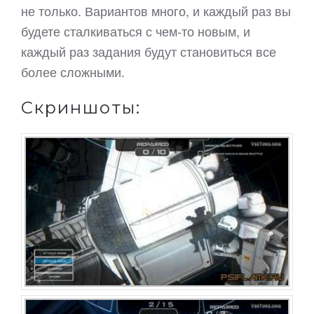
не только. Вариантов много, и каждый раз вы
будете сталкиваться с чем-то новым, и
каждый раз задания будут становиться все
более сложными.
Скриншоты: