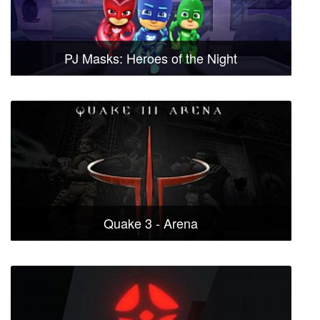
PJ Masks: Heroes of the Night
Quake 3 - Arena