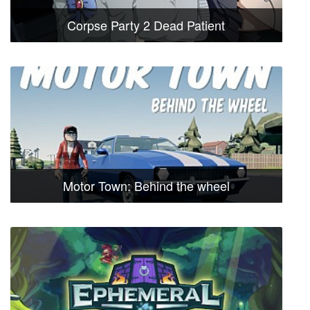
Corpse Party 2 Dead Patient
Motor Town: Behind the wheel