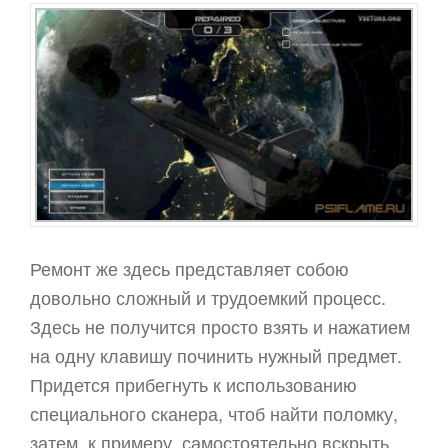
Ремонт же здесь представляет собою
довольно сложный и трудоемкий процесс.
Здесь не получится просто взять и нажатием
на одну клавишу починить нужный предмет.
Придется прибегнуть к использованию
специального сканера, чтоб найти поломку,
затем, к примеру, самостоятельно вскрыть