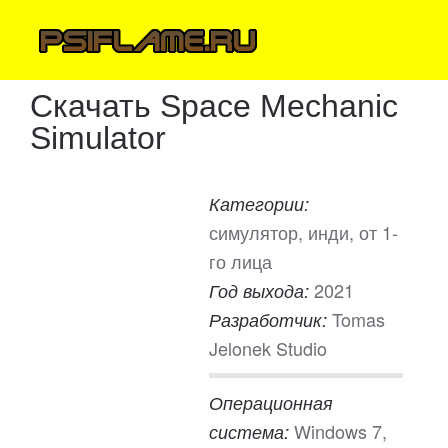
Скачать Space Mechanic
Simulator
Категории:
симулятор, инди, от 1-
го лица
2021
Год выхода:
Tomas
Разработчик:
Jelonek Studio
Операционная
Windows 7,
система: