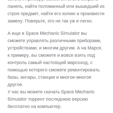
панель, найти поломанный или вышедший из
строя предмет, найти его копию и произвести
замену. Поверьте, это не так уж и легко.
А еще в Space Mechanic Simulator вы
сможете управлять различными приборами,
устройствами, и многим другим. А на Марсе,
к примеру, вы сможете и вовсе взять под
контроль самый настоящий марсоход, с
помощью которого сможете ремонтировать
базы, ангары, станции и многое-многое
другое.
У нас вы можете скачать Space Mechanic
Simulator торрент последнюю версию
бесплатно на компьютер.