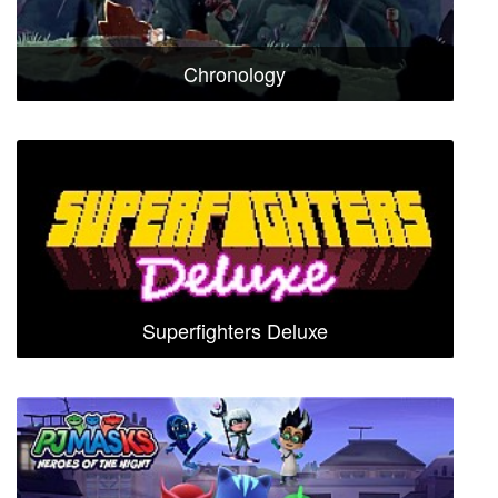
Chronology
Superfighters Deluxe