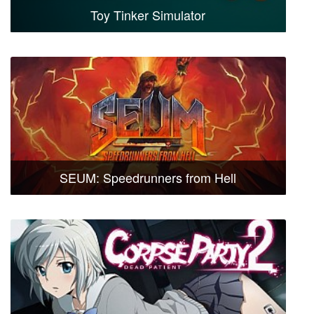
Toy Tinker Simulator
SEUM: Speedrunners from Hell