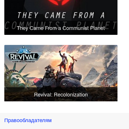
They Came From a Communist Planet
Revival: Recolonization
Правообладателям