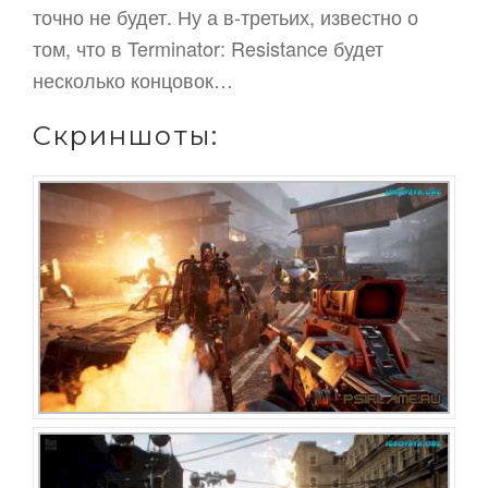
точно не будет. Ну а в-третьих, известно о
том, что в Terminator: Resistance будет
несколько концовок…
Скриншоты: