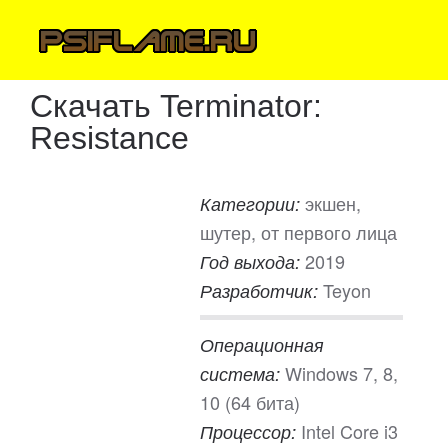
Скачать Terminator:
Resistance
экшен,
Категории:
шутер, от первого лица
2019
Год выхода:
Teyon
Разработчик:
Операционная
Windows 7, 8,
система:
10 (64 бита)
Intel Core i3
Процессор: