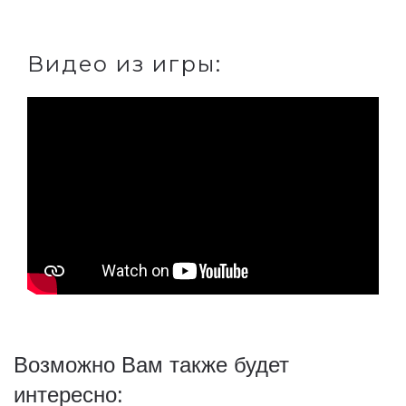
Видео из игры:
Возможно Вам также будет
интересно: