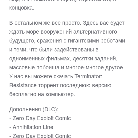
концовка.
В остальном же все просто. Здесь вас будет
ждать море вооружений альтернативного
будущего, сражения с гигантскими роботами
и теми, что были задействованы в
одноименных фильмах, десятки заданий,
массовые побоища и многое-многое другое…
У нас вы можете скачать Terminator:
Resistance торрент последнюю версию
бесплатно на компьютер.
Дополнения (DLC):
- Zero Day Exploit Comic
- Annihilation Line
- Zero Day Exploit Comic