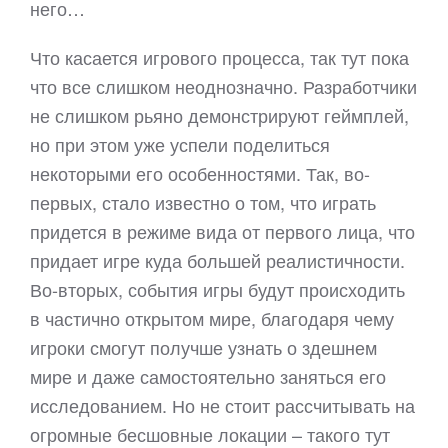
него…
Что касается игрового процесса, так тут пока
что все слишком неоднозначно. Разработчики
не слишком рьяно демонстрируют геймплей,
но при этом уже успели поделиться
некоторыми его особенностями. Так, во-
первых, стало известно о том, что играть
придется в режиме вида от первого лица, что
придает игре куда большей реалистичности.
Во-вторых, события игры будут происходить
в частично открытом мире, благодаря чему
игроки смогут получше узнать о здешнем
мире и даже самостоятельно заняться его
исследованием. Но не стоит рассчитывать на
огромные бесшовные локации – такого тут