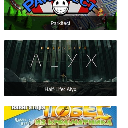
Parkitect
Half-Life: Alyx