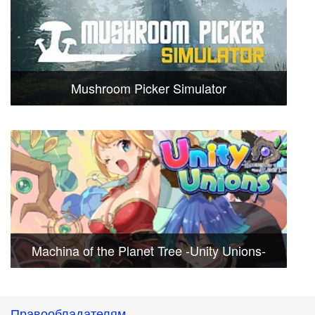
Mushroom Picker Simulator
Machina of the Planet Tree -Unity Unions-
Правообладателям