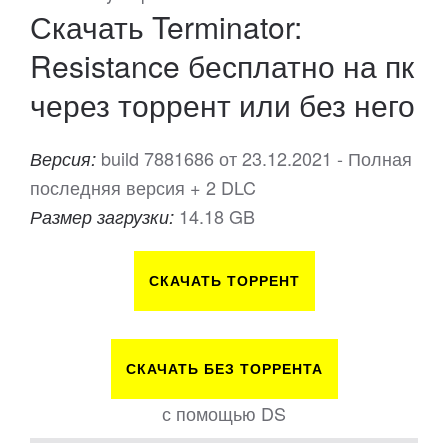
Скачать Terminator:
Resistance бесплатно на пк
через торрент или без него
build 7881686 от 23.12.2021 - Полная
Версия:
последняя версия + 2 DLC
14.18 GB
Размер загрузки:
СКАЧАТЬ ТОРРЕНТ
СКАЧАТЬ БЕЗ ТОРРЕНТА
с помощью DS