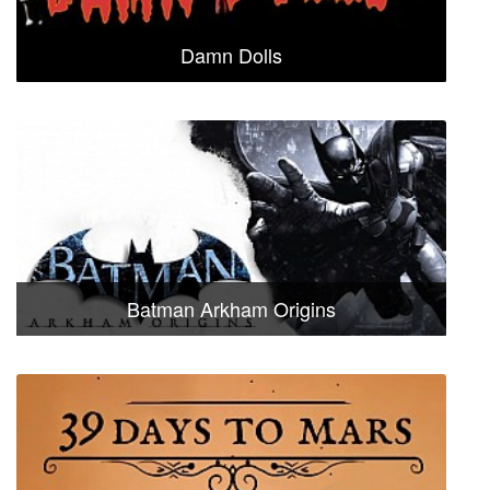
Damn Dolls
Batman Arkham Origins