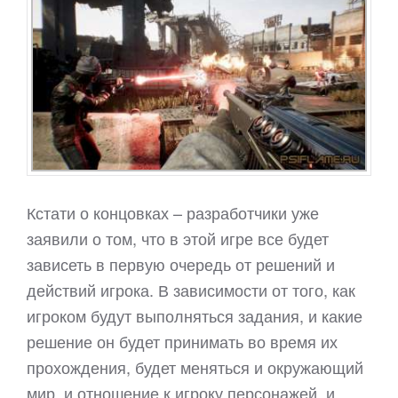
Кстати о концовках – разработчики уже
заявили о том, что в этой игре все будет
зависеть в первую очередь от решений и
действий игрока. В зависимости от того, как
игроком будут выполняться задания, и какие
решение он будет принимать во время их
прохождения, будет меняться и окружающий
мир, и отношение к игроку персонажей, и