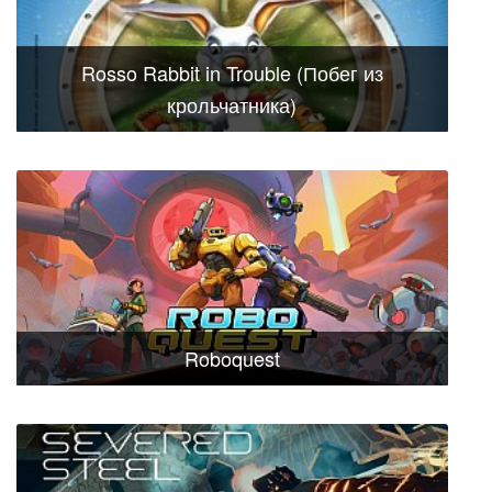
Rosso Rabbit in Trouble (Побег из
крольчатника)
Roboquest