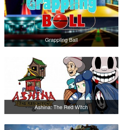
Grappling Ball
Ashina: The Red Witch