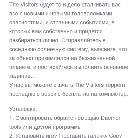
The Visitors будет то и дело сталкивать вас
все с новыми и новыми головоломками,
опасностями, и странными событиями, в
которых вам собственно и придется
разбираться лично. Отправляйтесь в
соседнюю солнечную систему, выясните, что
за объект приземлился на безжизненной
планете, и постарайтесь выполнить основное
задание…
У нас вы можете скачать The Visitors торрент
последнюю версию бесплатно на компьютер.
Установка:
1. Смонтировать образ с помощью Daemon
tools или другой программы
2. Установить игру (поставить галочку Copy