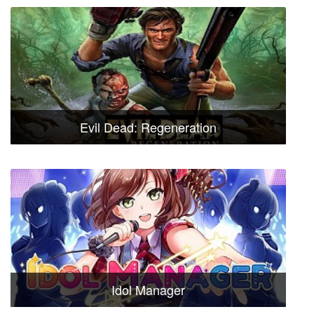
Evil Dead: Regeneration
Idol Manager