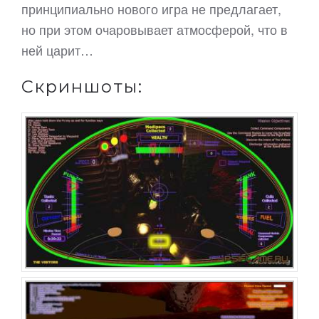
принципиально нового игра не предлагает,
но при этом очаровывает атмосферой, что в
ней царит…
Скриншоты: