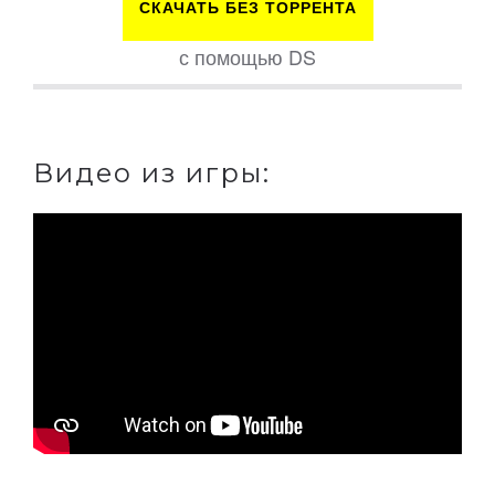
СКАЧАТЬ БЕЗ ТОРРЕНТА
с помощью DS
Видео из игры: