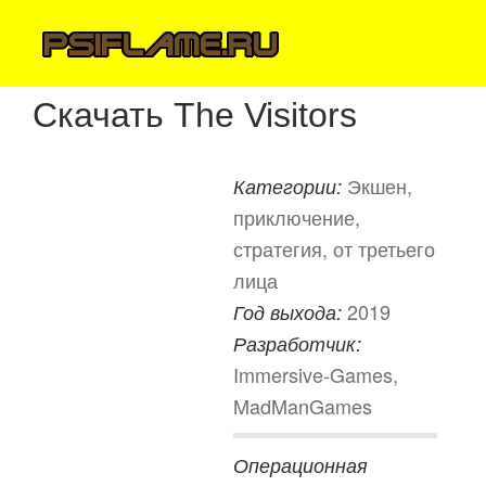
Скачать The Visitors
Экшен,
Категории:
приключение,
стратегия, от третьего
лица
2019
Год выхода:
Разработчик:
Immersive-Games,
MadManGames
Операционная