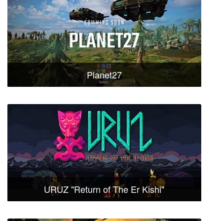
Planet27
URUZ "Return of The Er Kishi"