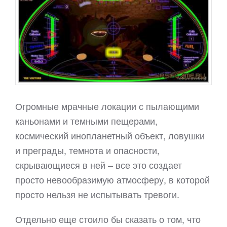
Огромные мрачные локации с пылающими
каньонами и темными пещерами,
космический инопланетный объект, ловушки
и преграды, темнота и опасности,
скрывающиеся в ней – все это создает
просто невообразимую атмосферу, в которой
просто нельзя не испытывать тревоги.
Отдельно еще стоило бы сказать о том, что