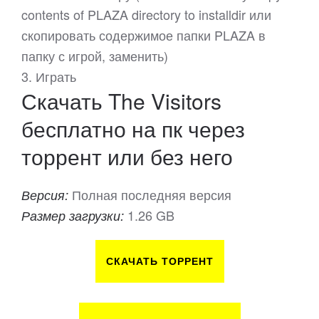
contents of PLAZA directory to installdir или
скопировать содержимое папки PLAZA в
папку с игрой, заменить)
3. Играть
Скачать The Visitors
бесплатно на пк через
торрент или без него
Полная последняя версия
Версия:
1.26 GB
Размер загрузки:
СКАЧАТЬ ТОРРЕНТ