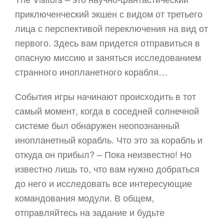
приключенческий экшен с видом от третьего
лица с перспективой переключения на вид от
первого. Здесь вам придется отправиться в
опасную миссию и заняться исследованием
странного инопланетного корабля…
События игры начинают происходить в тот
самый момент, когда в соседней солнечной
системе был обнаружен неопознанный
инопланетный корабль. Что это за корабль и
откуда он прибыл? – Пока неизвестно! Но
известно лишь то, что вам нужно добраться
до него и исследовать все интересующие
командования модули. В общем,
отправляйтесь на задание и будьте