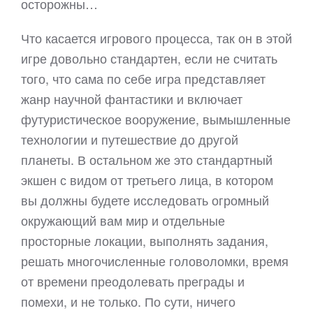
осторожны…
Что касается игрового процесса, так он в этой
игре довольно стандартен, если не считать
того, что сама по себе игра представляет
жанр научной фантастики и включает
футуристическое вооружение, вымышленные
технологии и путешествие до другой
планеты. В остальном же это стандартный
экшен с видом от третьего лица, в котором
вы должны будете исследовать огромный
окружающий вам мир и отдельные
просторные локации, выполнять задания,
решать многочисленные головоломки, время
от времени преодолевать преграды и
помехи, и не только. По сути, ничего