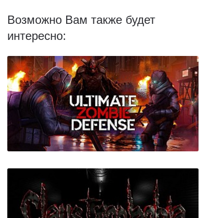
Возможно Вам также будет
интересно: