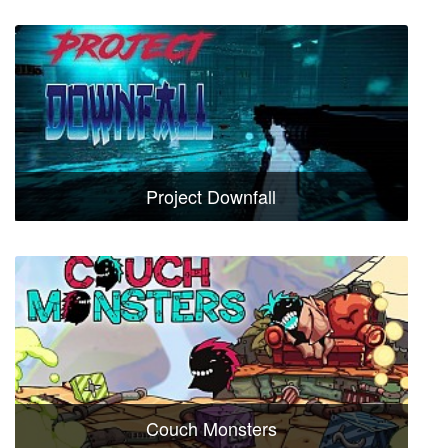
Project Downfall
Couch Monsters