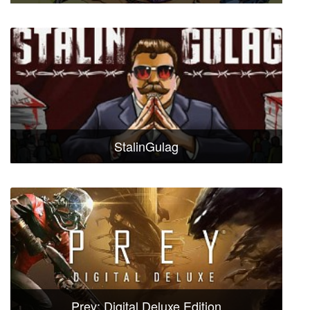
StalinGulag
Prey: Digital Deluxe Edition