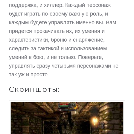
поддержка, и хиллер. Каждый персонаж
будет играть по-своему важную роль, и
каждым будете управлять именно вы. Вам
придется прокачивать их, их умения и
характеристики, броню и снаряжение,
следить за тактикой и использованием
умений в бою, и не только. Поверьте,
управлять сразу четырьмя персонажами не
так уж и просто.
Скриншоты: