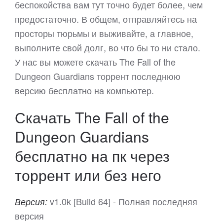
беспокойства вам тут точно будет более, чем
предостаточно. В общем, отправляйтесь на
просторы тюрьмы и выживайте, а главное,
выполните свой долг, во что бы то ни стало.
У нас вы можете скачать The Fall of the
Dungeon Guardians торрент последнюю
версию бесплатно на компьютер.
Скачать The Fall of the
Dungeon Guardians
бесплатно на пк через
торрент или без него
v1.0k [Build 64] - Полная последняя
Версия:
версия