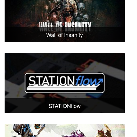
Wall of insanity
STATIONflow