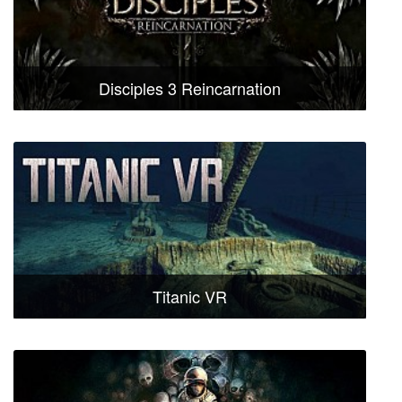
Disciples 3 Reincarnation
Titanic VR