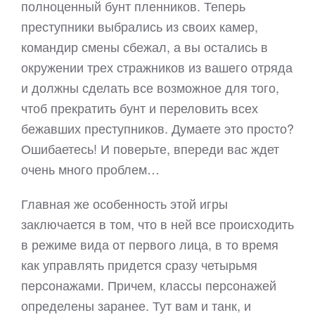
полноценный бунт пленников. Теперь
преступники выбрались из своих камер,
командир смены сбежал, а вы остались в
окружении трех стражников из вашего отряда
и должны сделать все возможное для того,
чтоб прекратить бунт и переловить всех
бежавших преступников. Думаете это просто?
Ошибаетесь! И поверьте, впереди вас ждет
очень много проблем…
Главная же особенность этой игры
заключается в том, что в ней все происходить
в режиме вида от первого лица, в то время
как управлять придется сразу четырьмя
персонажами. Причем, классы персонажей
определены заранее. Тут вам и танк, и