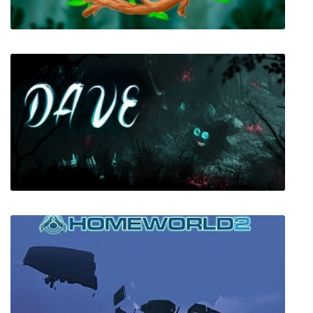
Elliot