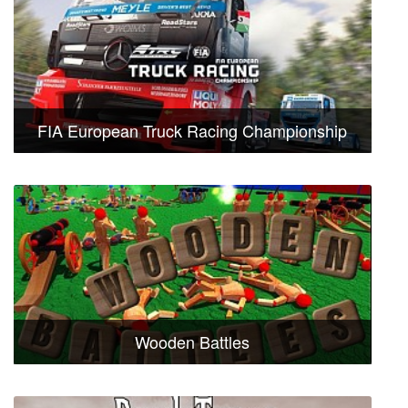
FIA European Truck Racing Championship
Wooden Battles