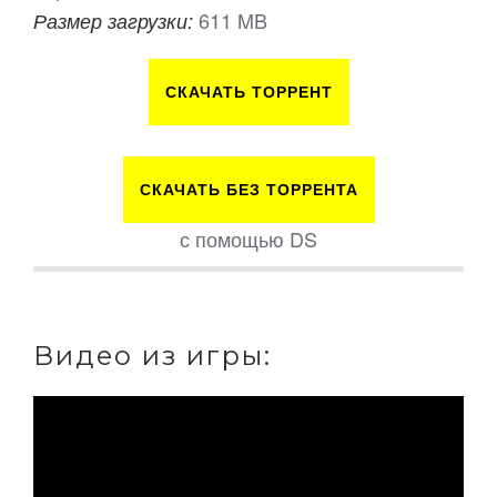
611 MB
Размер загрузки:
СКАЧАТЬ ТОРРЕНТ
СКАЧАТЬ БЕЗ ТОРРЕНТА
с помощью DS
Видео из игры: