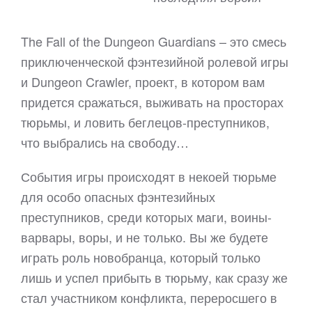
The Fall of the Dungeon Guardians – это смесь
приключенческой фэнтезийной ролевой игры
и Dungeon Crawler, проект, в котором вам
придется сражаться, выживать на просторах
тюрьмы, и ловить беглецов-преступников,
что выбрались на свободу…
События игры происходят в некоей тюрьме
для особо опасных фэнтезийных
преступников, среди которых маги, воины-
варвары, воры, и не только. Вы же будете
играть роль новобранца, который только
лишь и успел прибыть в тюрьму, как сразу же
стал участником конфликта, переросшего в