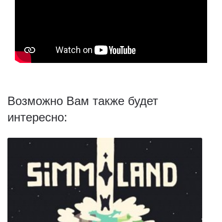
Возможно Вам также будет
интересно: