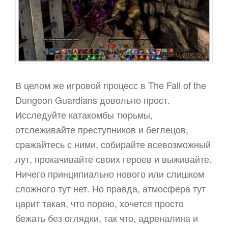
В целом же игровой процесс в The Fall of the
Dungeon Guardians довольно прост.
Исследуйте катакомбы тюрьмы,
отслеживайте преступников и беглецов,
сражайтесь с ними, собирайте всевозможный
лут, прокачивайте своих героев и выживайте.
Ничего принципиально нового или слишком
сложного тут нет. Но правда, атмосфера тут
царит такая, что порою, хочется просто
бежать без оглядки, так что, адреналина и