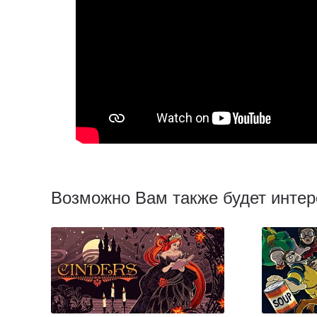
Возможно Вам также будет интер