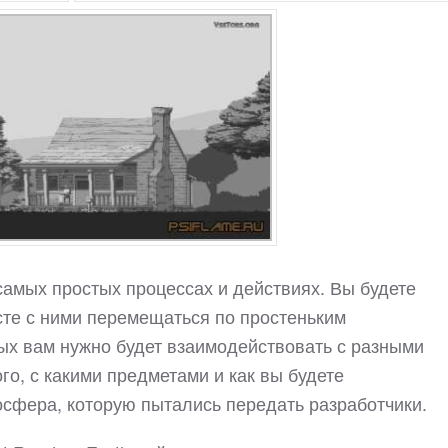
самых простых процессах и действиях. Вы будете
те с ними перемещаться по простеньким
ых вам нужно будет взаимодействовать с разными
го, с какими предметами и как вы будете
осфера, которую пытались передать разработчики.