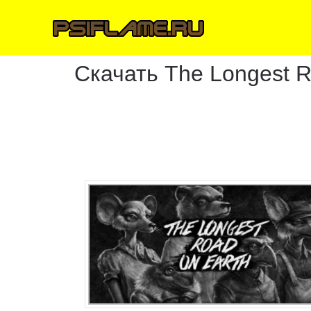
Скачать The Longest R