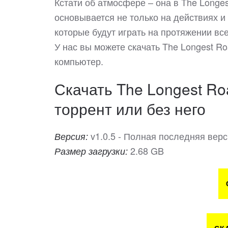
Кстати об атмосфере – она в The Longes
основывается не только на действиях и 
которые будут играть на протяжении вс
У нас вы можете скачать The Longest R
компьютер.
Скачать The Longest Ro
торрент или без него
v1.0.5 - Полная последняя вер
Версия:
2.68 GB
Размер загрузки: