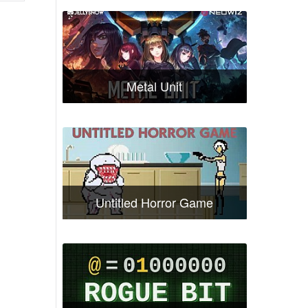
Metal Unit
Untitled Horror Game