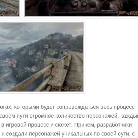
огах, которыми будет сопровождаться весь процесс
своем пути огромное количество персонажей, кажды
 в игровой процесс и сюжет. Причем, разработчики
и создали персонажей уникальных по своей сути, с