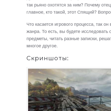
так рьяно охотятся за ним? Почему оте
главное, кто такой, этот Спящий? Вопро
Что касается игрового процесса, так он
жанра. То есть, вы будете исследовать
предметы, читать разные записки, реша
многое другое.
Скриншоты: