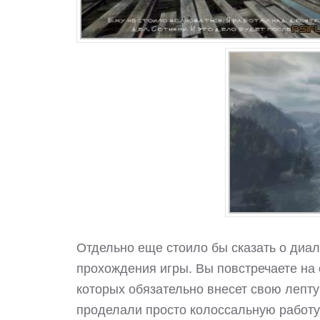
Отдельно еще стоило бы сказать о диал
прохождения игры. Вы повстречаете на 
которых обязательно внесет свою лепту
проделали просто колоссальную работу 