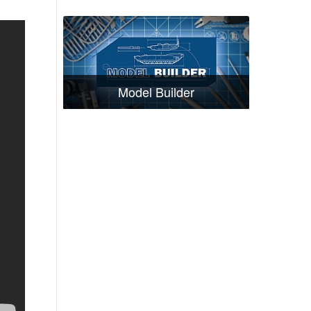
Model Builder