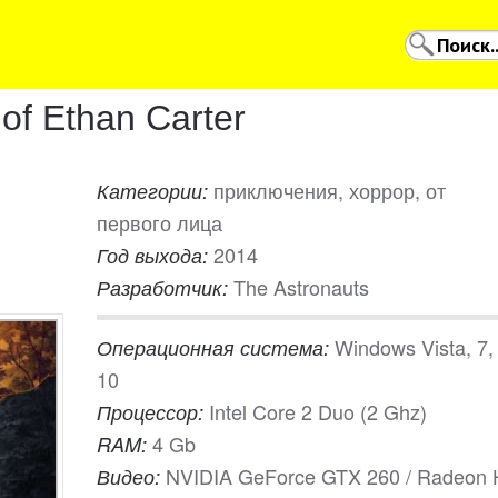
of Ethan Carter
приключения, хоррор, от
Категории:
первого лица
2014
Год выхода:
The Astronauts
Разработчик:
Windows Vista, 7, 
Операционная система:
10
Intel Core 2 Duo (2 Ghz)
Процессор:
4 Gb
RAM:
NVIDIA GeForce GTX 260 / Radeon
Видео: