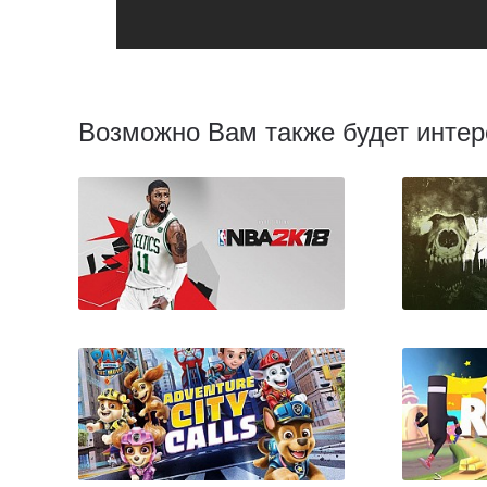
Возможно Вам также будет интер
NBA 2K18