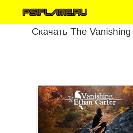
Скачать The Vanishing 