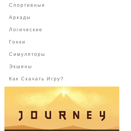
Спортивные
Аркады
Логические
Гонки
Симуляторы
Экшены
Как Скачать Игру?