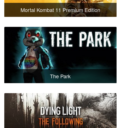
Mortal Kombat 11 Premium Edition
The Park