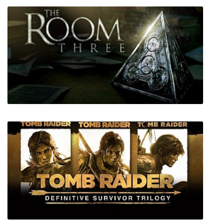
The Room Three