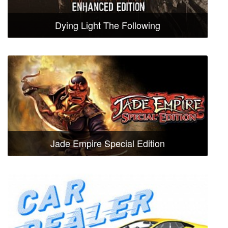
Dying Light The Following
Jade Empire Special Edition