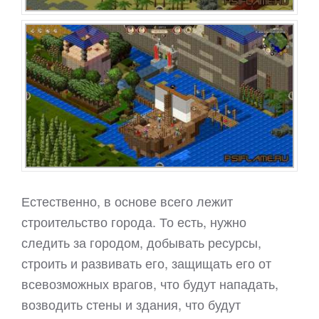
Естественно, в основе всего лежит
строительство города. То есть, нужно
следить за городом, добывать ресурсы,
строить и развивать его, защищать его от
всевозможных врагов, что будут нападать,
возводить стены и здания, что будут