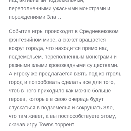
переполненными ужасными монстрами и
порождениями Зла…
События игры происходят в Средневековом
фэнтезийном мире, а сюжет вращается
вокруг города, что находится прямо над
подземельем, переполненным монстрами и
разными злыми кровожадными существами.
А игроку же предлагается взять под контроль
город и попробовать сделать все для того,
чтоб в него приходило как можно больше
героев, которые в свою очередь будут
спускаться в подземелья и сокрушать Зло,
что там живет, а вы поспособствуете этому,
скачав игру Towns торрент.