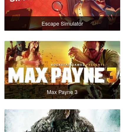
Escape Simulator
Max Payne 3