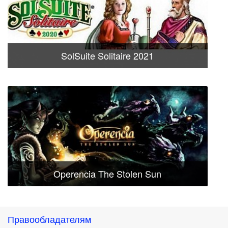
SolSuite Solitaire 2021
Operencia The Stolen Sun
Правообладателям