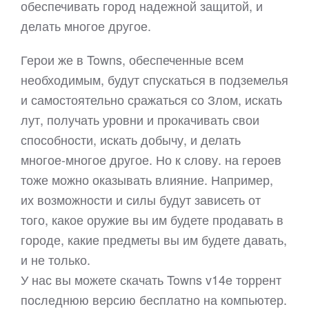
обеспечивать город надежной защитой, и
делать многое другое.
Герои же в Towns, обеспеченные всем
необходимым, будут спускаться в подземелья
и самостоятельно сражаться со Злом, искать
лут, получать уровни и прокачивать свои
способности, искать добычу, и делать
многое-многое другое. Но к слову. на героев
тоже можно оказывать влияние. Например,
их возможности и силы будут зависеть от
того, какое оружие вы им будете продавать в
городе, какие предметы вы им будете давать,
и не только.
У нас вы можете скачать Towns v14e торрент
последнюю версию бесплатно на компьютер.