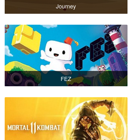
Journey
FEZ