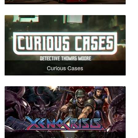
Curious Cases