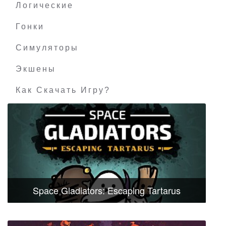
Логические
Гонки
Симуляторы
Экшены
Как Скачать Игру?
Space Gladiators: Escaping Tartarus