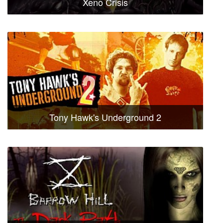
Xeno Crisis
Tony Hawk's Underground 2