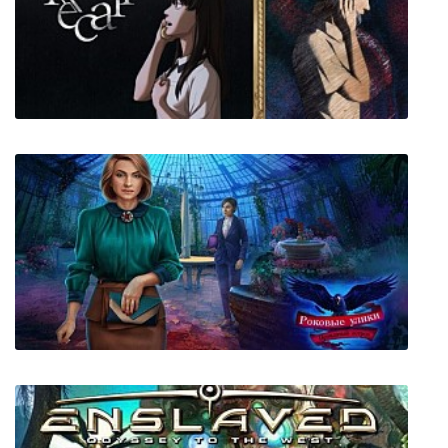
Recall: Empty wishes