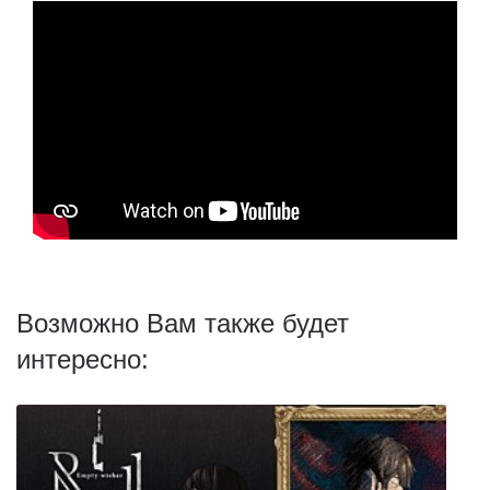
Возможно Вам также будет
интересно: