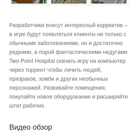
Разработчики внесут интересный корректив –
в игре будут появляться клиенты не только с
обычными заболеваниями, но и достаточно
редкими, а порой фантастическими недугами.
Two Point Hospital скачать игру на компьютер
через торрент чтобы лечить людей,
призраков, зомби и других необычных
персонажей. Развивайте помещения,
покупайте новое оборудование и расширяйте
штат рабочих.
Видео обзор