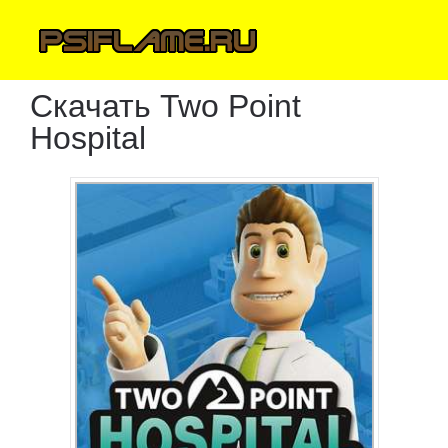
Скачать Two Point
Hospital