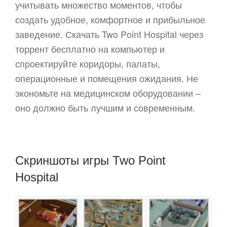
учитывать множество моментов, чтобы
создать удобное, комфортное и прибыльное
заведение. Скачать Two Point Hospital через
торрент бесплатно на компьютер и
спроектируйте коридоры, палаты,
операционные и помещения ожидания. Не
экономьте на медицинском оборудовании –
оно должно быть лучшим и современным.
Скриншоты игры Two Point
Hospital