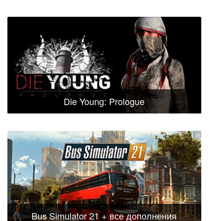
Die Young: Prologue
Bus Simulator 21 + все дополнения