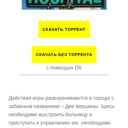
СКАЧАТЬ ТОРРЕНТ
СКАЧАТЬ БЕЗ ТОРРЕНТА
с помощью DS
Действия игры разворачиваются в городе с
забавным названием – Две вершины. Здесь
необходимо выстроить больницу и
приступить к управлению ею. Необходимо