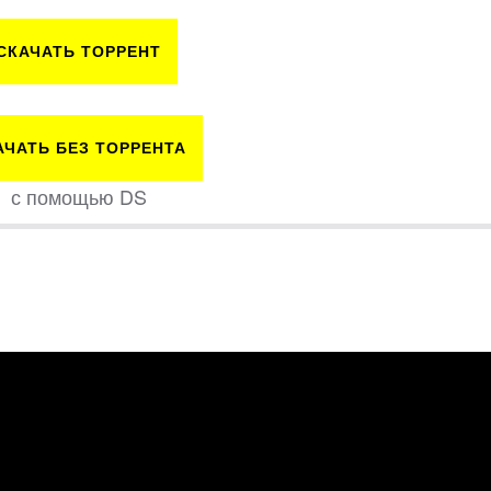
СКАЧАТЬ ТОРРЕНТ
АЧАТЬ БЕЗ ТОРРЕНТА
с помощью DS