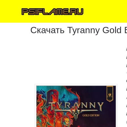
Скачать Tyranny Gold E