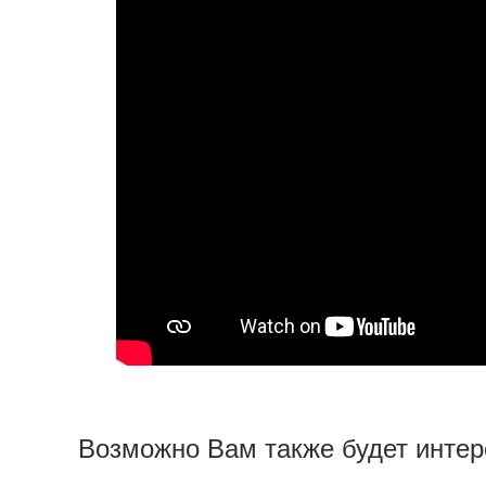
Возможно Вам также будет интер