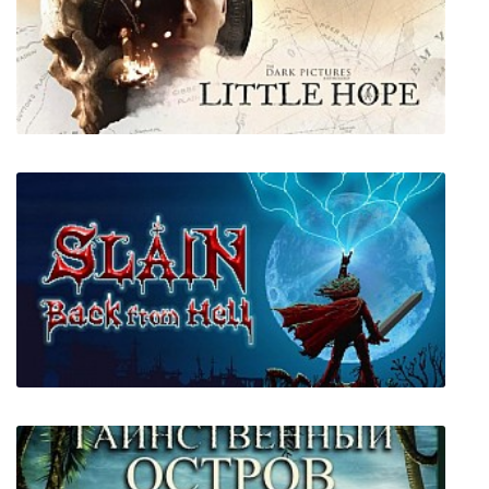
ENDER LILIES: Quietus of the Knights
The Dark Pictures Anthology: Little Hope