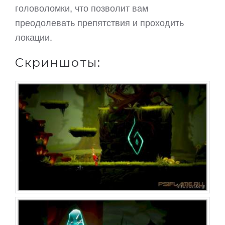
головоломки, что позволит вам
преодолевать препятствия и проходить
локации.
Скриншоты: