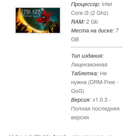
Intel
Процессор:
Core i3 (2 Ghz)
2 Gb
RAM:
7
Места на диске:
GB
Тип издания:
Лицензионная
Не
Таблетка:
нужна (DRM-Free -
GoG)
v1.0.3 -
Версия:
Полная последняя
версия