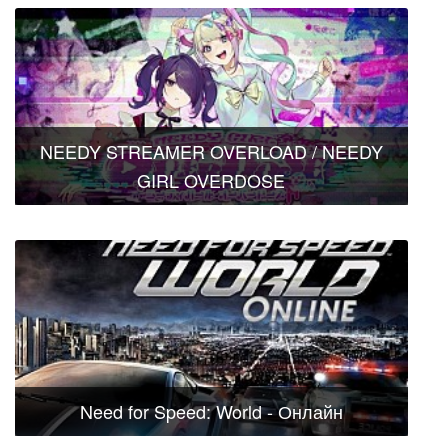
NEEDY STREAMER OVERLOAD / NEEDY
GIRL OVERDOSE
Need for Speed: World - Онлайн