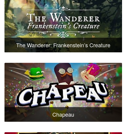
The Wanderer: Frankenstein’s Creature
Chapeau