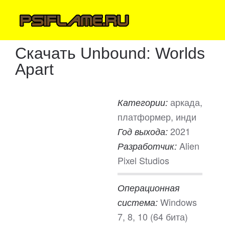
Скачать Unbound: Worlds
Apart
аркада,
Категории:
платформер, инди
2021
Год выхода:
Alien
Разработчик:
Pixel Studios
Операционная
Windows
система:
7, 8, 10 (64 бита)