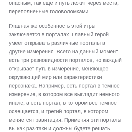
опасным, так еще и путь лежит через места,
переполненные головоломками.
Главная же особенность этой игры
заключается в порталах. Главный герой
умеет открывать различные порталы в
другие измерения. Всего на данный момент
есть три разновидности порталов, но каждый
открывает путь в измерение, меняющее
окружающий мир или характеристики
персонажа. Например, есть портал в темное
измерение, в котором все выглядит немного
иначе, а есть портал, в котором все темное
освещается, и третий портал, в котором
меняется гравитация. Применяя эти порталы
вы как раз-таки и должны будете решать