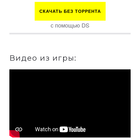
СКАЧАТЬ БЕЗ ТОРРЕНТА
с помощью DS
Видео из игры: