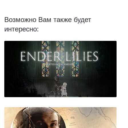
Возможно Вам также будет
интересно: