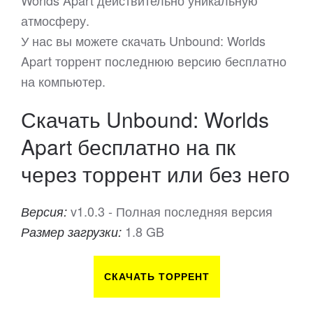
Worlds Apart действительно уникальную
атмосферу.
У нас вы можете скачать Unbound: Worlds
Apart торрент последнюю версию бесплатно
на компьютер.
Скачать Unbound: Worlds
Apart бесплатно на пк
через торрент или без него
v1.0.3 - Полная последняя версия
Версия:
1.8 GB
Размер загрузки:
СКАЧАТЬ ТОРРЕНТ