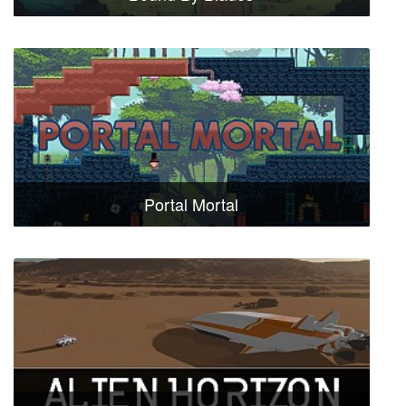
Portal Mortal