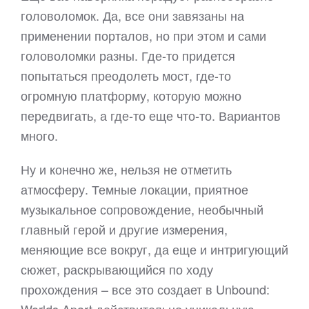
головоломок. Да, все они завязаны на
применении порталов, но при этом и сами
головоломки разны. Где-то придется
попытаться преодолеть мост, где-то
огромную платформу, которую можно
передвигать, а где-то еще что-то. Вариантов
много.
Ну и конечно же, нельзя не отметить
атмосферу. Темные локации, приятное
музыкальное сопровождение, необычный
главный герой и другие измерения,
меняющие все вокруг, да еще и интригующий
сюжет, раскрывающийся по ходу
прохождения – все это создает в Unbound: