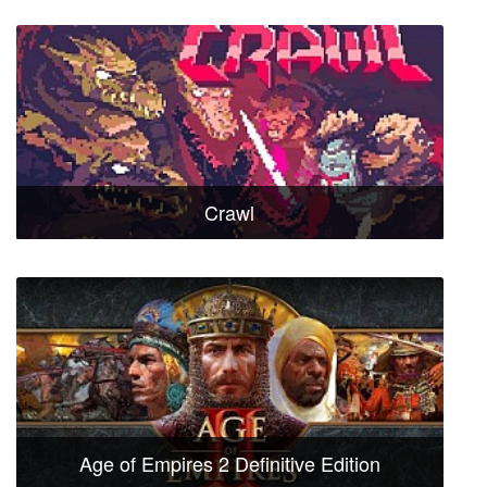
Crawl
Age of Empires 2 Definitive Edition