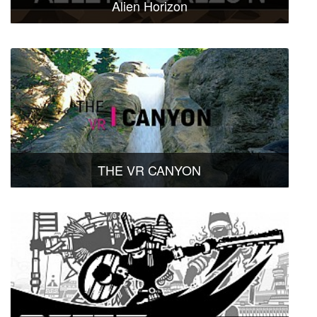
Alien Horizon
THE VR CANYON