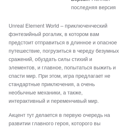
последняя версия
Unreal Element World – приключенческий
фэнтезийный рогалик, в котором вам
предстоит отправиться в длинное и опасное
путешествие, погрузиться в череду безумных
сражений, обуздать силы стихий и
элементов, и главное, попытаться выжить и
спасти мир. При этом, игра предлагает не
стандартные приключения, а очень
необычные механики, а также,
интерактивный и переменчивый мир.
Акцент тут делается в первую очередь на
развитии главного героя, которого вы