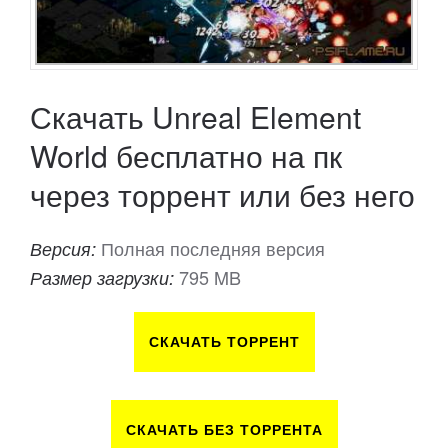
Скачать Unreal Element
World бесплатно на пк
через торрент или без него
Полная последняя версия
Версия:
795 MB
Размер загрузки:
СКАЧАТЬ ТОРРЕНТ
СКАЧАТЬ БЕЗ ТОРРЕНТА