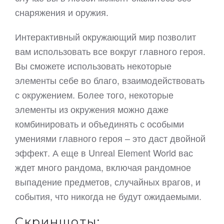
снаряжения и оружия.
Интерактивный окружающий мир позволит
вам использовать все вокруг главного героя.
Вы сможете использовать некоторые
элементы себе во благо, взаимодействовать
с окружением. Более того, некоторые
элементы из окружения можно даже
комбинировать и объединять с особыми
умениями главного героя – это даст двойной
эффект. А еще в Unreal Element World вас
ждет много рандома, включая рандомное
выпадение предметов, случайных врагов, и
события, что никогда не будут ожидаемыми.
Скриншоты: