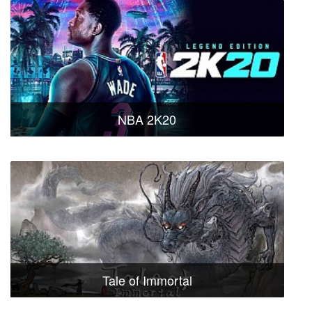
NBA 2K20
Tale of Immortal