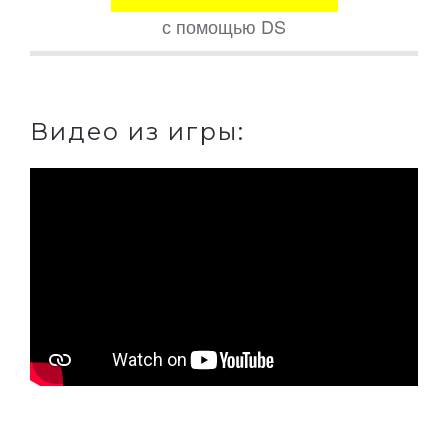
с помощью DS
Видео из игры: