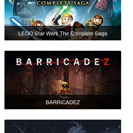
LEGO Star Wars The Complete Saga
BARRICADEZ