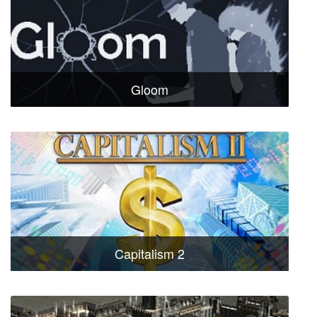
Gloom
Capitalism 2