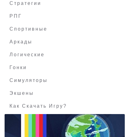
Стратегии
РПГ
Aurascope
Спортивные
Аркады
Логические
Гонки
Симуляторы
Экшены
Как Скачать Игру?