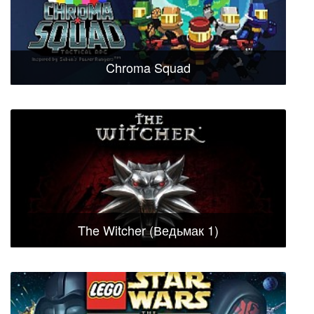
Chroma Squad
The Witcher (Ведьмак 1)