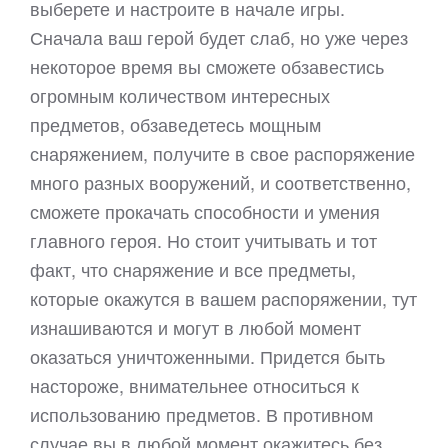
выберете и настроите в начале игры.
Сначала ваш герой будет слаб, но уже через
некоторое время вы сможете обзавестись
огромным количеством интересных
предметов, обзаведетесь мощным
снаряжением, получите в свое распоряжение
много разных вооружений, и соответственно,
сможете прокачать способности и умения
главного героя. Но стоит учитывать и тот
факт, что снаряжение и все предметы,
которые окажутся в вашем распоряжении, тут
изнашиваются и могут в любой момент
оказаться уничтоженными. Придется быть
настороже, внимательнее относиться к
использованию предметов. В противном
случае вы в любой момент окажитесь без