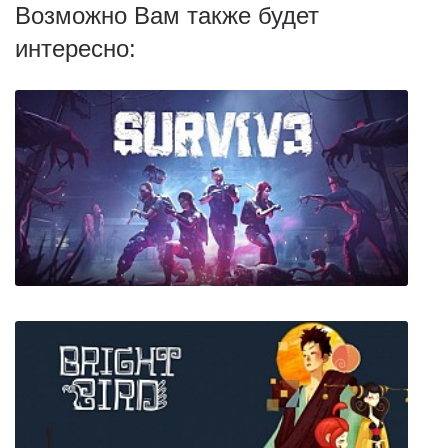
Возможно Вам также будет
интересно: