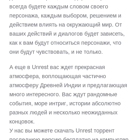
всегда будете каждым словом своего
персонажа, каждым выбором, решением и
действием влиять на окружающий мир. От
ваших действий и диалогов будет зависеть,
как к вам будут относиться персонажи, что
они будут чувствовать, и не только.
А еще в Unrest вас ждет прекрасная
атмосфера, воплощающая частично
атмосферу Древней Индии и предлагающая
много интересного. Вас ждут рандомные
события, море интриг, истории абсолютно
разных людей и несколько неожиданных
концовок.
У нас вы можете скачать Unrest торрент
последнюю версию бесплатно на компьютер.