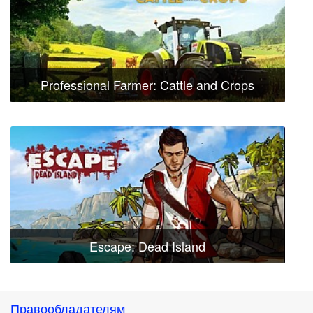
Professional Farmer: Cattle and Crops
Escape: Dead Island
Правообладателям