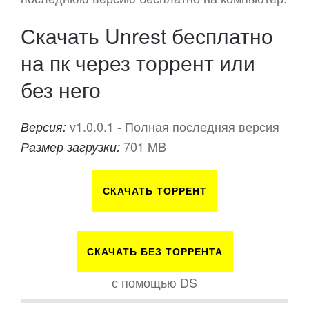
Скачать Unrest бесплатно
на пк через торрент или
без него
v1.0.0.1 - Полная последняя версия
Версия:
701 MB
Размер загрузки:
СКАЧАТЬ ТОРРЕНТ
СКАЧАТЬ БЕЗ ТОРРЕНТА
с помощью DS