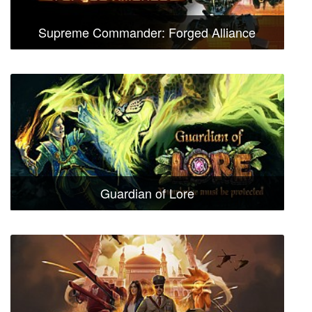
Supreme Commander: Forged Alliance
Guardian of Lore