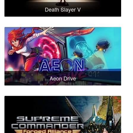
Death Slayer V
Aeon Drive