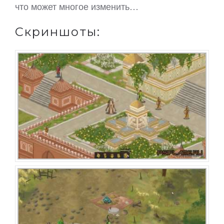
что может многое изменить…
Скриншоты: