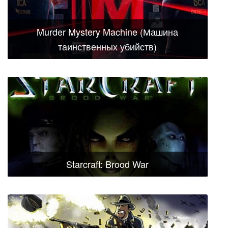
Murder Mystery Machine (Машина
таинственных убийств)
Starcraft: Brood War