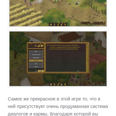
Самое же прекрасное в этой игре то, что в
ней присутствует очень продуманная система
диалогов и кармы, благодаря которой вы