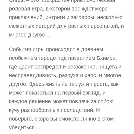
ролевая игра, в которой вас ждет море
приключений, интриги и заговоры, несколько
сюжетных историй для разных персонажей, и
многое другое…
События игры происходят в древнем
необычном городе под названием Бхимра,
где царит беспредел и беззаконие, нищета и
несправедливость, разруха и хаос, и многое
другое. Здесь жизнь не так уж и проста, как
может показаться на первый взгляд, и
каждое решение может повлечь за собою
кучу разнообразных последствий. И
поверьте, скоро вы сможете лично в этом
убедиться…