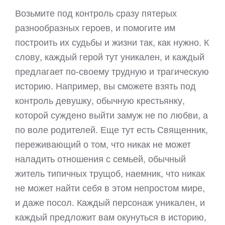
Возьмите под контроль сразу пятерых
разнообразных героев, и помогите им
построить их судьбы и жизни так, как нужно. К
слову, каждый герой тут уникален, и каждый
предлагает по-своему трудную и трагическую
историю. Например, вы сможете взять под
контроль девушку, обычную крестьянку,
которой суждено выйти замуж не по любви, а
по воле родителей. Еще тут есть Священник,
переживающий о том, что никак не может
наладить отношения с семьей, обычный
житель типичных трущоб, наемник, что никак
не может найти себя в этом непростом мире,
и даже посол. Каждый персонаж уникален, и
каждый предложит вам окунуться в историю,