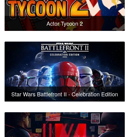
Actor Tycoon 2
Star Wars Battlefront II - Celebration Edition