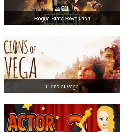
Rogue State Revolution
Cions of Vega