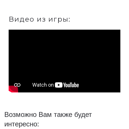
Видео из игры:
Возможно Вам также будет
интересно: