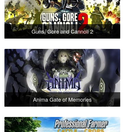
Guns, Gore and Cannoli 2
Anima Gate of Memories