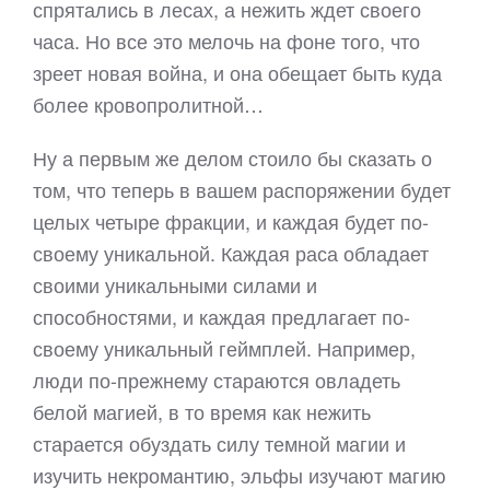
спрятались в лесах, а нежить ждет своего
часа. Но все это мелочь на фоне того, что
зреет новая война, и она обещает быть куда
более кровопролитной…
Ну а первым же делом стоило бы сказать о
том, что теперь в вашем распоряжении будет
целых четыре фракции, и каждая будет по-
своему уникальной. Каждая раса обладает
своими уникальными силами и
способностями, и каждая предлагает по-
своему уникальный геймплей. Например,
люди по-прежнему стараются овладеть
белой магией, в то время как нежить
старается обуздать силу темной магии и
изучить некромантию, эльфы изучают магию