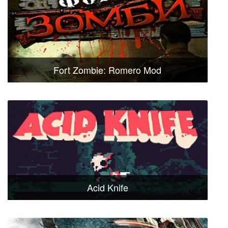
Fort Zombie: Romero Mod
Acid Knife