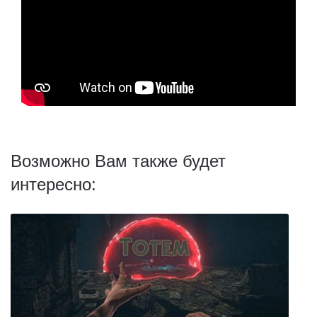
Возможно Вам также будет
интересно: