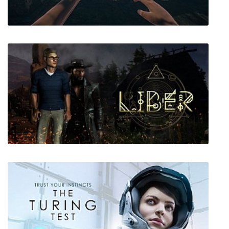
Totem