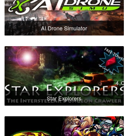
AI Drone Simulator
Star Explorers