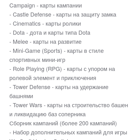
Campaign - карты кампании
- Castle Defense - карты на защиту замка
- Cinematics - карты ролики
- Dota - дота и карты типа Dota
- Melee - карты на развитие
- Mini-Game (Sports) - карты в стиле
спортивных мини-игр
- Role Playing (RPG) - карты с упором на
ролевой элемент и приключения
- Tower Defense - карты на удержание
башнями
- Tower Wars - карты на строительство башен
и ликвидацию баз соперника
Сборник кампаний (более 200 кампаний)
- Набор дополнительных кампаний для игры