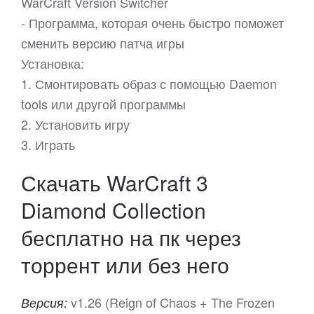
WarCraft Version Switcher
- Программа, которая очень быстро поможет
сменить версию патча игры
Установка:
1. Смонтировать образ с помощью Daemon
tools или другой программы
2. Установить игру
3. Играть
Скачать WarCraft 3
Diamond Collection
бесплатно на пк через
торрент или без него
v1.26 (Reign of Chaos + The Frozen
Версия: