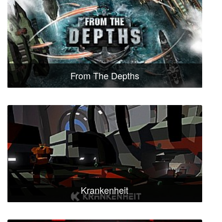
From The Depths
Krankenheit