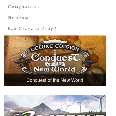
Симуляторы
Экшены
Как Скачать Игру?
Conquest of the New World