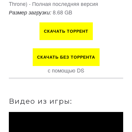
Throne) - Полная последняя версия
8.68 GB
Размер загрузки:
СКАЧАТЬ ТОРРЕНТ
СКАЧАТЬ БЕЗ ТОРРЕНТА
с помощью DS
Видео из игры: