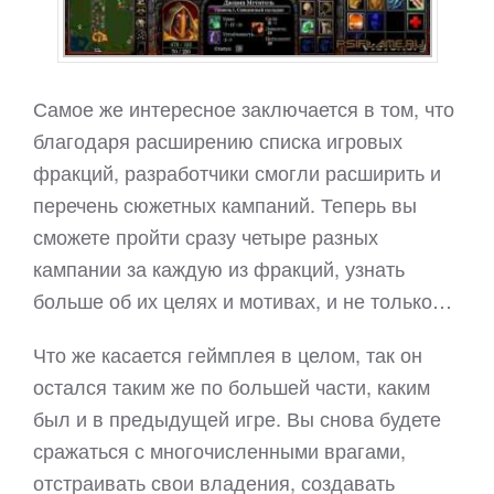
Самое же интересное заключается в том, что
благодаря расширению списка игровых
фракций, разработчики смогли расширить и
перечень сюжетных кампаний. Теперь вы
сможете пройти сразу четыре разных
кампании за каждую из фракций, узнать
больше об их целях и мотивах, и не только…
Что же касается геймплея в целом, так он
остался таким же по большей части, каким
был и в предыдущей игре. Вы снова будете
сражаться с многочисленными врагами,
отстраивать свои владения, создавать