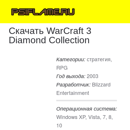
Скачать WarCraft 3
Diamond Collection
стратегия,
Категории:
RPG
2003
Год выхода:
Blizzard
Разработчик:
Entertainment
Операционная система:
Windows XP, Vista, 7, 8,
10