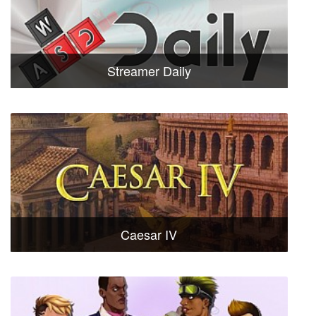
Streamer Daily
Caesar IV