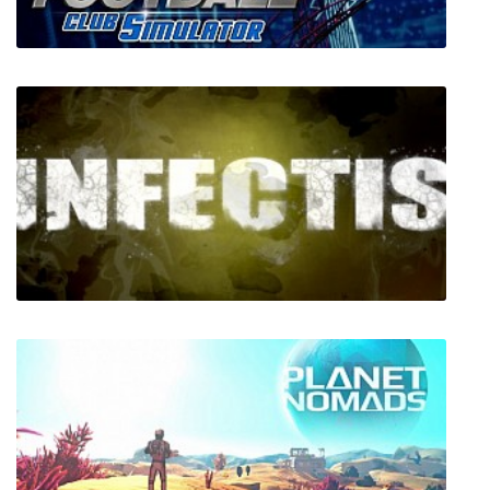
Football Club Simulator 20