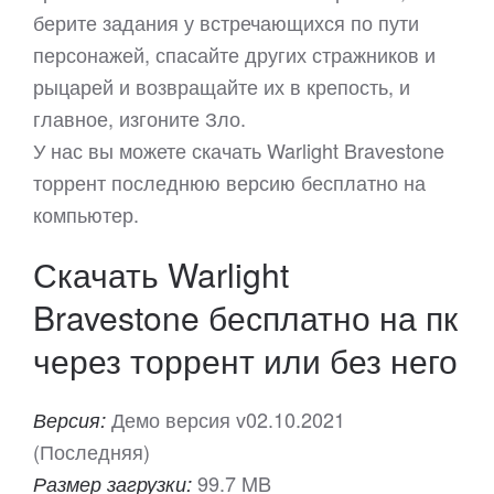
берите задания у встречающихся по пути
персонажей, спасайте других стражников и
рыцарей и возвращайте их в крепость, и
главное, изгоните Зло.
У нас вы можете скачать Warlight Bravestone
торрент последнюю версию бесплатно на
компьютер.
Скачать Warlight
Bravestone бесплатно на пк
через торрент или без него
Демо версия v02.10.2021
Версия:
(Последняя)
99.7 MB
Размер загрузки: