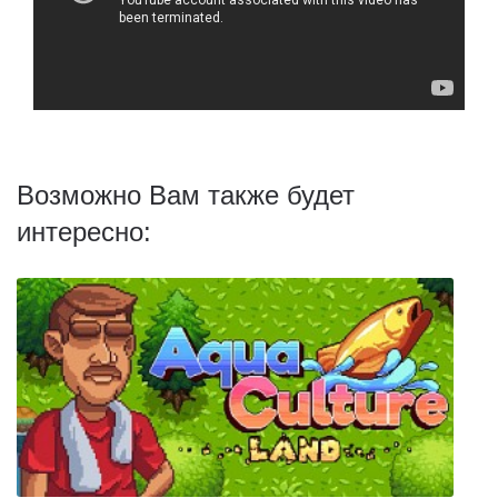
Возможно Вам также будет
интересно: