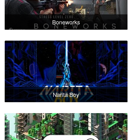
Boneworks
Narita Boy