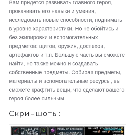
Вам придется развивать главного героя,
прокачивать его навыки и умения,
исследовать новые способности, поднимать
в уровне характеристики. Но не обойтись и
без экипировки и вспомогательных
предметов: щитов, оружия, доспехов,
артефактов и т.п. Большую часть вы сможете
найти, но также можно и создавать
собственные предметы. Собирая предметы,
материалы и вспомогательные ресурсы, вы
сможете крафтить вещи, что сделают вашего
героя более сильным.
Скриншоты: