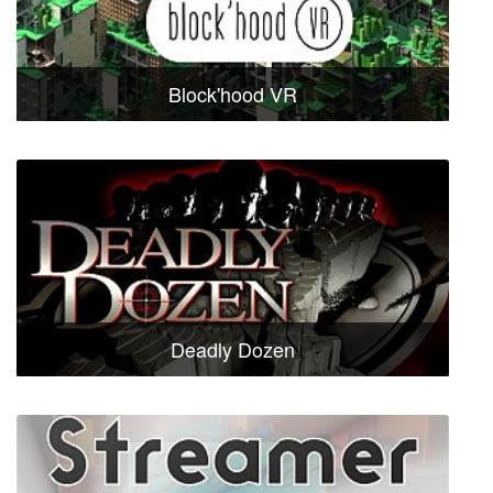
Block'hood VR
Deadly Dozen