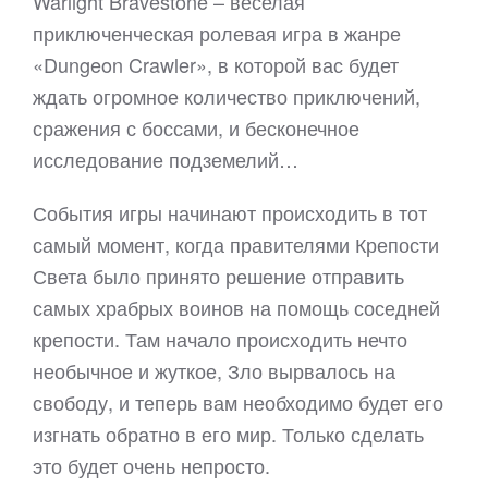
Warlight Bravestone – веселая
приключенческая ролевая игра в жанре
«Dungeon Crawler», в которой вас будет
ждать огромное количество приключений,
сражения с боссами, и бесконечное
исследование подземелий…
События игры начинают происходить в тот
самый момент, когда правителями Крепости
Света было принято решение отправить
самых храбрых воинов на помощь соседней
крепости. Там начало происходить нечто
необычное и жуткое, Зло вырвалось на
свободу, и теперь вам необходимо будет его
изгнать обратно в его мир. Только сделать
это будет очень непросто.