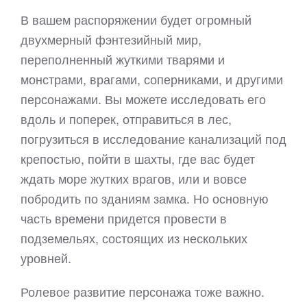
В вашем распоряжении будет огромный
двухмерный фэнтезийный мир,
переполненный жуткими тварями и
монстрами, врагами, соперниками, и другими
персонажами. Вы можете исследовать его
вдоль и поперек, отправиться в лес,
погрузиться в исследование канализаций под
крепостью, пойти в шахты, где вас будет
ждать море жутких врагов, или и вовсе
побродить по зданиям замка. Но основную
часть времени придется провести в
подземельях, состоящих из нескольких
уровней.
Ролевое развитие персонажа тоже важно.