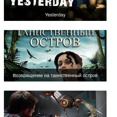
Yesterday
Возвращение на таинственный остров