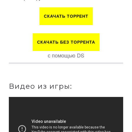
СКАЧАТЬ ТОРРЕНТ
СКАЧАТЬ БЕЗ ТОРРЕНТА
с помощью DS
Видео из игры: