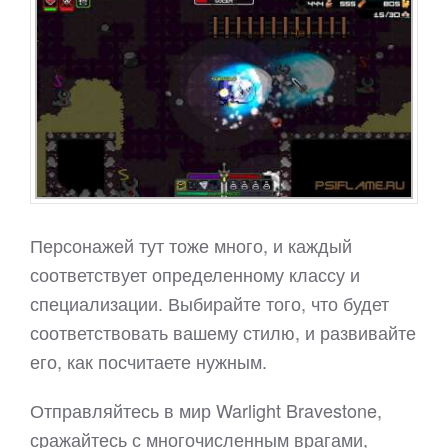
Персонажей тут тоже много, и каждый
соответствует определенному классу и
специализации. Выбирайте того, что будет
соответствовать вашему стилю, и развивайте
его, как посчитаете нужным.
Отправляйтесь в мир Warlight Bravestone,
сражайтесь с многочисленным врагами,