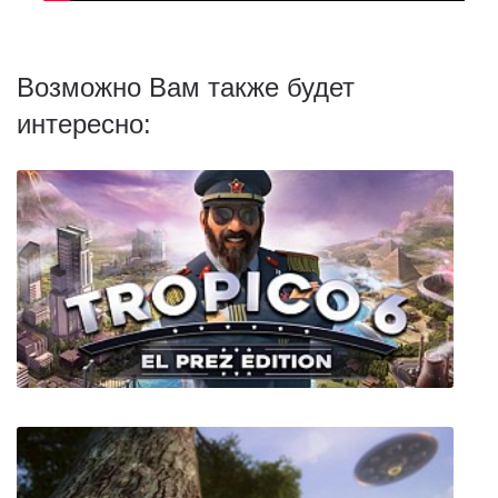
Возможно Вам также будет
интересно: