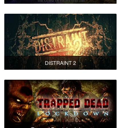
DISTRAINT 2