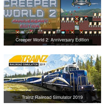
Creeper World 2: Anniversary Edition
Trainz Railroad Simulator 2019