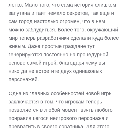
легко. Мало того, что сама история слишком
запутана и таит немало секретов, так еще и
сам город настолько огромен, что в нем
можно заблудиться. Более того, окружающий
мир теперь разработчики сделали куда более
живым. Даже простые граждане тут
генерируются постоянно на процедурной
основе самой игрой, благодаря чему вы
никогда не встретите двух одинаковых
персонажей.
Одна из главных особенностей новой игры
заключается в том, что игрокам теперь
позволяется в любой момент взять любого
понравившегося неигрового персонажа и
превратить в своего соратника. Для этого