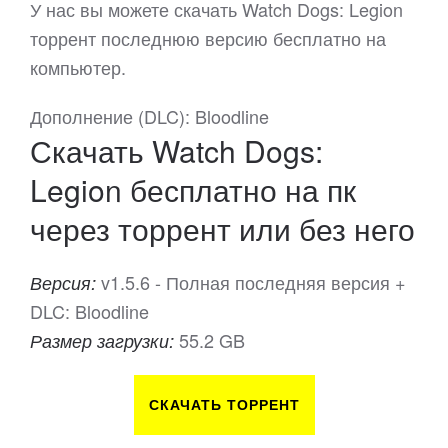
У нас вы можете скачать Watch Dogs: Legion
торрент последнюю версию бесплатно на
компьютер.
Дополнение (DLC): Bloodline
Скачать Watch Dogs:
Legion бесплатно на пк
через торрент или без него
v1.5.6 - Полная последняя версия +
Версия:
DLC: Bloodline
55.2 GB
Размер загрузки:
СКАЧАТЬ ТОРРЕНТ