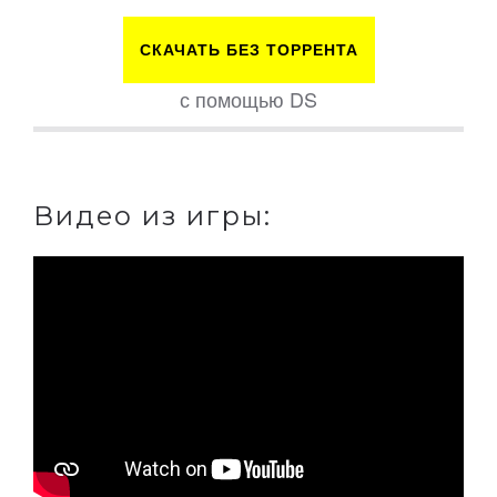
СКАЧАТЬ БЕЗ ТОРРЕНТА
с помощью DS
Видео из игры: