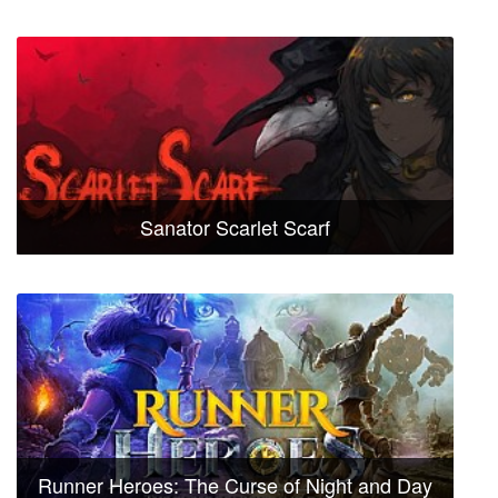
Sanator Scarlet Scarf
Runner Heroes: The Curse of Night and Day