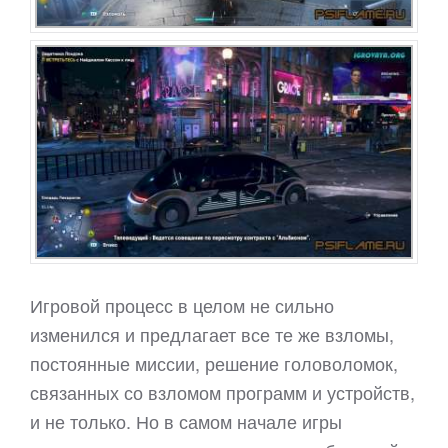
Игровой процесс в целом не сильно
изменился и предлагает все те же взломы,
постоянные миссии, решение головоломок,
связанных со взломом программ и устройств,
и не только. Но в самом начале игры