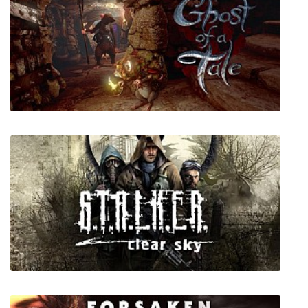
Franchise Hockey Manager 5
Ghost of a Tale