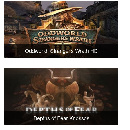
Oddworld: Stranger's Wrath HD
Depths of Fear Knossos