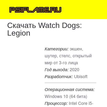
Скачать Watch Dogs:
Legion
экшен,
Категории:
шутер, стелс, открытый
мир от 3-го лица
2020
Год выхода:
Ubisoft
Разработчик:
Операционная система:
Windows 10 (64 бита)
Intel Core i5-
Процессор: