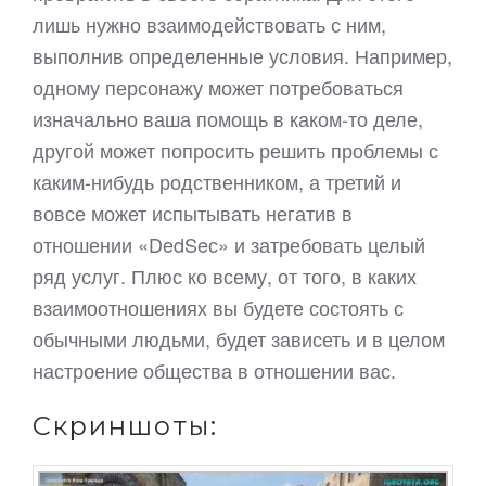
лишь нужно взаимодействовать с ним,
выполнив определенные условия. Например,
одному персонажу может потребоваться
изначально ваша помощь в каком-то деле,
другой может попросить решить проблемы с
каким-нибудь родственником, а третий и
вовсе может испытывать негатив в
отношении «DedSeс» и затребовать целый
ряд услуг. Плюс ко всему, от того, в каких
взаимоотношениях вы будете состоять с
обычными людьми, будет зависеть и в целом
настроение общества в отношении вас.
Скриншоты: