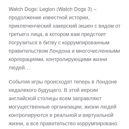
Watch Dogs: Legion (Watch Dogs 3) –
продолжение известной истории,
приключенческий хакерский экшен с видом от
третьего лица, в котором вам предстоит
погрузиться в битву с коррумпированным
правительством Лондона и многочисленными
корпорациями, контролирующими жизни
людей…
События игры происходят теперь в Лондоне
недалекого будущего. В этой версии
английской столицы всем заправляют
могущественные организации, жизни людей
контролируются в реальной и виртуальной
жизни, а все правительство коррумпировано.