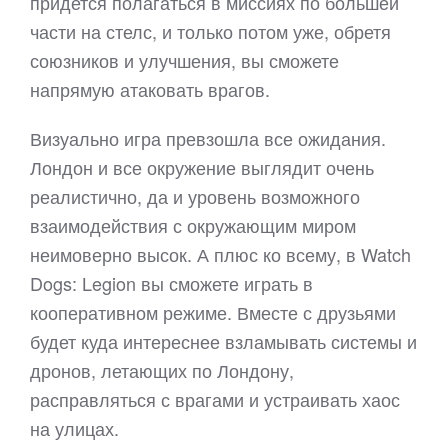
придется полагаться в миссиях по большей
части на стелс, и только потом уже, обретя
союзников и улучшения, вы сможете
напрямую атаковать врагов.
Визуально игра превзошла все ожидания.
Лондон и все окружение выглядит очень
реалистично, да и уровень возможного
взаимодействия с окружающим миром
неимоверно высок. А плюс ко всему, в Watch
Dogs: Legion вы сможете играть в
кооперативном режиме. Вместе с друзьями
будет куда интереснее взламывать системы и
дронов, летающих по Лондону,
расправляться с врагами и устраивать хаос
на улицах.