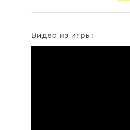
Видео из игры: