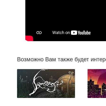
Возможно Вам также будет интер