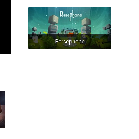
Persephone