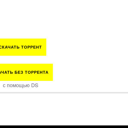
СКАЧАТЬ ТОРРЕНТ
АЧАТЬ БЕЗ ТОРРЕНТА
с помощью DS