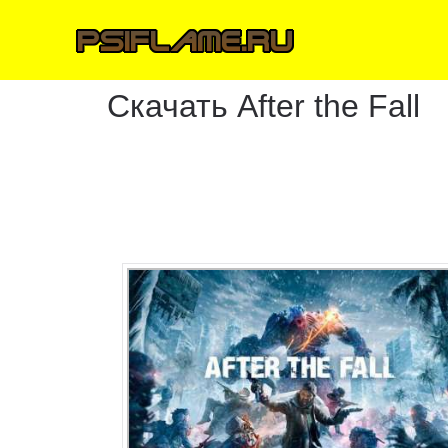
Скачать After the Fall