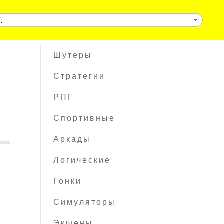
Шутеры
Стратегии
РПГ
Спортивные
Аркады
Логические
Гонки
Симуляторы
Экшены