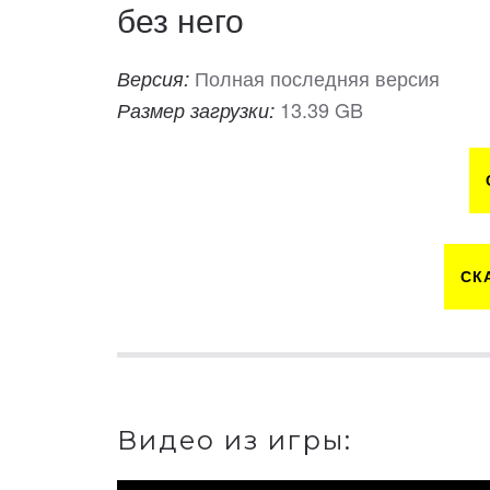
без него
Полная последняя версия
Версия:
13.39 GB
Размер загрузки:
СК
Видео из игры: