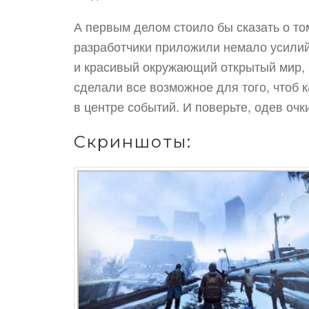
А первым делом стоило бы сказать о том,
разработчики приложили немало усилий
и красивый окружающий открытый мир, 
сделали все возможное для того, чтоб 
в центре событий. И поверьте, одев очк
Скриншоты: