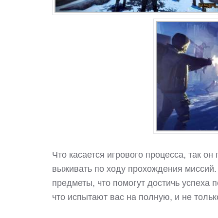
Что касается игрового процесса, так он
выживать по ходу прохождения миссий.
предметы, что помогут достичь успеха п
что испытают вас на полную, и не тольк