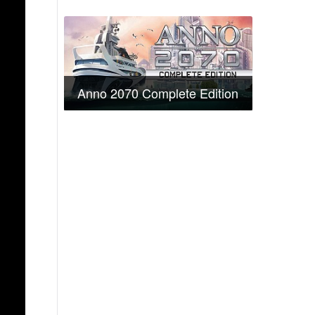
Anno 2070 Complete Edition