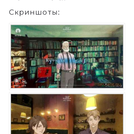
Скриншоты: