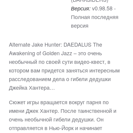
v0.98.58 -
Версия:
Полная последняя
версия
Alternate Jake Hunter: DAEDALUS The
Awakening of Golden Jazz – это очень
необычный по своей сути видео-квест, в
котором вам придется заняться интересным
расследованием дела о гибели дедушки
Джейка Хантера…
Сюжет игры вращается вокруг парня по
имени Джек Хантер. После таинственной и
очень необычной гибели дедушки. Он
отправляется в Нью-Йорк и начинает