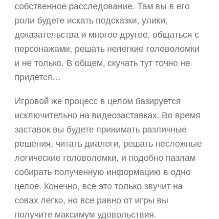
собственное расследование. Там вы в его
роли будете искать подсказки, улики,
доказательства и многое другое, общаться с
персонажами, решать нелегкие головоломки
и не только. В общем, скучать тут точно не
придется…
Игровой же процесс в целом базируется
исключительно на видеозаставках. Во время
заставок вы будете принимать различные
решения, читать диалоги, решать несложные
логические головоломки, и подобно пазлам
собирать полученную информацию в одно
целое. Конечно, все это только звучит на
совах легко, но все равно от игры вы
получите максимум удовольствия.