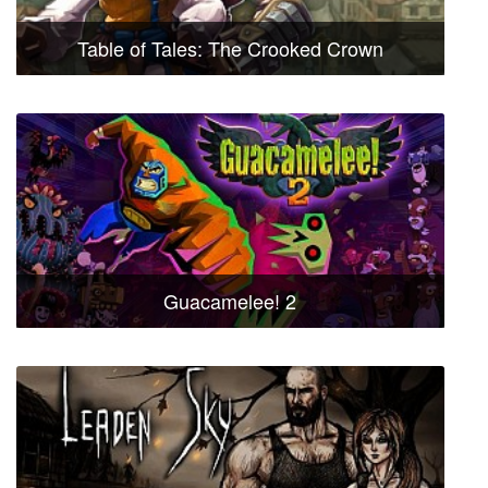
Table of Tales: The Crooked Crown
Guacamelee! 2