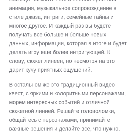
анимация, музыкальное сопровождение в
стиле джаза, интриги, семейные тайны и
многое другое. И каждый раз вы будете
получать все больше и больше новых
данных, информации, которая в итоге и будет
делать игру еще более интригующей. К
слову, сюжет линеен, но несмотря на это
дарит кучу приятных ощущений.
В остальном же это традиционный видео-
квест, с яркими и колоритными персонажами,
морем интересных событий и отличной
сюжетной линией. Решайте головоломки,
общайтесь с персонажами, принимайте
важные решения и делайте все, что нужно,