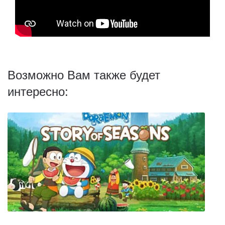
Возможно Вам также будет
интересно: