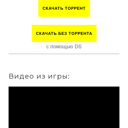
СКАЧАТЬ ТОРРЕНТ
СКАЧАТЬ БЕЗ ТОРРЕНТА
с помощью DS
Видео из игры: