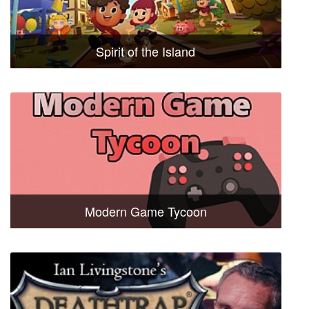
Spirit of the Island
Modern Game Tycoon