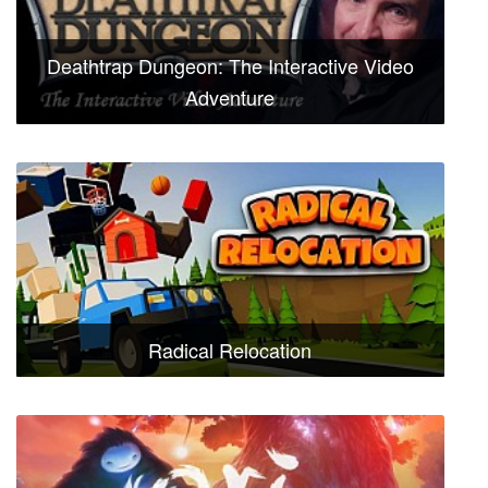
Deathtrap Dungeon: The Interactive Video
Adventure
Radical Relocation