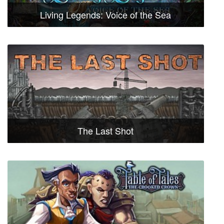
Living Legends: Voice of the Sea
The Last Shot