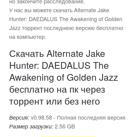
но закончите расследование.
У нас вы можете скачать Alternate Jake
Hunter: DAEDALUS The Awakening of Golden
Jazz торрент последнюю версию бесплатно
на компьютер.
Скачать Alternate Jake
Hunter: DAEDALUS The
Awakening of Golden Jazz
бесплатно на пк через
торрент или без него
v0.98.58 - Полная последняя версия
Версия:
2.56 GB
Размер загрузки: