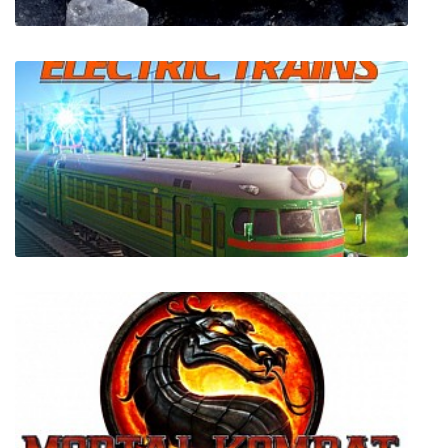
DEDstress
Electric Trains