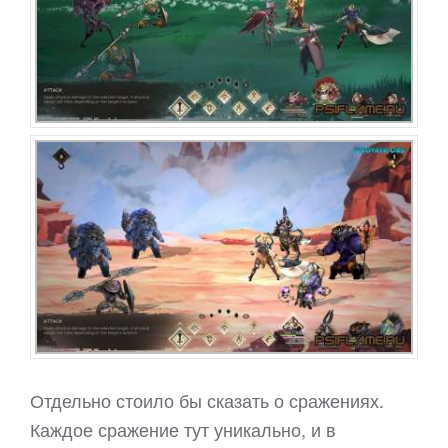
Отдельно стоило бы сказать о сражениях.
Каждое сражение тут уникально, и в