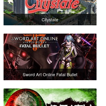
Citystate
Sword Art Online Fatal Bullet