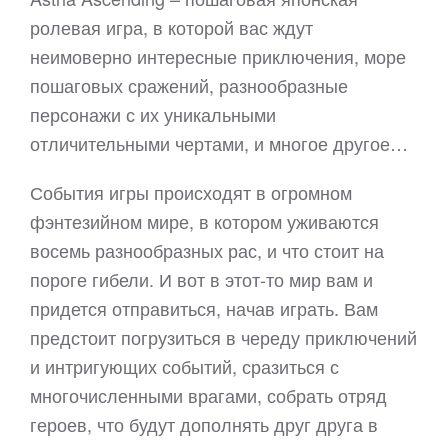
ролевая игра, в которой вас ждут
неимоверно интересные приключения, море
пошаговых сражений, разнообразные
персонажи с их уникальными
отличительными чертами, и многое другое…
События игры происходят в огромном
фэнтезийном мире, в котором уживаются
восемь разнообразных рас, и что стоит на
пороге гибели. И вот в этот-то мир вам и
придется отправиться, начав играть. Вам
предстоит погрузиться в череду приключений
и интригующих событий, сразиться с
многочисленными врагами, собрать отряд
героев, что будут дополнять друг друга в