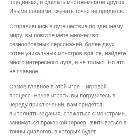
поединках, и сделать многое-многое другое.
Иными словами, скучать точно не придется.
Отправившись в путешествие по здешнему
миру, вы повстречаете множество
разнообразных персонажей, более двух
сотен уникальных монстров-врагов, найдете
много интересного лута, и не только. Но это
не главное…
Самое главное в этой игре – игровой
процесс. Начав играть, вы погрузитесь в
череду приключений, вам придется
выполнять задания, сражаться с монстрами,
заниматься прокачкой героев, вчитываться в
тонны диалогов, в которых будет