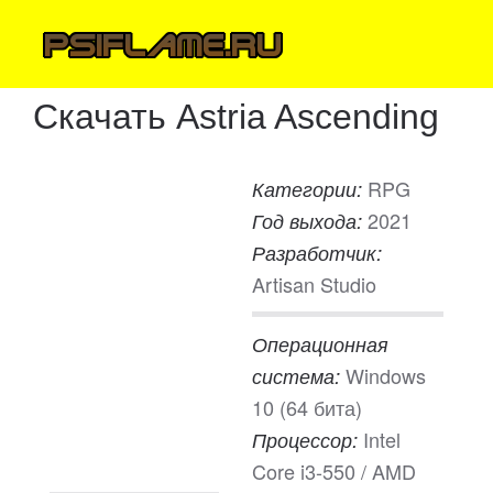
Скачать Astria Ascending
RPG
Категории:
2021
Год выхода:
Разработчик:
Artisan Studio
Операционная
Windows
система:
10 (64 бита)
Intel
Процессор:
Core i3-550 / AMD