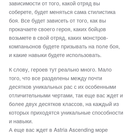
зависимости от того, какой отряд вы
соберете, будет меняться сама стилистика
боя. Все будет зависеть от того, как вы
прокачаете своего героя, каких бойцов
возьмете в свой отряд, каких монстров-
компаньонов будете призывать на поле боя,
и какие навыки будете использовать.
К слову, героев тут реально много. Мало
того, что все разделены между почти
десятков уникальных рас с их особенными
отличительными чертами, так еще вас ждет и
более двух десятков классов, на каждый из
которых приходятся уникальные способности
и навыки.
А еще вас ждет в Astria Ascending море