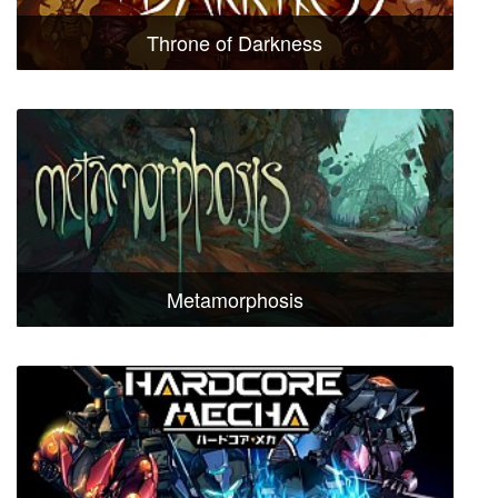
Throne of Darkness
Metamorphosis