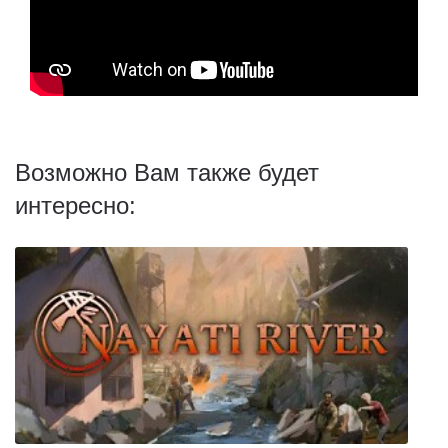
Возможно Вам также будет
интересно: