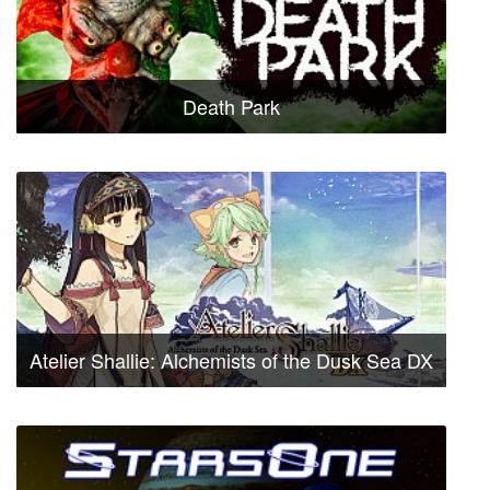
Death Park
Atelier Shallie: Alchemists of the Dusk Sea DX