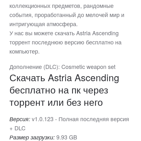
коллекционных предметов, рандомные
события, проработанный до мелочей мир и
интригующая атмосфера.
У нас вы можете скачать Astria Ascending
торрент последнюю версию бесплатно на
компьютер.
Дополнение (DLC): Cosmetic weapon set
Скачать Astria Ascending
бесплатно на пк через
торрент или без него
v1.0.123 - Полная последняя версия
Версия:
+ DLC
9.93 GB
Размер загрузки: