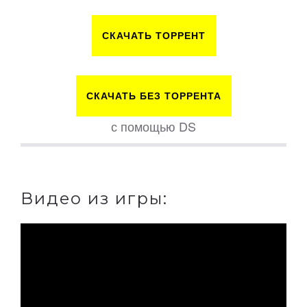
СКАЧАТЬ ТОРРЕНТ
СКАЧАТЬ БЕЗ ТОРРЕНТА
с помощью DS
Видео из игры: