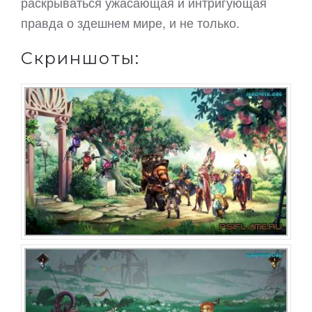
раскрываться ужасающая и интригующая
правда о здешнем мире, и не только.
Скриншоты: