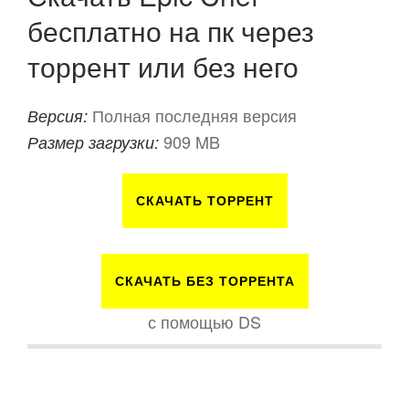
бесплатно на пк через
торрент или без него
Полная последняя версия
Версия:
909 MB
Размер загрузки:
СКАЧАТЬ ТОРРЕНТ
СКАЧАТЬ БЕЗ ТОРРЕНТА
с помощью DS