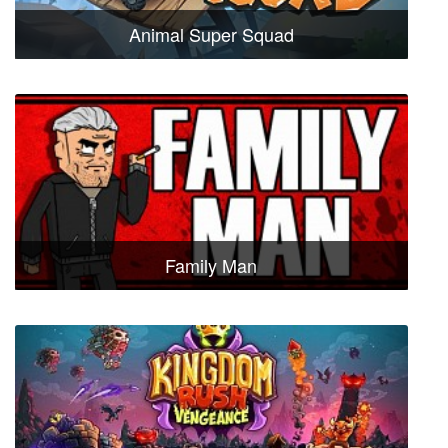
Animal Super Squad
Family Man