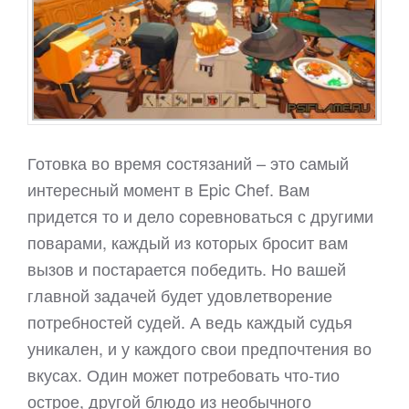
Готовка во время состязаний – это самый
интересный момент в Epic Chef. Вам
придется то и дело соревноваться с другими
поварами, каждый из которых бросит вам
вызов и постарается победить. Но вашей
главной задачей будет удовлетворение
потребностей судей. А ведь каждый судья
уникален, и у каждого свои предпочтения во
вкусах. Один может потребовать что-тио
острое, другой блюдо из необычного