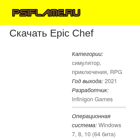
Скачать Epic Chef
Категории:
симулятор,
приключения, RPG
2021
Год выхода:
Разработчик:
Infinigon Games
Операционная
Windows
система:
7, 8, 10 (64 бита)