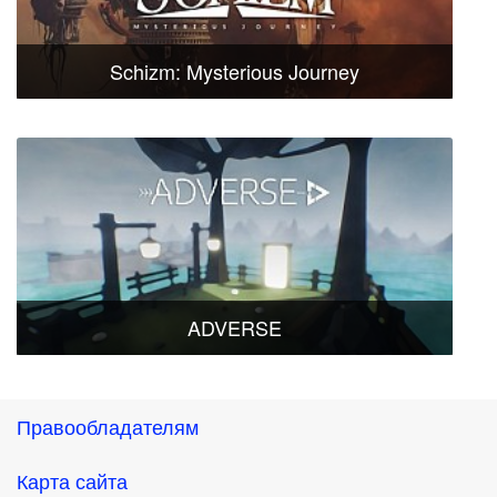
Schizm: Mysterious Journey
ADVERSE
Правообладателям
Карта сайта