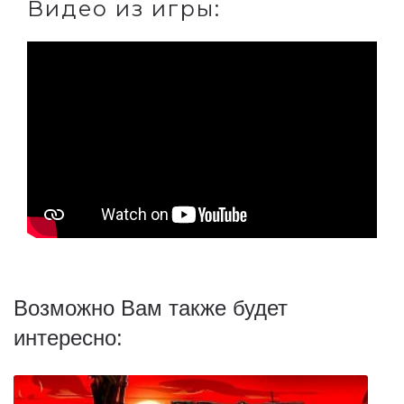
Видео из игры:
Возможно Вам также будет
интересно: