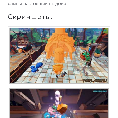
самый настоящий шедевр.
Скриншоты: