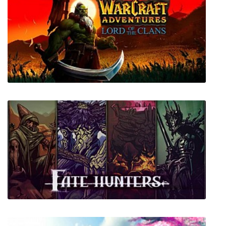
Warcraft Adventures: Lord of the Clans