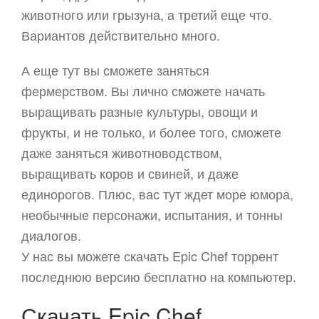
животного или грызуна, а третий еще что.
Вариантов действительно много.
А еще тут вы сможете заняться
фермерством. Вы лично сможете начать
выращивать разные культуры, овощи и
фрукты, и не только, и более того, сможете
даже заняться животноводством,
выращивать коров и свиней, и даже
единорогов. Плюс, вас тут ждет море юмора,
необычные персонажи, испытания, и тонны
диалогов.
У нас вы можете скачать Epic Chef торрент
последнюю версию бесплатно на компьютер.
Скачать Epic Chef