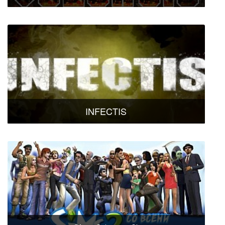
INFECTIS