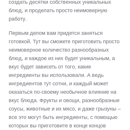
создать десятки собственных уникальных
блюд, и проделать просто неимоверную
работу.
Первым делом вам придется заняться
готовкой. Тут вы сможете приготовить просто
неимоверное количество разнообразных
блюд, и каждое из них будет уникальным, а
вкус будет зависеть от того, какие
ингредиенты вы использовали. А ведь
ингредиентов тут сотни, и каждый может
оказаться по-своему необычное влияние на
вкус блюда. Фрукты и овощи, разнообразные
соусы, животные и их мясо, и даже грызуны –
все это могут быть ингредиенты, с помощью
которых вы приготовите в конце концов