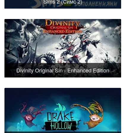
Sims 2 (Симс 2)
Divinity Original Sin - Enhanced Edition