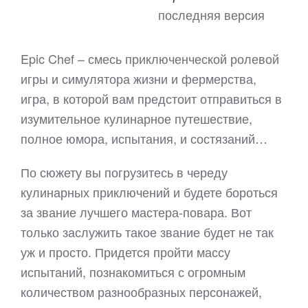
последняя версия
Epic Chef – смесь приключенческой ролевой
игры и симулятора жизни и фермерства,
игра, в которой вам предстоит отправиться в
изумительное кулинарное путешествие,
полное юмора, испытания, и состязаний…
По сюжету вы погрузитесь в череду
кулинарных приключений и будете бороться
за звание лучшего мастера-повара. Вот
только заслужить такое звание будет не так
уж и просто. Придется пройти массу
испытаний, познакомиться с огромным
количеством разнообразных персонажей,