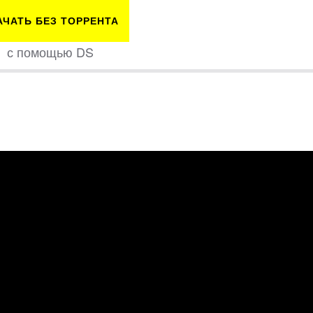
АЧАТЬ БЕЗ ТОРРЕНТА
с помощью DS