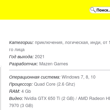
приключения, логическая, инди, от 
Категории:
го лица
2021
Год выхода:
Mazen Games
Разработчик:
Windows 7, 8, 10
Операционная система:
Quad Core (2.6 Ghz)
Процессор:
4 Gb
RAM:
Nvidia GTX 650 Ti (2 GB) / AMD Radeon 
Видео:
7970 (3 GB)