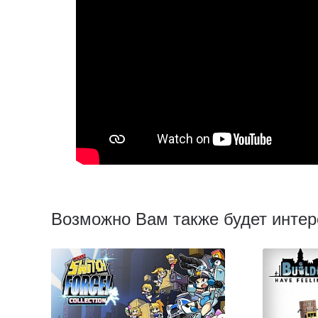
Возможно Вам также будет интер