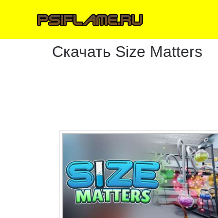
Скачать Size Matters