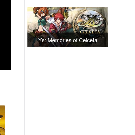
Ys: Memories of Celceta