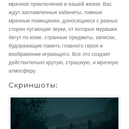
мрачное приключение в вашей жизни. Вас
ждут захламленные кабинеты, томные
мрачные помещения, доносящиеся с разных
сторон пугающие звуки, от которых мурашки
бегут по коже, странные предметы, записки,
будоражащие память главного героя и
воображение играющего. Все это создает
действительно крутую, страшную, и мрачную
атмосферу.
Скриншоты: