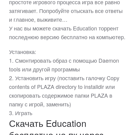
простоте игрового процесса игра все равно
затягивает. Попробуйте отыскать все ответы
и главное, выживите…
У нас вы можете скачать Education торрент
последнюю версию бесплатно на компьютер.
Установка:
1. Смонтировать образ с помощью Daemon
tools или другой программы
2. Установить игру (поставить галочку Copy
contents of PLAZA directory to installdir или
скопировать содержимое папки PLAZA в
папку с игрой, заменить)
3. Играть
Скачать Education
бесплатно на пк через