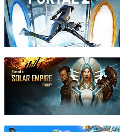
Monster Prom
Portal 2