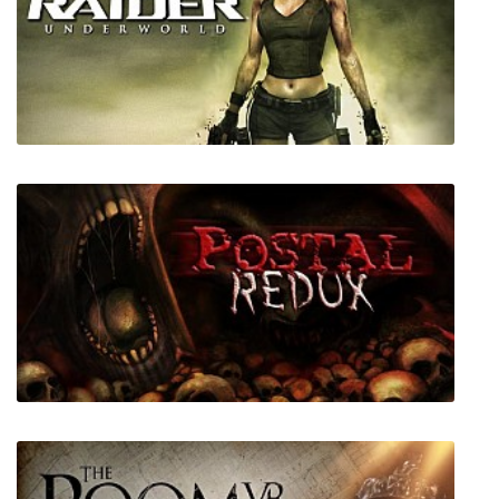
Tomb Raider: Underworld