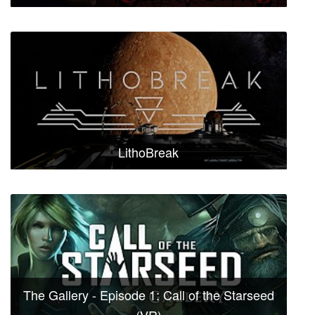
LithoBreak
The Gallery - Episode 1: Call of the Starseed
(VR)