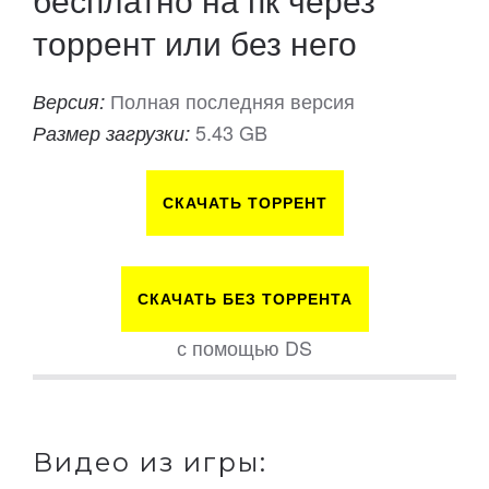
торрент или без него
Полная последняя версия
Версия:
5.43 GB
Размер загрузки:
СКАЧАТЬ ТОРРЕНТ
СКАЧАТЬ БЕЗ ТОРРЕНТА
с помощью DS
Видео из игры: