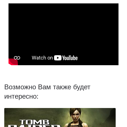
Возможно Вам также будет
интересно: