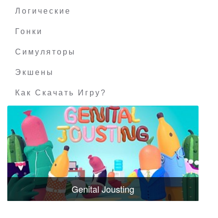
Логические
Гонки
Симуляторы
Экшены
Как Скачать Игру?
Genital Jousting