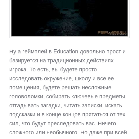
Ну а геймплей в Education довольно прост и
базируется на традиционных действиях
игрока. То есть, вы будете просто
исследовать окружение, школу и все ее
помещения, будете решать несложные
головоломки, собирать ключевые предметы,
отгадывать загадки, читать записки, искать
подсказки и в конце концов прятаться от тех
сил, что будут преследовать вас. Ничего
сложного или необычного. Но даже при всей