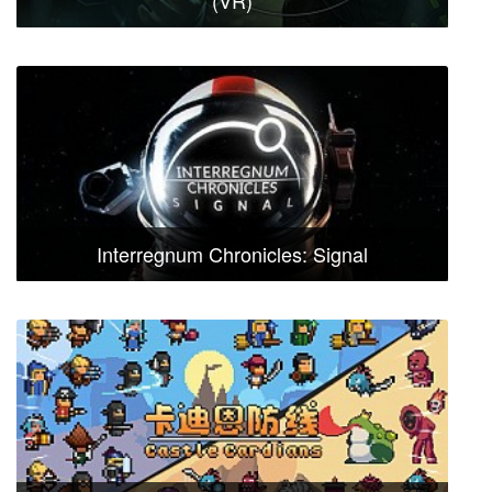
Interregnum Chronicles: Signal