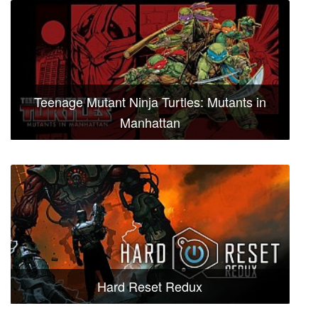
Teenage Mutant Ninja Turtles: Mutants in
Manhattan
Hard Reset Redux