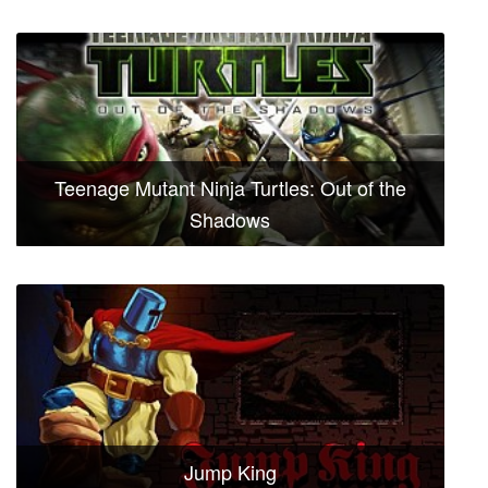
Teenage Mutant Ninja Turtles: Out of the
Shadows
Jump King