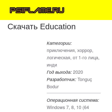
Скачать Education
Категории:
приключения, хоррор,
логическая, от 1-го лица,
инди
2020
Год выхода:
Tonguç
Разработчик:
Bodur
Операционная система:
Windows 7, 8, 10 (64