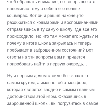
чтоб обращать внимание, но теперь все это
напоминает ему о себе в его ночных
кошмарах. Вот он и решил наконец-то
разобраться с кошмарами и воспоминаниями,
отправившись в ту самую школу. где все это
происходило. Но что там может его ждать? И
почему в итоге школа закрылась и теперь
пребывает в заброшенном состоянии? Вот
ответы на эти вопросы вам и придется
попробовать найти в первую очередь…
Ну и первым делом стоило бы сказать о
самом крутом, а именно, об атмосфере,
которая является заодно и самым главным
достоинством этой игры. Оказавшись в
заброшенной школы, вы погрузитесь в самое