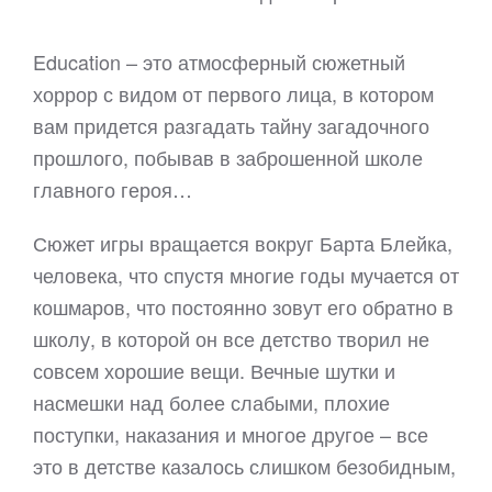
Education – это атмосферный сюжетный
хоррор с видом от первого лица, в котором
вам придется разгадать тайну загадочного
прошлого, побывав в заброшенной школе
главного героя…
Сюжет игры вращается вокруг Барта Блейка,
человека, что спустя многие годы мучается от
кошмаров, что постоянно зовут его обратно в
школу, в которой он все детство творил не
совсем хорошие вещи. Вечные шутки и
насмешки над более слабыми, плохие
поступки, наказания и многое другое – все
это в детстве казалось слишком безобидным,