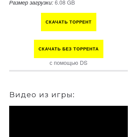
6.08 GB
Размер загрузки:
СКАЧАТЬ ТОРРЕНТ
СКАЧАТЬ БЕЗ ТОРРЕНТА
с помощью DS
Видео из игры: