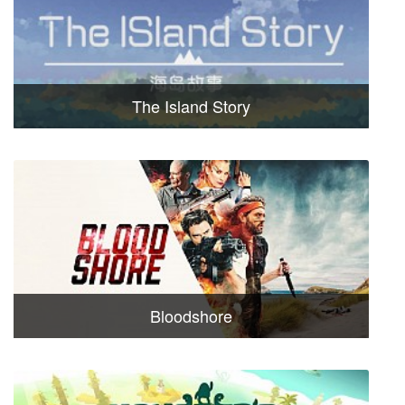
The Island Story
Bloodshore