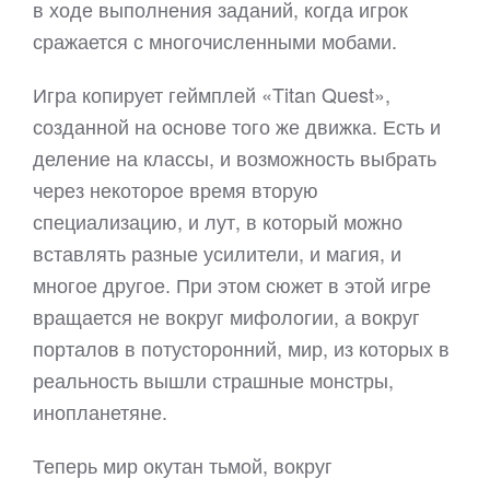
в ходе выполнения заданий, когда игрок
сражается с многочисленными мобами.
Игра копирует геймплей «Titan Quest»,
созданной на основе того же движка. Есть и
деление на классы, и возможность выбрать
через некоторое время вторую
специализацию, и лут, в который можно
вставлять разные усилители, и магия, и
многое другое. При этом сюжет в этой игре
вращается не вокруг мифологии, а вокруг
порталов в потусторонний, мир, из которых в
реальность вышли страшные монстры,
инопланетяне.
Теперь мир окутан тьмой, вокруг