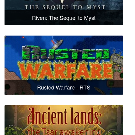
Riven: The Sequel to Myst
Rusted Warfare - RTS