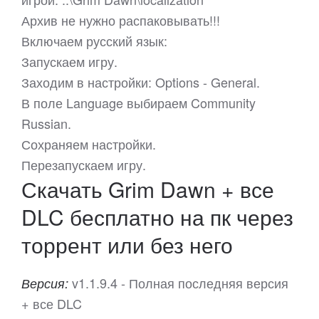
Архив не нужно распаковывать!!!
Включаем русский язык:
Запускаем игру.
Заходим в настройки: Options - General.
В поле Language выбираем Community
Russian.
Сохраняем настройки.
Перезапускаем игру.
Скачать Grim Dawn + все
DLC бесплатно на пк через
торрент или без него
v1.1.9.4 - Полная последняя версия
Версия:
+ все DLC