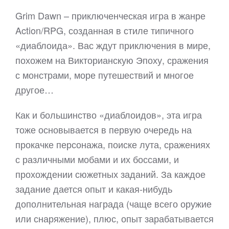
Grim Dawn – приключенческая игра в жанре
Action/RPG, созданная в стиле типичного
«диаблоида». Вас ждут приключения в мире,
похожем на Викторианскую Эпоху, сражения
с монстрами, море путешествий и многое
другое…
Как и большинство «диаблоидов», эта игра
тоже основывается в первую очередь на
прокачке персонажа, поиске лута, сражениях
с различными мобами и их боссами, и
прохождении сюжетных заданий. За каждое
задание дается опыт и какая-нибудь
дополнительная награда (чаще всего оружие
или снаряжение), плюс, опыт зарабатывается