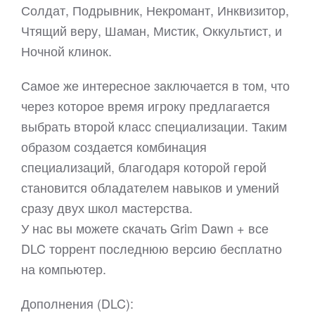
Солдат, Подрывник, Некромант, Инквизитор,
Чтящий веру, Шаман, Мистик, Оккультист, и
Ночной клинок.
Самое же интересное заключается в том, что
через которое время игроку предлагается
выбрать второй класс специализации. Таким
образом создается комбинация
специализаций, благодаря которой герой
становится обладателем навыков и умений
сразу двух школ мастерства.
У нас вы можете скачать Grim Dawn + все
DLC торрент последнюю версию бесплатно
на компьютер.
Дополнения (DLC):