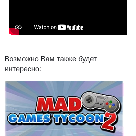
Возможно Вам также будет
интересно: