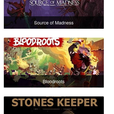
Source of Madness
Bloodroots