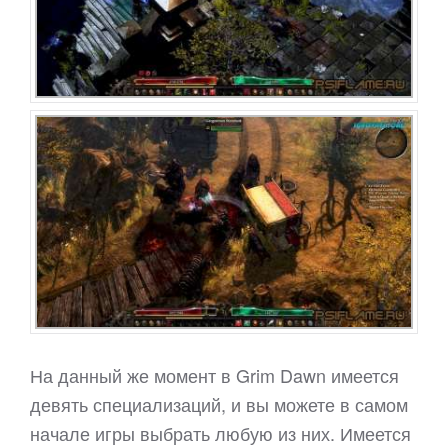
На данный же момент в Grim Dawn имеется
девять специализаций, и вы можете в самом
начале игры выбрать любую из них. Имеется