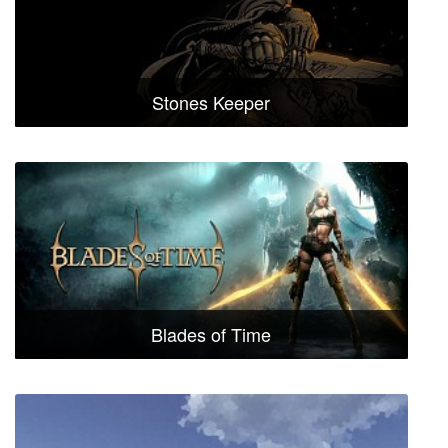
Stones Keeper
Blades of Time