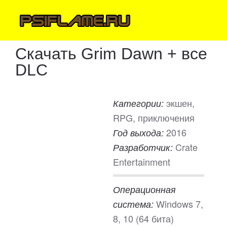
Скачать Grim Dawn + все
DLC
экшен,
Категории:
RPG, приключения
2016
Год выхода:
Crate
Разработчик:
Entertainment
Операционная
Windows 7,
система:
8, 10 (64 бита)