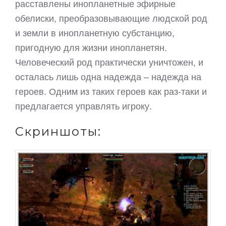
расставлены инопланетные эфирные
обелиски, преобразовывающие людской род
и земли в инопланетную субстанцию,
пригодную для жизни инопланетян.
Человеческий род практически уничтожен, и
осталась лишь одна надежда – надежда на
героев. Одним из таких героев как раз-таки и
предлагается управлять игроку.
Скриншоты: