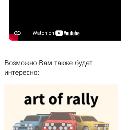
Возможно Вам также будет
интересно: