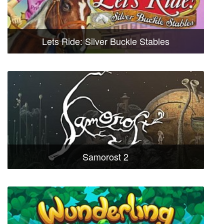
Lets Ride: Silver Buckle Stables
Samorost 2