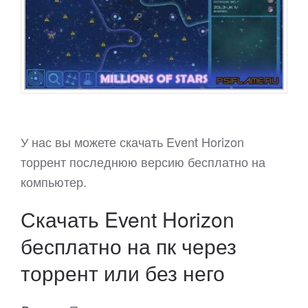
У нас вы можете скачать Event Horizon
торрент последнюю версию бесплатно на
компьютер.
Скачать Event Horizon
бесплатно на пк через
торрент или без него