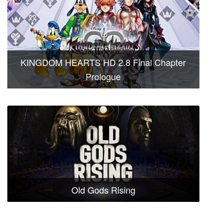
KINGDOM HEARTS HD 2.8 Final Chapter
Prologue
Old Gods Rising