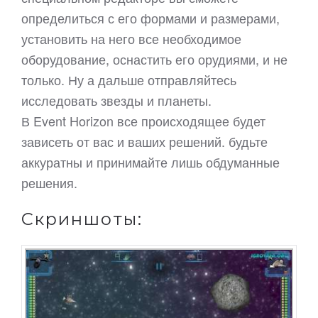
определиться с его формами и размерами,
установить на него все необходимое
оборудование, оснастить его орудиями, и не
только. Ну а дальше отправляйтесь
исследовать звезды и планеты.
В Event Horizon все происходящее будет
зависеть от вас и ваших решений. будьте
аккуратны и принимайте лишь обдуманные
решения.
Скриншоты: