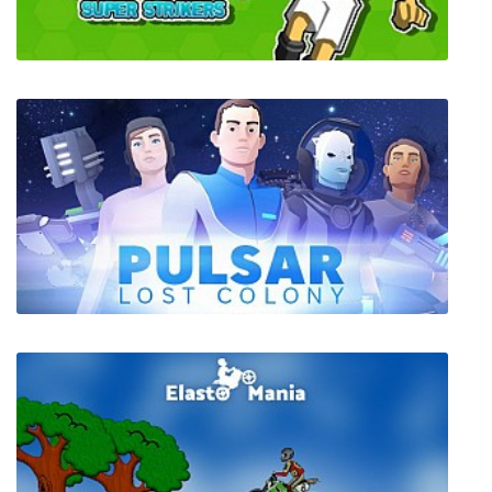
Ganbare! Super Strikers