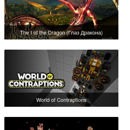
The I of the Dragon (Глаз Дракона)
World of Contraptions