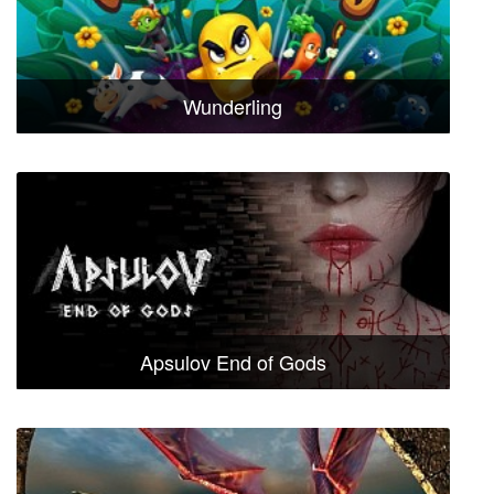
Wunderling
Apsulov End of Gods