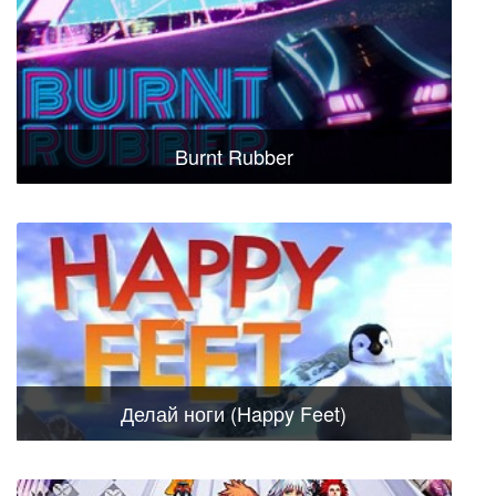
Burnt Rubber
Делай ноги (Happy Feet)