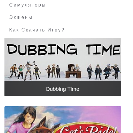
Симуляторы
Экшены
Как Скачать Игру?
Dubbing Time