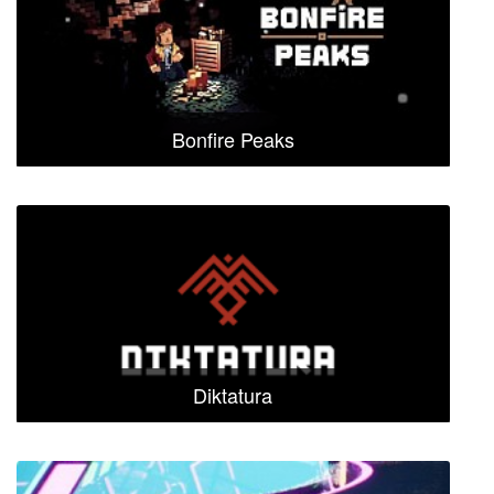
Bonfire Peaks
Diktatura