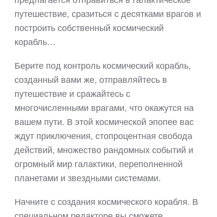
путешествие, сразиться с десятками врагов и
построить собственный космический
корабль…
Берите под контроль космический корабль,
созданный вами же, отправляйтесь в
путешествие и сражайтесь с
многочисленными врагами, что окажутся на
вашем пути. В этой космической эпопее вас
ждут приключения, стопроцентная свобода
действий, множество рандомных событий и
огромный мир галактики, переполненной
планетами и звездными системами.
Начните с создания космического корабля. В
специальном редакторе вы сможете