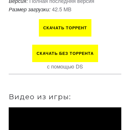
Полная последняя версия
Версия:
42.5 MB
Размер загрузки:
СКАЧАТЬ ТОРРЕНТ
СКАЧАТЬ БЕЗ ТОРРЕНТА
с помощью DS
Видео из игры: