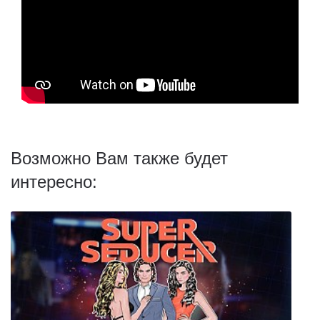
Возможно Вам также будет
интересно: