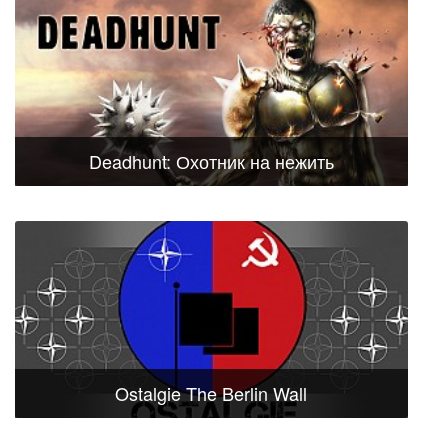
Deadhunt: Охотник на нежить
Ostalgie The Berlin Wall