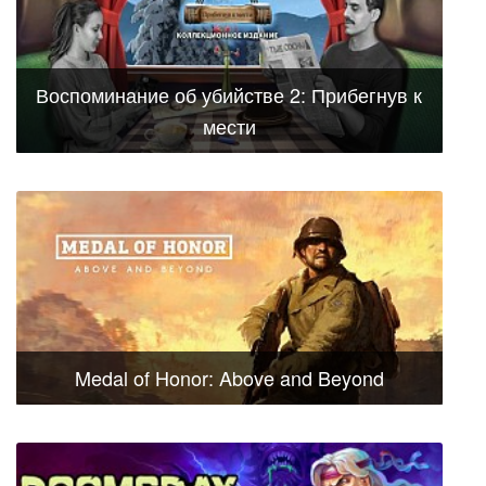
Воспоминание об убийстве 2: Прибегнув к
мести
Medal of Honor: Above and Beyond