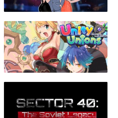
Super Seducer: How to Talk to Girls