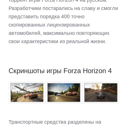
Разработчики постарались на славу и смогли
представить порядка 400 точно
скопированных лицензированных
автомобилей, максимально повторяющих
свои характеристики из реальной жизни.
Скриншоты игры Forza Horizon 4
Транспортные средства разделены на