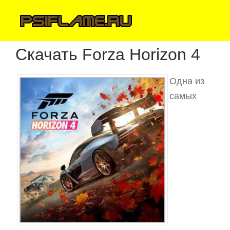
Скачать Forza Horizon 4
Одна из
самых