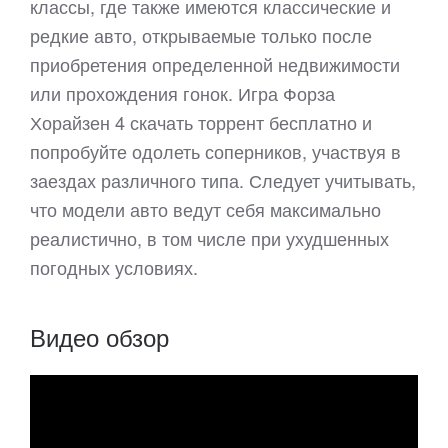
классы, где также имеются классические и
редкие авто, открываемые только после
приобретения определенной недвижимости
или прохождения гонок. Игра Форза
Хорайзен 4 скачать торрент бесплатно и
попробуйте одолеть соперников, участвуя в
заездах различного типа. Следует учитывать,
что модели авто ведут себя максимально
реалистично, в том числе при ухудшенных
погодных условиях.
Видео обзор