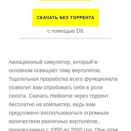
СКАЧАТЬ БЕЗ ТОРРЕНТА
с помощью DS
Авиационный симулятор, который в
основном освещает тему вертолетов.
Тщательная проработка всего функционала
позволит вам опробовать себя в роли
пилота. Скачать Heliborne через торрент
бесплатно на компьютер, ведь вам
предложено воспользоваться огромным
количеством различных вертолетов,
производимых с 1950 по 2000 год. При этом,