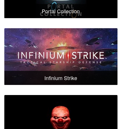
Portal Collection
Infinium Strike