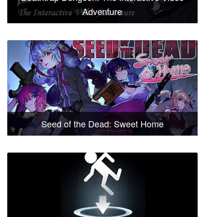
Adventure
Seed of the Dead: Sweet Home