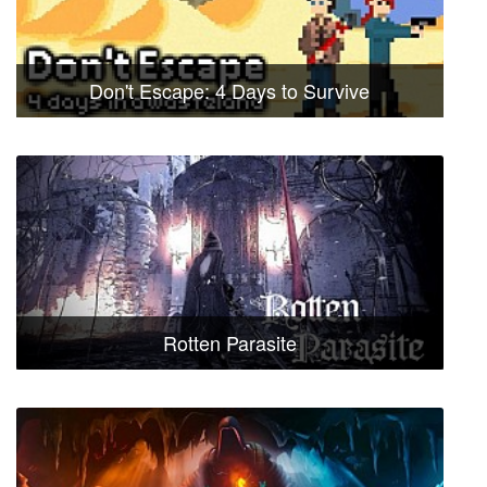
Don't Escape: 4 Days to Survive
Rotten Parasite