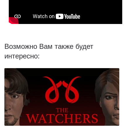
Возможно Вам также будет
интересно: