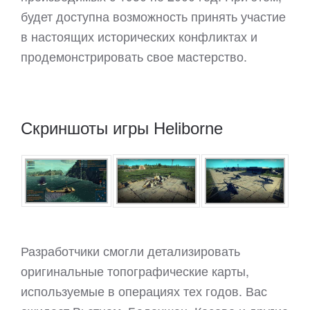
будет доступна возможность принять участие
в настоящих исторических конфликтах и
продемонстрировать свое мастерство.
Скриншоты игры Heliborne
Разработчики смогли детализировать
оригинальные топографические карты,
используемые в операциях тех годов. Вас