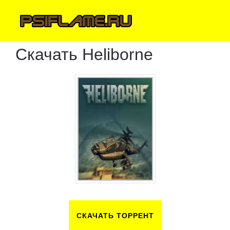
Скачать Heliborne
СКАЧАТЬ ТОРРЕНТ