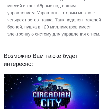
миссий и танк Абрамс под вашим
управлением. Управлять которым можно с
четырех постов танка. Танк наделен тяжелой
броней, пушка в 120 миллиметров имеет
электронную систему для управления огнем.
Возможно Вам также будет
интересно: