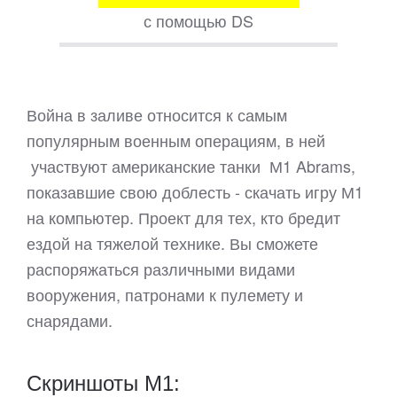
с помощью DS
Война в заливе относится к самым
популярным военным операциям, в ней
участвуют американские танки М1 Abrams,
показавшие свою доблесть - скачать игру М1
на компьютер. Проект для тех, кто бредит
ездой на тяжелой технике. Вы сможете
распоряжаться различными видами
вооружения, патронами к пулемету и
снарядами.
Скриншоты M1: