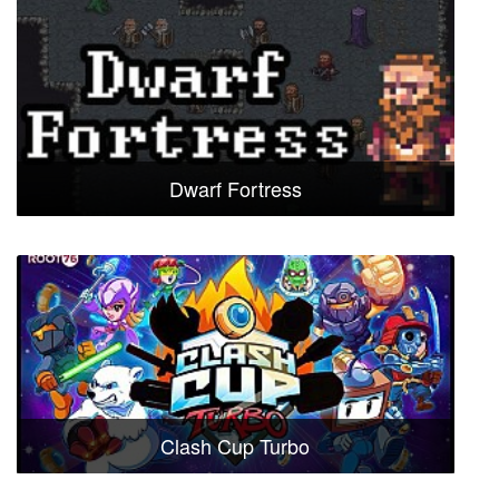
Dwarf Fortress
Clash Cup Turbo