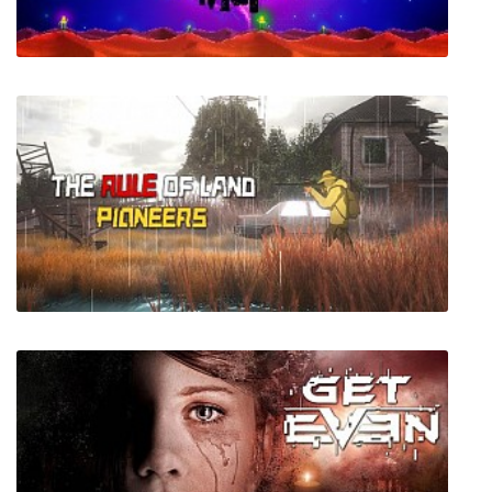
Circadian City