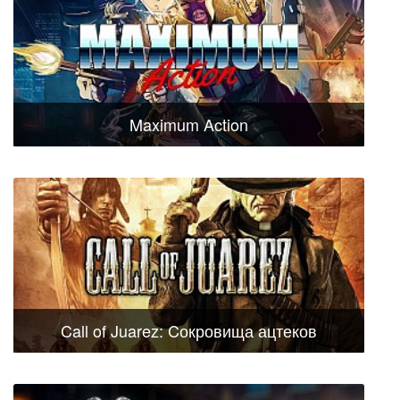
Maximum Action
Call of Juarez: Cокровища ацтеков