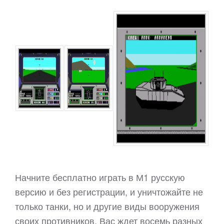
Начните бесплатно играть в М1 русскую
версию и без регистрации, и уничтожайте не
только танки, но и другие виды вооружения
своих противников. Вас ждет восемь разных