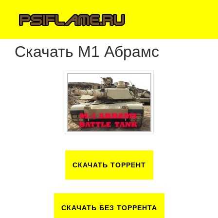
Скачать М1 Абрамс
СКАЧАТЬ ТОРРЕНТ
СКАЧАТЬ БЕЗ ТОРРЕНТА