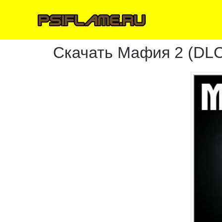
Скачать Мафия 2 (DLC