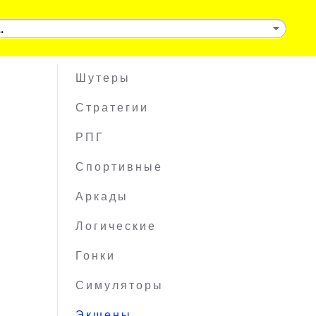
Шутеры
Стратегии
РПГ
Спортивные
Аркады
Логические
Гонки
Симуляторы
Экшены