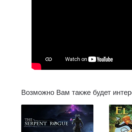
Возможно Вам также будет интер