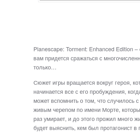
Planescape: Torment: Enhanced Edition –
вам придется сражаться с многочисленн
только…
Сюжет игры вращается вокруг героя, к
начинается все с его пробуждения, когд
может вспомнить о том, что случилось с
живым черепом по имени Морте, который
раз умирает, и до этого прожил много 
будет выяснить, кем был протагонист в