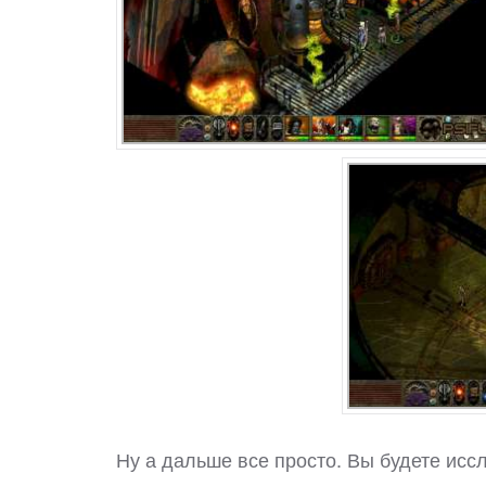
Ну а дальше все просто. Вы будете исс