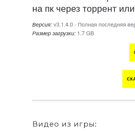
на пк через торрент или
v3.1.4.0 - Полная последняя ве
Версия:
1.7 GB
Размер загрузки:
СК
Видео из игры: