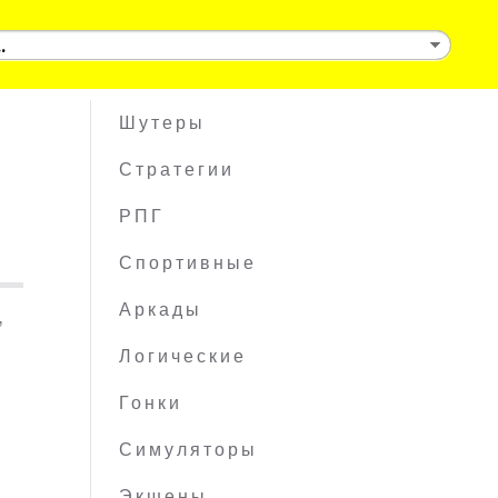
Шутеры
Стратегии
РПГ
Спортивные
,
Аркады
Логические
Гонки
Симуляторы
Экшены