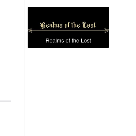
Realms of the Lost