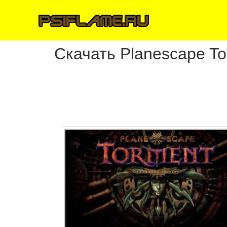
Скачать Planescape To