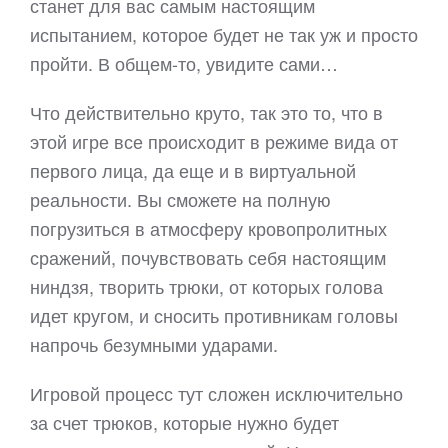
станет для вас самым настоящим
испытанием, которое будет не так уж и просто
пройти. В общем-то, увидите сами…
Что действительно круто, так это то, что в
этой игре все происходит в режиме вида от
первого лица, да еще и в виртуальной
реальности. Вы сможете на полную
погрузиться в атмосферу кровопролитных
сражений, почувствовать себя настоящим
ниндзя, творить трюки, от которых голова
идет кругом, и сносить противникам головы
напрочь безумными ударами.
Игровой процесс тут сложен исключительно
за счет трюков, которые нужно будет