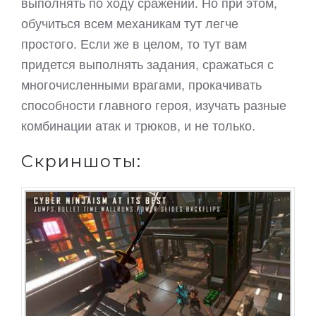
выполнять по ходу сражений. Но при этом,
обучиться всем механикам тут легче
простого. Если же в целом, то тут вам
придется выполнять задания, сражаться с
многочисленными врагами, прокачивать
способности главного героя, изучать разные
комбинации атак и трюков, и не только.
Скриншоты: