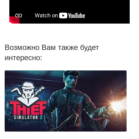
Возможно Вам также будет
интересно: