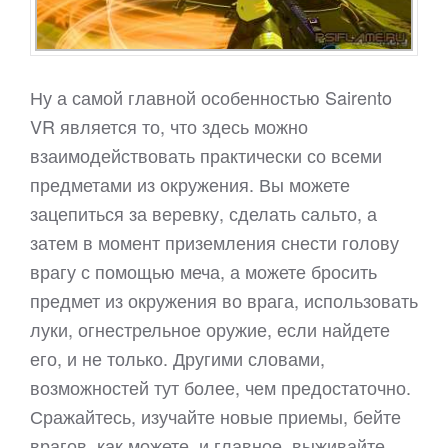
Ну а самой главной особенностью Sairento
VR является то, что здесь можно
взаимодействовать практически со всеми
предметами из окружения. Вы можете
зацепиться за веревку, сделать сальто, а
затем в момент приземления снести голову
врагу с помощью меча, а можете бросить
предмет из окружения во врага, использовать
луки, огнестрельное оружие, если найдете
его, и не только. Другими словами,
возможностей тут более, чем предостаточно.
Сражайтесь, изучайте новые приемы, бейте
врагов, как можете, и главное, выживайте…