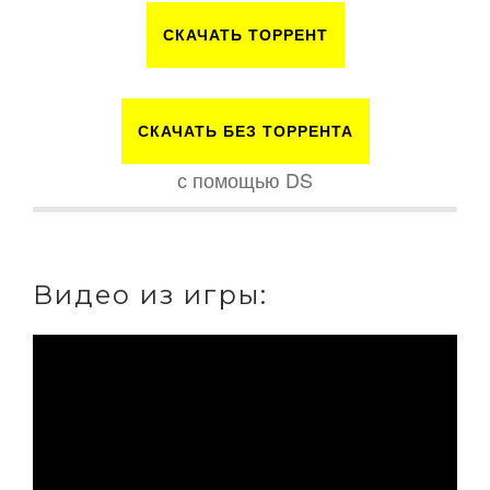
СКАЧАТЬ ТОРРЕНТ
СКАЧАТЬ БЕЗ ТОРРЕНТА
с помощью DS
Видео из игры: