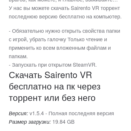
У нас вы можете скачать Sairento VR торрент
последнюю версию бесплатно на компьютер.
- Обязательно нужно открыть свойства папки
с игрой, убрать галочку Только чтение и
применить ко всем вложенным файлам и
папкам.
- Запускать при открытом SteamVR.
Скачать Sairento VR
бесплатно на пк через
торрент или без него
v1.5.4 - Полная последняя версия
Версия:
19.84 GB
Размер загрузки: