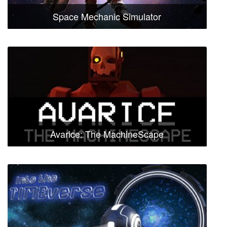
Space Mechanic Simulator
Avarice: The MachineScape