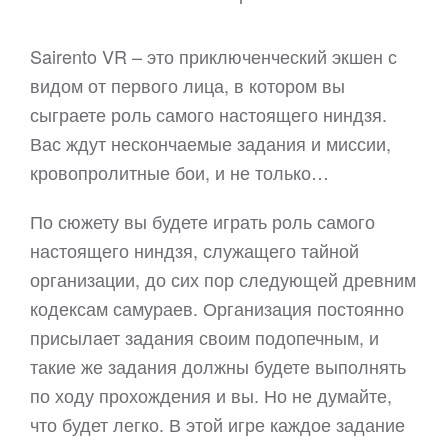
Sairento VR – это приключенческий экшен с
видом от первого лица, в котором вы
сыграете роль самого настоящего ниндзя.
Вас ждут нескончаемые задания и миссии,
кровопролитные бои, и не только…
По сюжету вы будете играть роль самого
настоящего ниндзя, служащего тайной
организации, до сих пор следующей древним
кодексам самураев. Организация постоянно
присылает задания своим подопечным, и
такие же задания должны будете выполнять
по ходу прохождения и вы. Но не думайте,
что будет легко. В этой игре каждое задание