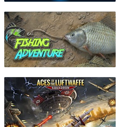
A Tale for Anna
Fishing Adventure