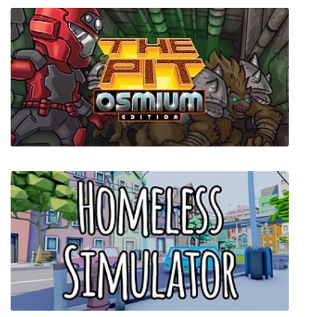
Thief Simulator 2
Sword of the Stars The Pit