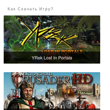
Как Скачать Игру?
YRek Lost In Portals