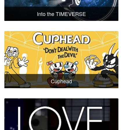
Into the TIMEVERSE
Cuphead