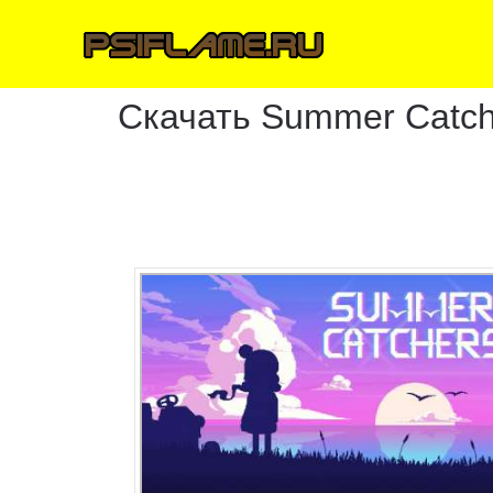
Скачать Summer Catch