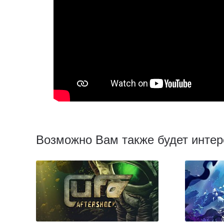
Возможно Вам также будет интер