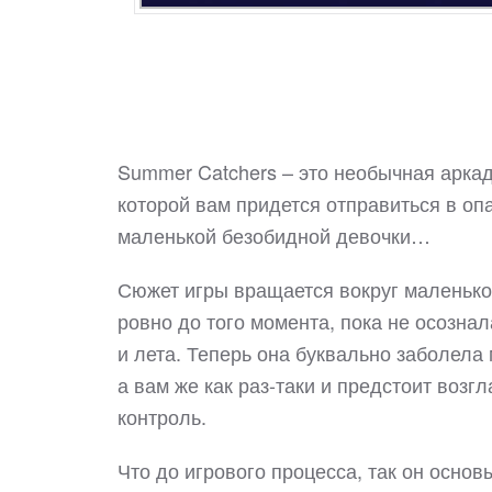
Summer Catchers – это необычная аркад
которой вам придется отправиться в оп
маленькой безобидной девочки…
Сюжет игры вращается вокруг маленько
ровно до того момента, пока не осознал
и лета. Теперь она буквально заболела 
а вам же как раз-таки и предстоит возг
контроль.
Что до игрового процесса, так он осно