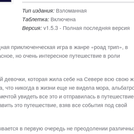
Взломанная
Тип издания:
Включена
Таблетка:
v1.5.3 - Полная последняя версия
Версия:
ная приключенческая игра в жанре «роад трип», в
асное, но очень интересное путешествие в роли
й девочки, которая жила себе на Севере всю свою ж
а, что никогда в жизни еще не видела мора, альбатр
мечтой увидеть все это и отправилась в путешествие
лавить это путешествие, взяв все события под свой
вывается в первую очередь не преодолении различны