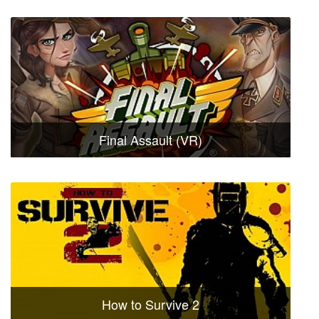
Final Assault (VR)
How to Survive 2