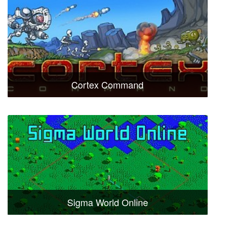
Cortex Command
Sigma World Online