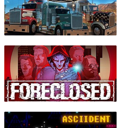
Supreme Commander 2
American Truck Simulator