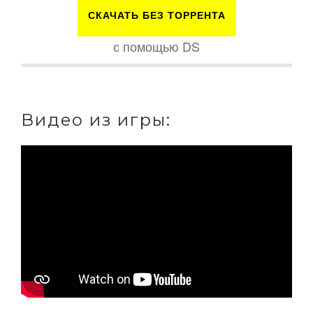
СКАЧАТЬ БЕЗ ТОРРЕНТА
с помощью DS
Видео из игры: