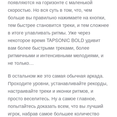
появляются на горизонте с маленькой
скоростью. Но вся суть в том, что, чем
больше вы правильно нажимаете на кнопки,
тем быстрее становится треки, и тем сложнее
в итоге улавливать ритмы. Уже через
некоторое время TAPSONIC BOLD удивит
вам более быстрыми треками, более
ритмичными и интенсивными мелодиями, и
не только…
В остальном же это самая обычная аркада.
Проходите уровни, устанавливайте рекорды,
настраивайте треки и иконки ритмов, и
просто веселитесь. Ну а самое главное,
попытайтесь доказать всем, что вы лучший
игрок, набрав самое большее количество