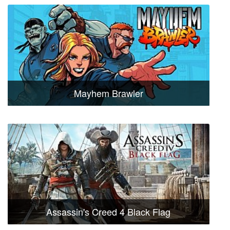
Mayhem Brawler
Assassin's Creed 4 Black Flag