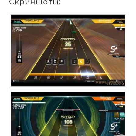
Скриншоты: