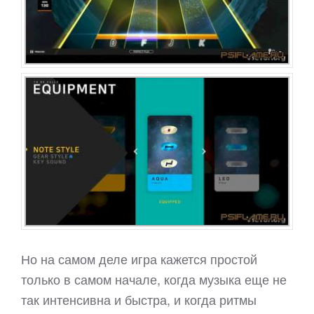
Но на самом деле игра кажется простой
только в самом начале, когда музыка еще не
так интенсивна и быстра, и когда ритмы