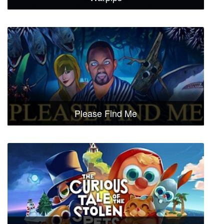
Please Find Me