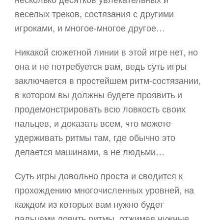
веселых треков, состязания с другими
игроками, и многое-многое другое…
Никакой сюжетной линии в этой игре нет, но
она и не потребуется вам, ведь суть игры
заключается в простейшем ритм-состязании,
в котором вы должны будете проявить и
продемонстрировать всю ловкость своих
пальцев, и доказать всем, что можете
удерживать ритмы там, где обычно это
делается машинами, а не людьми…
Суть игры довольно проста и сводится к
прохождению многочисленных уровней, на
каждом из которых вам нужно будет
пальцами ловить ритмы, отжимая нужные