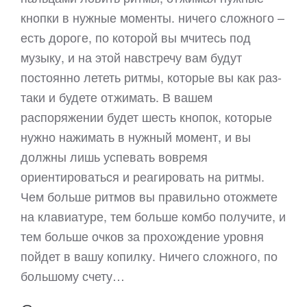
кнопки в нужные моменты. ничего сложного –
есть дороге, по которой вы мчитесь под
музыку, и на этой навстречу вам будут
постоянно лететь ритмы, которые вы как раз-
таки и будете отжимать. В вашем
распоряжении будет шесть кнопок, которые
нужно нажимать в нужный момент, и вы
должны лишь успевать вовремя
ориентироваться и реагировать на ритмы.
Чем больше ритмов вы правильно отожмете
на клавиатуре, тем больше комбо получите, и
тем больше очков за прохождение уровня
пойдет в вашу копилку. Ничего сложного, по
большому счету…