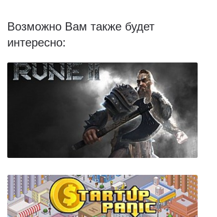
Возможно Вам также будет
интересно: