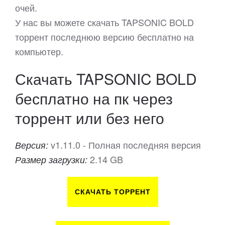
очей.
У нас вы можете скачать TAPSONIC BOLD
торрент последнюю версию бесплатно на
компьютер.
Скачать TAPSONIC BOLD
бесплатно на пк через
торрент или без него
v1.11.0 - Полная последняя версия
Версия:
2.14 GB
Размер загрузки:
СКАЧАТЬ ТОРРЕНТ