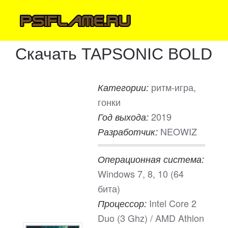
Скачать TAPSONIC BOLD
ритм-игра,
Категории:
гонки
2019
Год выхода:
NEOWIZ
Разработчик:
Операционная система:
Windows 7, 8, 10 (64
бита)
Intel Core 2
Процессор:
Duo (3 Ghz) / AMD Athlon