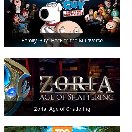
Family Guy: Back to the Multiverse
Zoria: Age of Shattering