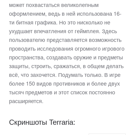
может похвастаться великолепным
оформлением, ведь в ней использована 16-
ти битная графика. Но это нисколько не
ухудшает впечатления от геймплея. Здесь
пользователю представляется возможность
проводить исследования огромного игрового
пространства, создавать оружие и предметы
защиты, строить, сражаться, в общем делать
всё, что захочется. Подумать только. В игре
более 150 видов противников и более двух
тысяч предметов и этот список постоянно
расширяется.
Скриншоты Terraria: