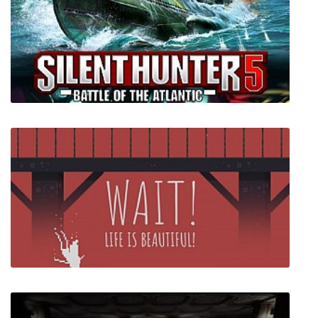
Selfloss
Silent Hunter 5 Battle of the Atlantic