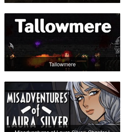
Tallowmere