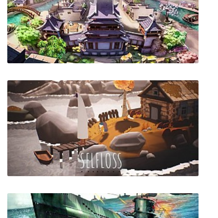
Karma City Police
The Immortal Mayor