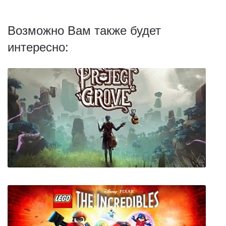
Возможно Вам также будет
интересно: