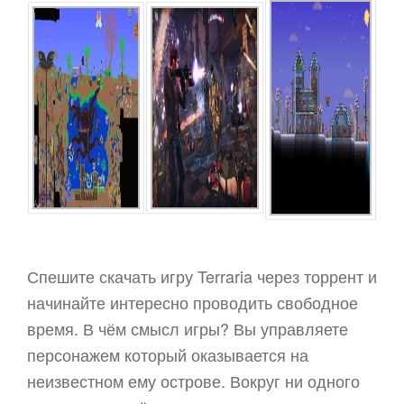
Спешите скачать игру Terraria через торрент и
начинайте интересно проводить свободное
время. В чём смысл игры? Вы управляете
персонажем который оказывается на
неизвестном ему острове. Вокруг ни одного