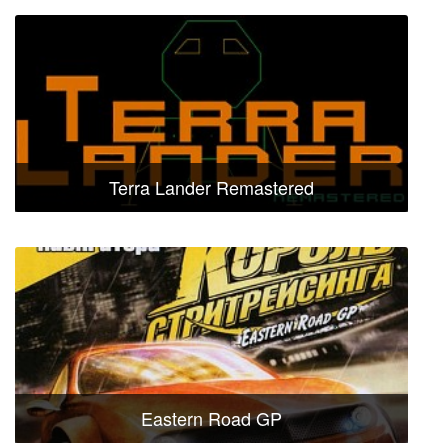
Terra Lander Remastered
Eastern Road GP