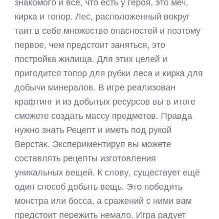
знакомого и всё, что есть у героя, это меч,
кирка и топор. Лес, расположенный вокруг
таит в себе множество опасностей и поэтому
первое, чем предстоит заняться, это
постройка жилища. Для этих целей и
пригодится топор для рубки леса и кирка для
добычи минералов. В игре реализован
крафтинг и из добытых ресурсов вы в итоге
сможете создать массу предметов. Правда
нужно знать Рецепт и иметь под рукой
Верстак. Экспериментируя вы можете
составлять рецепты изготовления
уникальных вещей. К слову, существует ещё
один способ добыть вещь. Это победить
монстра или босса, а сражений с ними вам
предстоит пережить немало. Игра радует