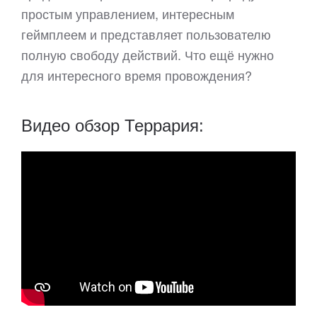
простым управлением, интересным
геймплеем и представляет пользователю
полную свободу действий. Что ещё нужно
для интересного время провождения?
Видео обзор Террария: