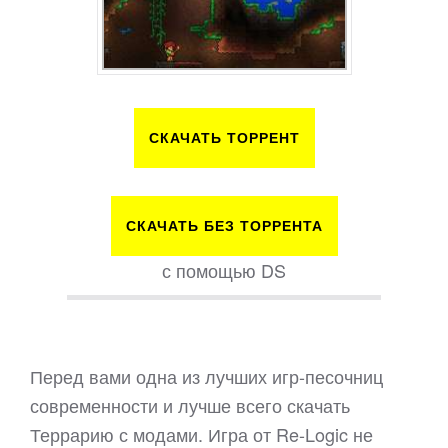
СКАЧАТЬ ТОРРЕНТ
СКАЧАТЬ БЕЗ ТОРРЕНТА
с помощью DS
Перед вами одна из лучших игр-песочниц
современности и лучше всего скачать
Террарию с модами. Игра от Re-Logic не