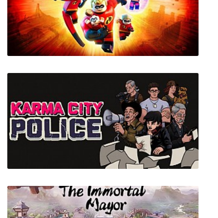
Project Grove
LEGO The Incredibles