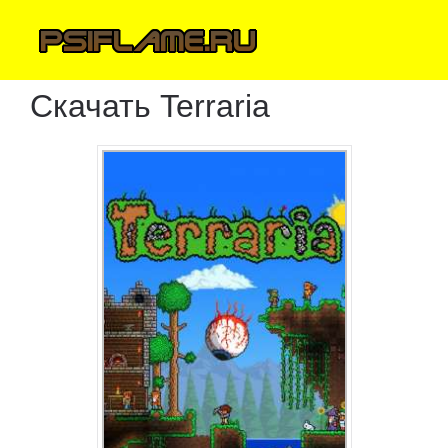
Скачать Terraria