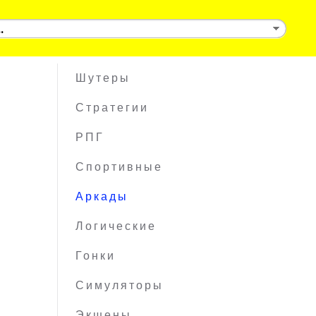
Шутеры
Стратегии
РПГ
Спортивные
Аркады
Логические
Гонки
Симуляторы
Экшены