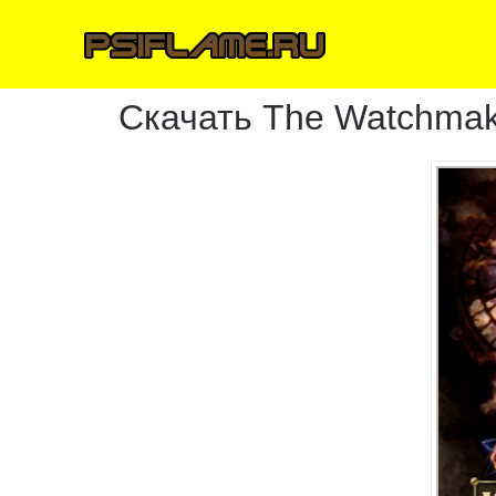
Скачать The Watchmak