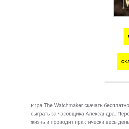
СК
Игра The Watchmaker скачать бесплатно
сыграть за часовщика Александра. Пе
жизнь и проводит практически весь ден