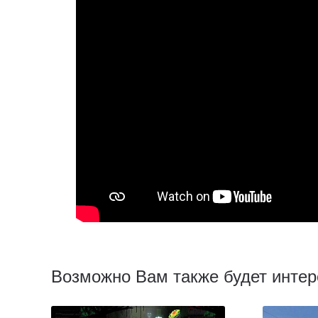
Возможно Вам также будет интер